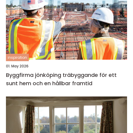
inspiration
01. May 2026
Byggfirma jönköping träbyggande för ett
sunt hem och en hållbar framtid