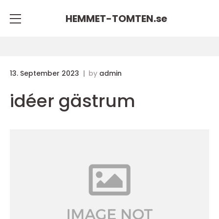
HEMMET-TOMTEN.
se
13. September 2023
by
admin
idéer gästrum