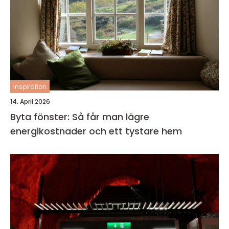
inspiration
14. April 2026
Byta fönster: Så får man lägre
energikostnader och ett tystare hem