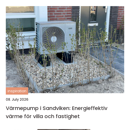
inspiration
08. July 2026
Värmepump i Sandviken: Energieffektiv
värme för villa och fastighet