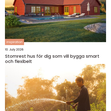
inspiration
10. July 2026
Stomrest hus för dig som vill bygga smart
och flexibelt