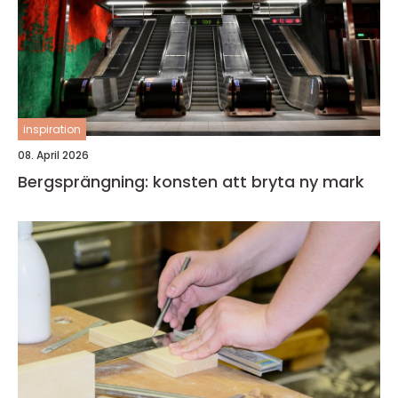
inspiration
08. April 2026
Bergsprängning: konsten att bryta ny mark