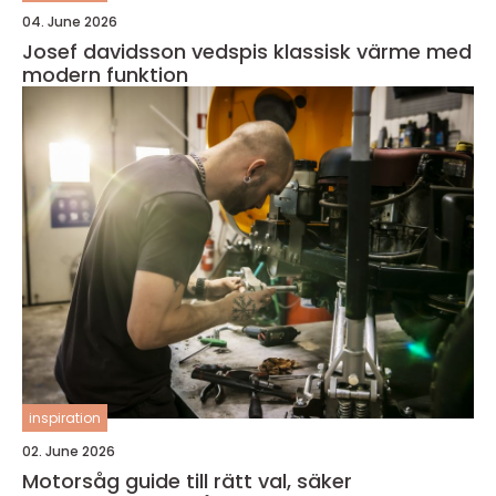
04. June 2026
Josef davidsson vedspis klassisk värme med
modern funktion
inspiration
02. June 2026
Motorsåg guide till rätt val, säker