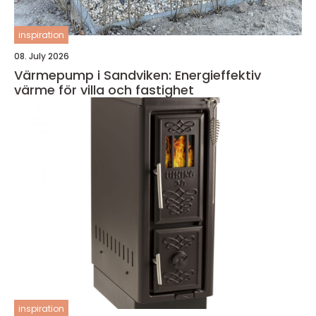
inspiration
08. July 2026
Värmepump i Sandviken: Energieffektiv
värme för villa och fastighet
inspiration