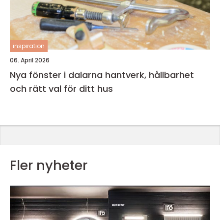
inspiration
06. April 2026
Nya fönster i dalarna hantverk, hållbarhet
och rätt val för ditt hus
Fler nyheter