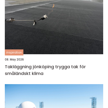
inspiration
08. May 2026
Takläggning jönköping trygga tak för
småländskt klima