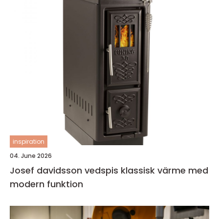
inspiration
04. June 2026
Josef davidsson vedspis klassisk värme med
modern funktion