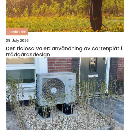
inspiration
09. July 2026
Det tidlösa valet: användning av cortenplåt i
trädgårdsdesign