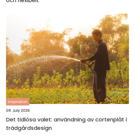
och flexibelt
inspiration
09. July 2026
Det tidlösa valet: användning av cortenplåt i
trädgårdsdesign