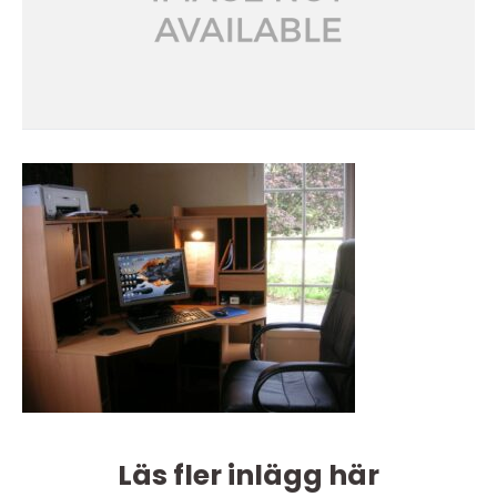
Läs fler inlägg här