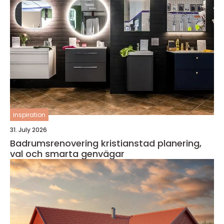
inspiration
31. July 2026
Badrumsrenovering kristianstad planering,
val och smarta genvägar