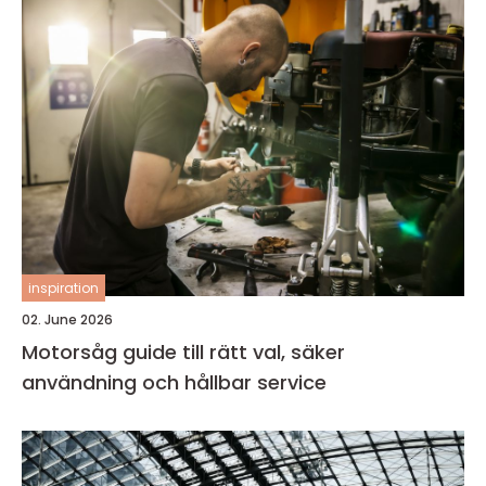
inspiration
02. June 2026
Motorsåg guide till rätt val, säker
användning och hållbar service