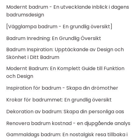
Modernt badrum - En utvecklande inblick i dagens
badrumsdesign
[Vägglampa badrum - En grundlig översikt]
Badrum Inredning: En Grundlig Översikt
Badrum Inspiration: Upptäckande av Design och
Skönhet i Ditt Badrum
Modernt Badrum: En Komplett Guide till Funktion
och Design
Inspiration för badrum - Skapa din drömother
Krokar för badrummet: En grundlig översikt
Dekoration av badrum: Skapa din personliga oas
Renovera badrum kostnad - en djupgående analys
Gammaldags badrum: En nostalgisk resa tillbaka i