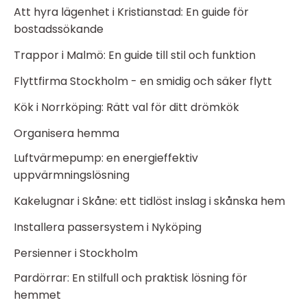
Att hyra lägenhet i Kristianstad: En guide för
bostadssökande
Trappor i Malmö: En guide till stil och funktion
Flyttfirma Stockholm - en smidig och säker flytt
Kök i Norrköping: Rätt val för ditt drömkök
Organisera hemma
Luftvärmepump: en energieffektiv
uppvärmningslösning
Kakelugnar i Skåne: ett tidlöst inslag i skånska hem
Installera passersystem i Nyköping
Persienner i Stockholm
Pardörrar: En stilfull och praktisk lösning för
hemmet