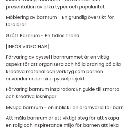
presentation av olika typer och popularitet
Möblering av barnrum - En grundlig översikt för
föräldrar
Grått Barnrum - En Tidlös Trend
[INFÖR VIDEO HÄR]
Förvaring av pyssel i barnrummet är en viktig
aspekt för att organisera och hålla ordning på alla
kreativa material och verktyg som barnen
använder under sina pysselprojekt
Förvaring barnrum inspiration: En guide till smarta
och kreativa lösningar
Mysiga barnrum - en inblick i en drömvärld för barn
Att måla barnrum är ett viktigt steg för att skapa
en rolig och inspirerande miljö för barnen att leka