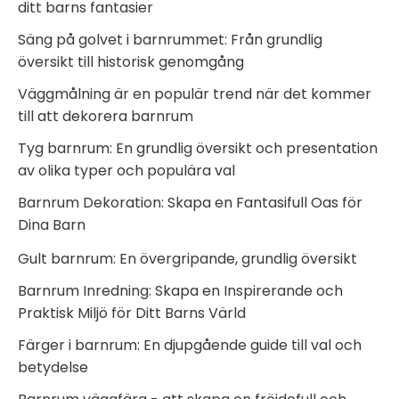
ditt barns fantasier
Säng på golvet i barnrummet: Från grundlig
översikt till historisk genomgång
Väggmålning är en populär trend när det kommer
till att dekorera barnrum
Tyg barnrum: En grundlig översikt och presentation
av olika typer och populära val
Barnrum Dekoration: Skapa en Fantasifull Oas för
Dina Barn
Gult barnrum: En övergripande, grundlig översikt
Barnrum Inredning: Skapa en Inspirerande och
Praktisk Miljö för Ditt Barns Värld
Färger i barnrum: En djupgående guide till val och
betydelse