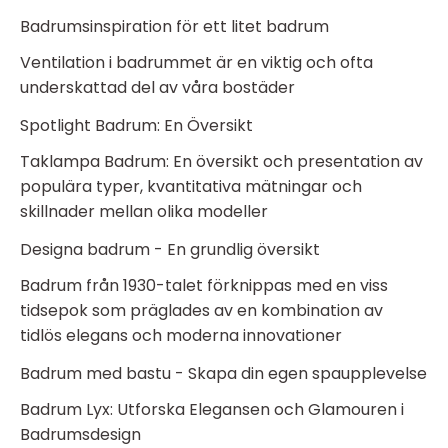
Badrumsinspiration för ett litet badrum
Ventilation i badrummet är en viktig och ofta
underskattad del av våra bostäder
Spotlight Badrum: En Översikt
Taklampa Badrum: En översikt och presentation av
populära typer, kvantitativa mätningar och
skillnader mellan olika modeller
Designa badrum - En grundlig översikt
Badrum från 1930-talet förknippas med en viss
tidsepok som präglades av en kombination av
tidlös elegans och moderna innovationer
Badrum med bastu - Skapa din egen spaupplevelse
Badrum Lyx: Utforska Elegansen och Glamouren i
Badrumsdesign