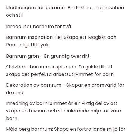
Klädhängare för barnrum Perfekt för organisation
och stil
Inreda litet barnrum för två
Barnrum Inspiration Tjej: Skapa ett Magiskt och
Personligt Uttryck
Barnrum grön - En grundlig översikt
Skrivbord barnrum inspiration: En guide till att
skapa det perfekta arbetsutrymmet för barn
Dekoration av barnrum - Skapar en drömvärld för
de små
Inredning av barnrummet är en viktig del av att
skapa en trivsam och stimulerande miljö för våra
barn
Måla berg barnrum: Skapa en förtrollande miljö för