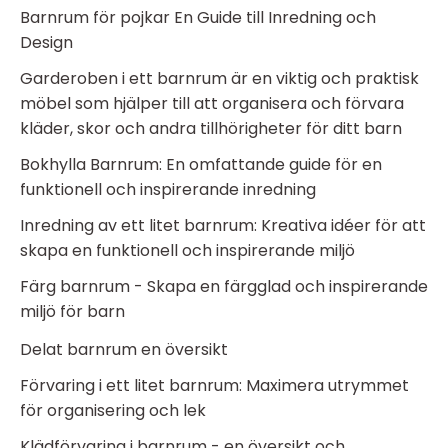
Barnrum för pojkar En Guide till Inredning och
Design
Garderoben i ett barnrum är en viktig och praktisk
möbel som hjälper till att organisera och förvara
kläder, skor och andra tillhörigheter för ditt barn
Bokhylla Barnrum: En omfattande guide för en
funktionell och inspirerande inredning
Inredning av ett litet barnrum: Kreativa idéer för att
skapa en funktionell och inspirerande miljö
Färg barnrum - Skapa en färgglad och inspirerande
miljö för barn
Delat barnrum en översikt
Förvaring i ett litet barnrum: Maximera utrymmet
för organisering och lek
Klädförvaring i barnrum - en översikt och