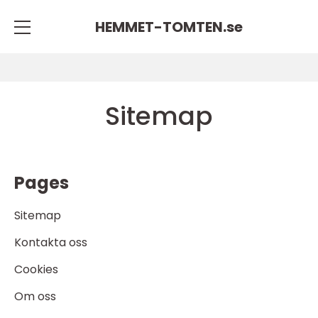
HEMMET-TOMTEN.
se
Sitemap
Pages
Sitemap
Kontakta oss
Cookies
Om oss