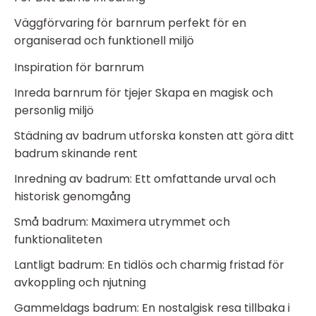
Väggförvaring för barnrum perfekt för en
organiserad och funktionell miljö
Inspiration för barnrum
Inreda barnrum för tjejer Skapa en magisk och
personlig miljö
Städning av badrum utforska konsten att göra ditt
badrum skinande rent
Inredning av badrum: Ett omfattande urval och
historisk genomgång
Små badrum: Maximera utrymmet och
funktionaliteten
Lantligt badrum: En tidlös och charmig fristad för
avkoppling och njutning
Gammeldags badrum: En nostalgisk resa tillbaka i