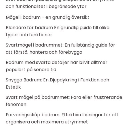
och funktionalitet i begränsade ytor
Mögel i badrum - en grundlig översikt
Blandare för badrum En grundlig guide till olika
typer och funktioner
Svartmögel i badrummet: En fullständig guide för
att förstå, hantera och förebygga
Badrum med svarta detaljer har blivit alltmer
populärt på senare tid
Snygga Badrum: En Djupdykning i Funktion och
Estetik
Svart mögel på badrummet: Fara eller frustrerande
fenomen
Förvaringsskåp badrum: Effektiva lösningar för att
organisera och maximera utrymmet