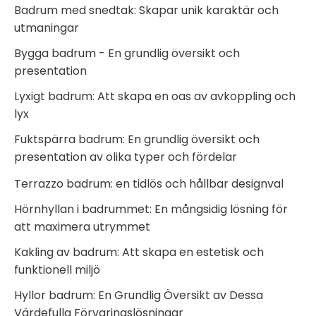
Badrum med snedtak: Skapar unik karaktär och
utmaningar
Bygga badrum - En grundlig översikt och
presentation
Lyxigt badrum: Att skapa en oas av avkoppling och
lyx
Fuktspärra badrum: En grundlig översikt och
presentation av olika typer och fördelar
Terrazzo badrum: en tidlös och hållbar designval
Hörnhyllan i badrummet: En mångsidig lösning för
att maximera utrymmet
Kakling av badrum: Att skapa en estetisk och
funktionell miljö
Hyllor badrum: En Grundlig Översikt av Dessa
Värdefulla Förvaringslösningar