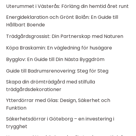
Uterummet i Västerås: Förläng din hemtid året runt
Energideklaration och Grönt Bolån: En Guide till
Hållbart Boende
Trädgårdsgrossist: Din Partnerskap med Naturen
Köpa Braskamin: En vägledning för husägare
Bygglov: En Guide till Din Nästa Byggdröm
Guide till Badrumsrenovering: Steg för Steg
Skapa din drömträdgård med stilfulla
trädgårdsdekorationer
Ytterdörrar med Glas: Design, Säkerhet och
Funktion
Säkerhetsdörrar i Göteborg – en investering i
trygghet