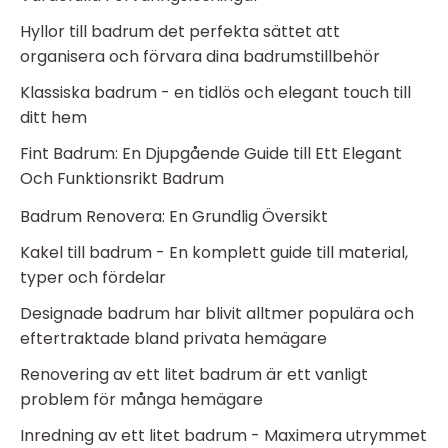
Hyllor till badrum det perfekta sättet att
organisera och förvara dina badrumstillbehör
Klassiska badrum - en tidlös och elegant touch till
ditt hem
Fint Badrum: En Djupgående Guide till Ett Elegant
Och Funktionsrikt Badrum
Badrum Renovera: En Grundlig Översikt
Kakel till badrum - En komplett guide till material,
typer och fördelar
Designade badrum har blivit alltmer populära och
eftertraktade bland privata hemägare
Renovering av ett litet badrum är ett vanligt
problem för många hemägare
Inredning av ett litet badrum - Maximera utrymmet