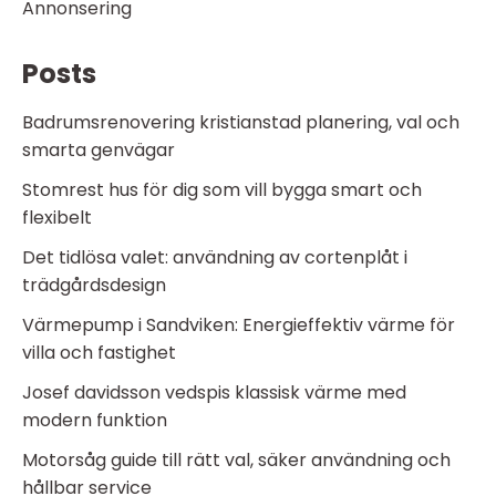
Annonsering
Posts
Badrumsrenovering kristianstad planering, val och
smarta genvägar
Stomrest hus för dig som vill bygga smart och
flexibelt
Det tidlösa valet: användning av cortenplåt i
trädgårdsdesign
Värmepump i Sandviken: Energieffektiv värme för
villa och fastighet
Josef davidsson vedspis klassisk värme med
modern funktion
Motorsåg guide till rätt val, säker användning och
hållbar service