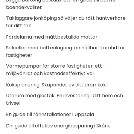
boendekvalitet
Takläggare jönköping så väljer du rätt hantverkare
för ditt tak
Fördelarna med måttbeställda mattor
Solceller med batterilagring: en hållbar framtid för
fastigheter
Värmepumpar för större fastigheter: ett
miljövänligt och kostnadseffektivt val
Köksplanering: Skapandet av ditt drömkök
Uterum med glastak: En investering i ditt hem och
trivsel
En guide till rörinstallationer i Uppsala
Din guide till effektiv energibesparing i Skåne