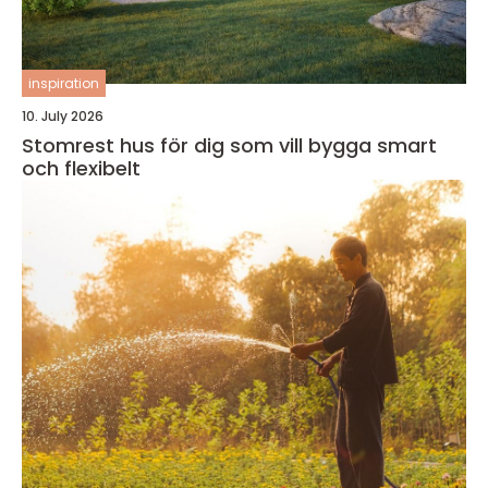
inspiration
10. July 2026
Stomrest hus för dig som vill bygga smart
och flexibelt