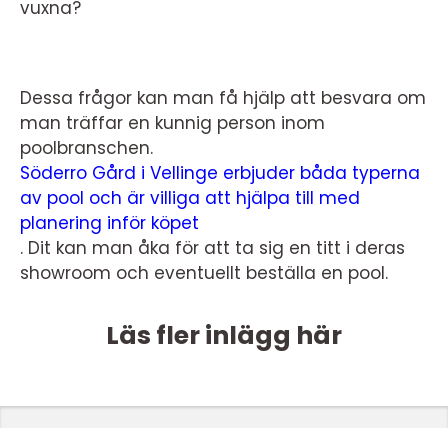
vuxna?
Dessa frågor kan man få hjälp att besvara om
man träffar en kunnig person inom
poolbranschen.
Söderro Gård i Vellinge erbjuder båda typerna
av pool och är villiga att hjälpa till med
planering inför köpet
.
Dit kan man åka för att ta sig en titt i deras
showroom och eventuellt beställa en pool.
Läs fler inlägg här