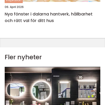
inspiration
06. April 2026
Nya fönster i dalarna hantverk, hållbarhet
och rätt val för ditt hus
Fler nyheter