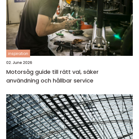
inspiration
02. June 2026
Motorsåg guide till rätt val, säker
användning och hållbar service