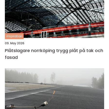
inspiration
09. May 2026
Plåtslagare norrköping trygg plåt på tak och
fasad