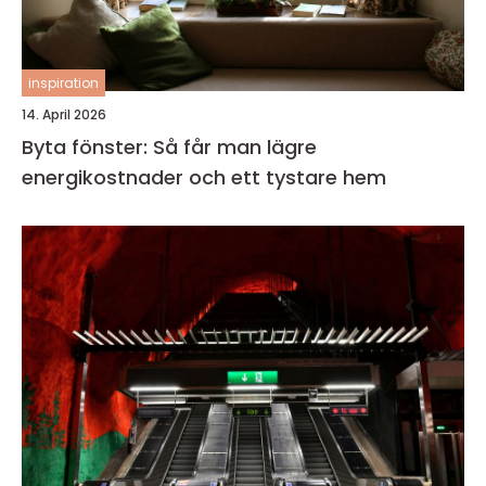
inspiration
14. April 2026
Byta fönster: Så får man lägre
energikostnader och ett tystare hem