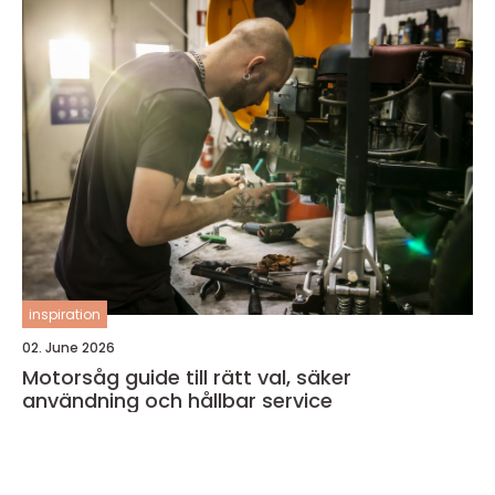
inspiration
02. June 2026
Motorsåg guide till rätt val, säker
användning och hållbar service