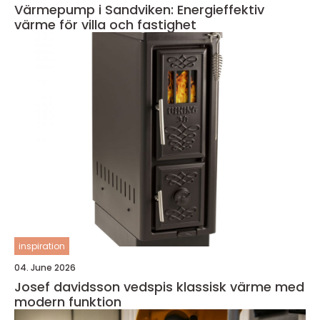
Värmepump i Sandviken: Energieffektiv
värme för villa och fastighet
inspiration
04. June 2026
Josef davidsson vedspis klassisk värme med
modern funktion