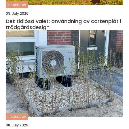
inspiration
09. July 2026
Det tidlösa valet: användning av cortenplåt i
trädgårdsdesign
inspiration
08. July 2026