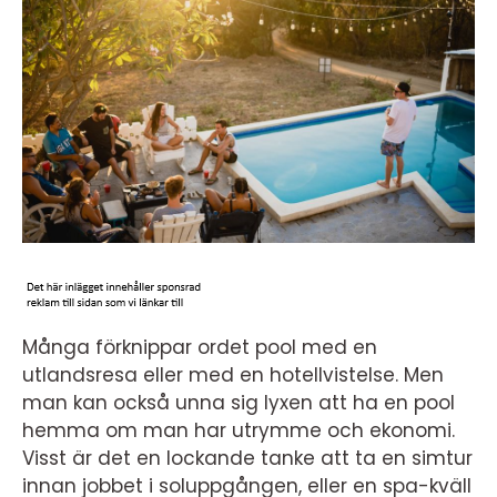
Många förknippar ordet pool med en
utlandsresa eller med en hotellvistelse. Men
man kan också unna sig lyxen att ha en pool
hemma om man har utrymme och ekonomi.
Visst är det en lockande tanke att ta en simtur
innan jobbet i soluppgången, eller en spa-kväll