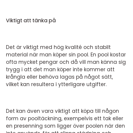
Viktigt att tänka på
Det är viktigt med hög kvalité och stabilt
material när man köper sin pool. En pool kostar
ofta mycket pengar och då vill man känna sig
trygg i att det man köper inte kommer att
krångla eller behöva lagas på något sätt,
vilket kan resultera i ytterligare utgifter.
Det kan även vara viktigt att köpa till någon
form av pooltäckning, exempelvis ett tak eller
en presenning som ligger över poolen när den