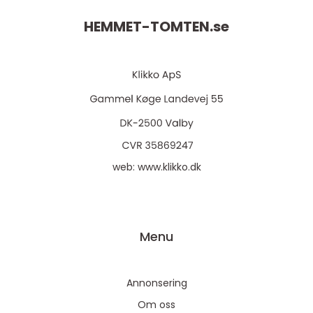
HEMMET-TOMTEN.
se
web:
www.klikko.dk
Menu
Annonsering
Om oss