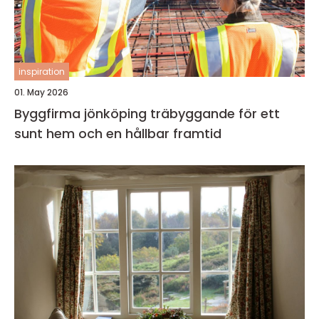
inspiration
01. May 2026
Byggfirma jönköping träbyggande för ett
sunt hem och en hållbar framtid