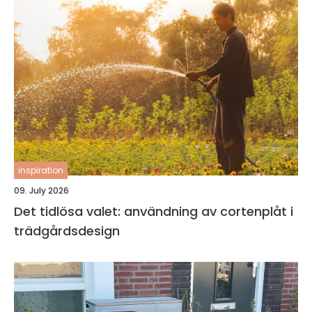
inspiration
09. July 2026
Det tidlösa valet: användning av cortenplåt i
trädgårdsdesign