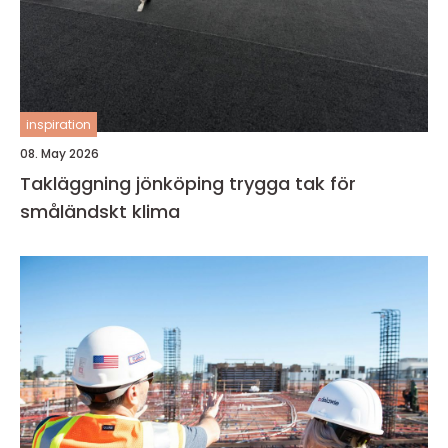
inspiration
08. May 2026
Takläggning jönköping trygga tak för
småländskt klima