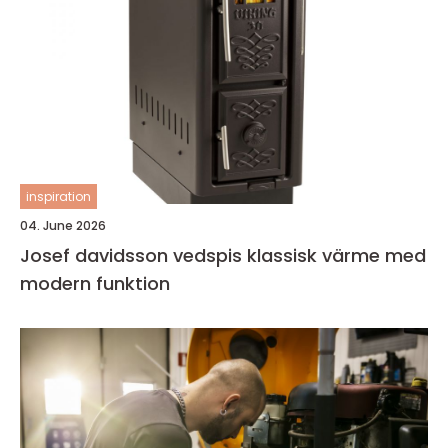
inspiration
04. June 2026
Josef davidsson vedspis klassisk värme med
modern funktion