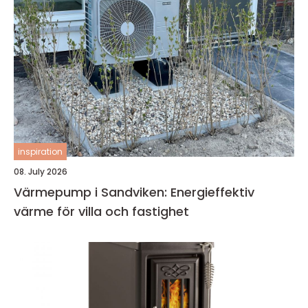
inspiration
08. July 2026
Värmepump i Sandviken: Energieffektiv
värme för villa och fastighet