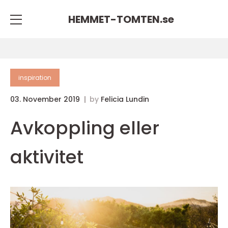
HEMMET-TOMTEN.
se
inspiration
03. November 2019
by
Felicia Lundin
Avkoppling eller
aktivitet