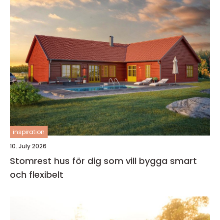
inspiration
10. July 2026
Stomrest hus för dig som vill bygga smart
och flexibelt