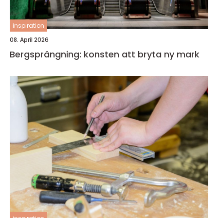
inspiration
08. April 2026
Bergsprängning: konsten att bryta ny mark