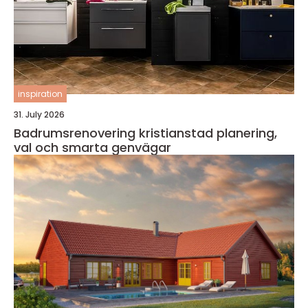
inspiration
31. July 2026
Badrumsrenovering kristianstad planering,
val och smarta genvägar