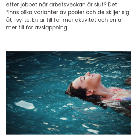
efter jobbet när arbetsveckan är slut? Det
finns olika varianter av pooler och de skiljer sig
åt i syfte. En är till för mer aktivitet och en är
mer till för avslappning.