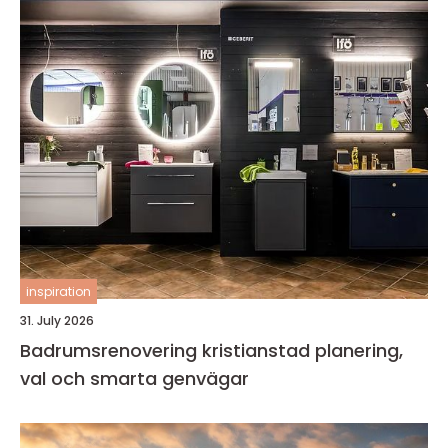
inspiration
31. July 2026
Badrumsrenovering kristianstad planering,
val och smarta genvägar