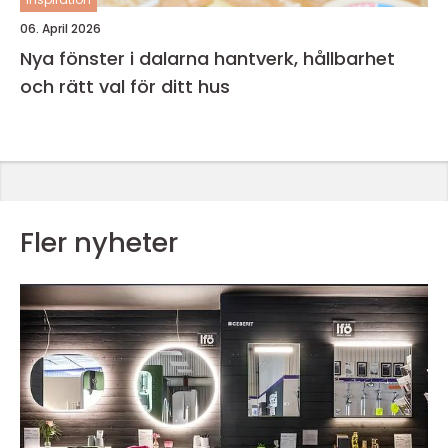
06. April 2026
Nya fönster i dalarna hantverk, hållbarhet
och rätt val för ditt hus
Fler nyheter