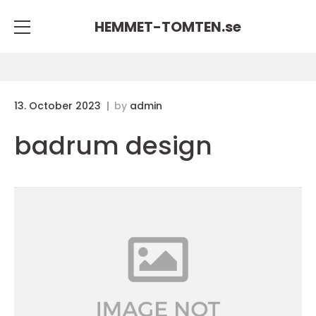
HEMMET-TOMTEN.
se
13. October 2023
by
admin
badrum design