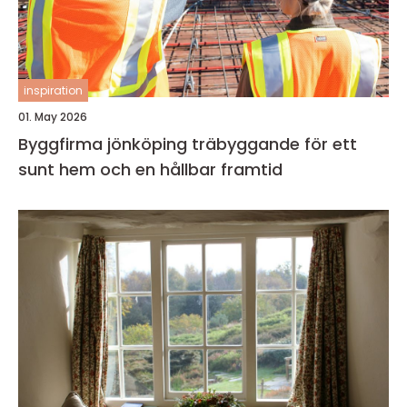
inspiration
01. May 2026
Byggfirma jönköping träbyggande för ett
sunt hem och en hållbar framtid