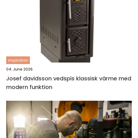
inspiration
04. June 2026
Josef davidsson vedspis klassisk värme med
modern funktion