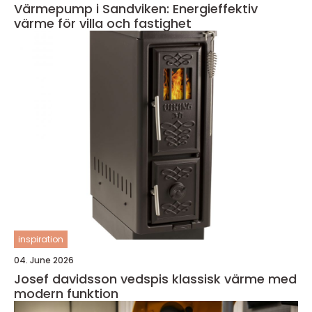
Värmepump i Sandviken: Energieffektiv
värme för villa och fastighet
inspiration
04. June 2026
Josef davidsson vedspis klassisk värme med
modern funktion