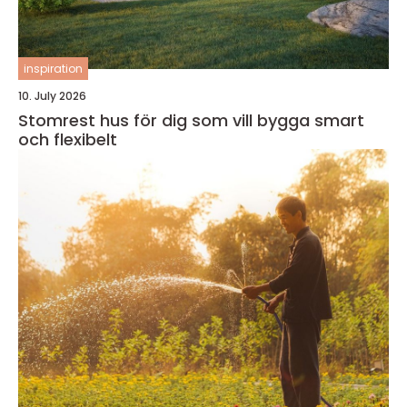
inspiration
10. July 2026
Stomrest hus för dig som vill bygga smart
och flexibelt