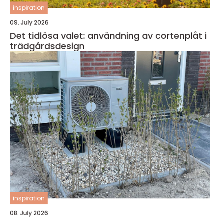
inspiration
09. July 2026
Det tidlösa valet: användning av cortenplåt i
trädgårdsdesign
inspiration
08. July 2026