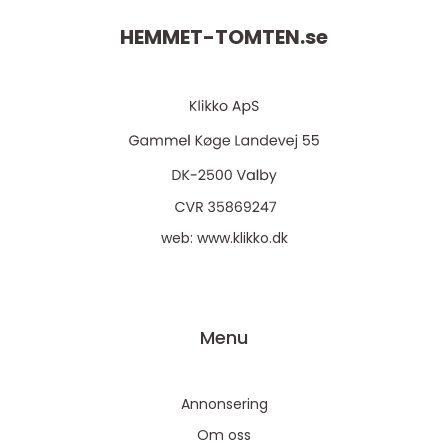
HEMMET-TOMTEN.
se
web:
www.klikko.dk
Menu
Annonsering
Om oss