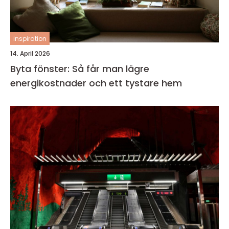
inspiration
14. April 2026
Byta fönster: Så får man lägre
energikostnader och ett tystare hem