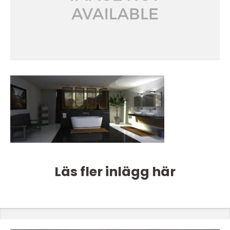
Läs fler inlägg här