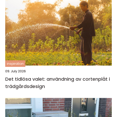
inspiration
09. July 2026
Det tidlösa valet: användning av cortenplåt i
trädgårdsdesign