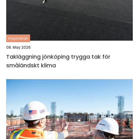
inspiration
08. May 2026
Takläggning jönköping trygga tak för
småländskt klima