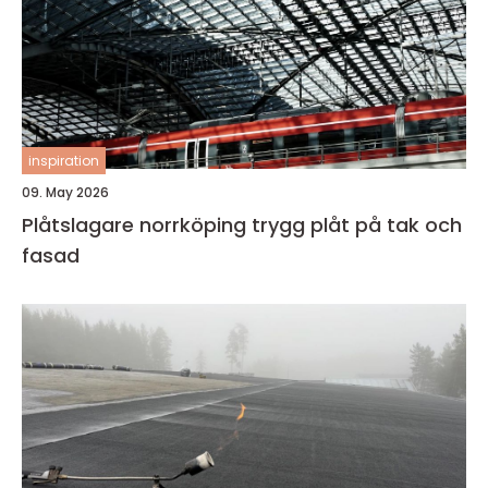
inspiration
09. May 2026
Plåtslagare norrköping trygg plåt på tak och
fasad