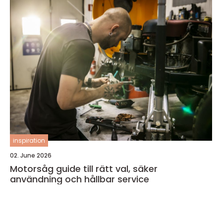
inspiration
02. June 2026
Motorsåg guide till rätt val, säker
användning och hållbar service