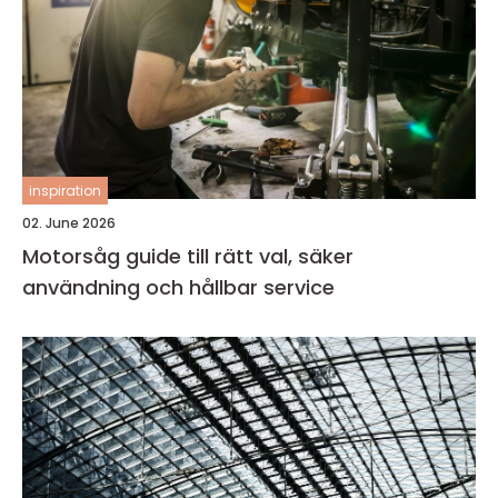
inspiration
02. June 2026
Motorsåg guide till rätt val, säker
användning och hållbar service