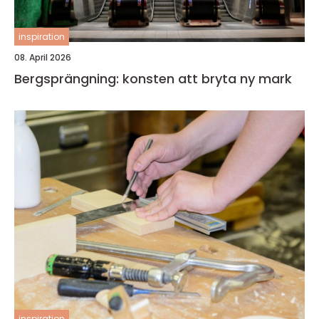
inspiration
08. April 2026
Bergsprängning: konsten att bryta ny mark
inspiration