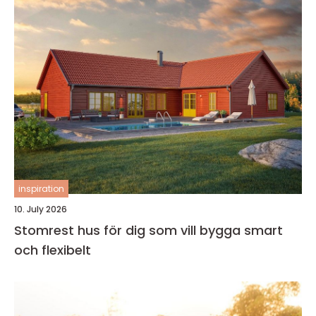
inspiration
10. July 2026
Stomrest hus för dig som vill bygga smart
och flexibelt