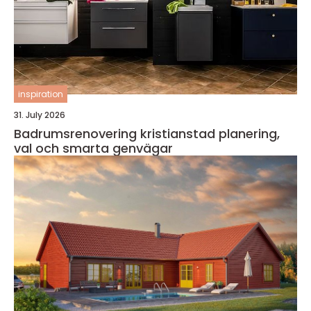
inspiration
31. July 2026
Badrumsrenovering kristianstad planering,
val och smarta genvägar