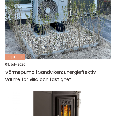
inspiration
08. July 2026
Värmepump i Sandviken: Energieffektiv
värme för villa och fastighet