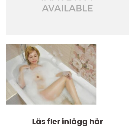
Läs fler inlägg här