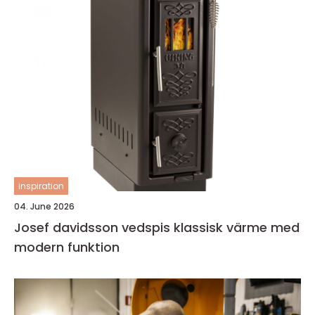
inspiration
04. June 2026
Josef davidsson vedspis klassisk värme med
modern funktion