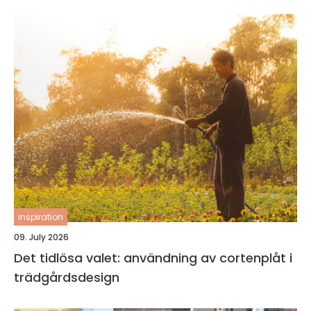
inspiration
09. July 2026
Det tidlösa valet: användning av cortenplåt i
trädgårdsdesign