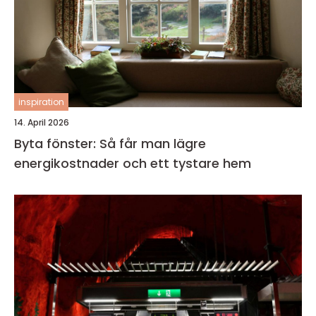
inspiration
14. April 2026
Byta fönster: Så får man lägre
energikostnader och ett tystare hem