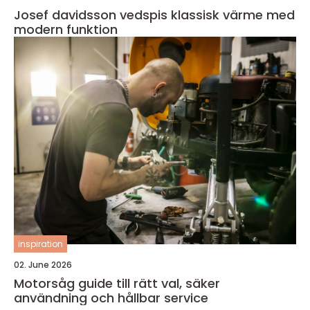
Josef davidsson vedspis klassisk värme med
modern funktion
inspiration
02. June 2026
Motorsåg guide till rätt val, säker
användning och hållbar service