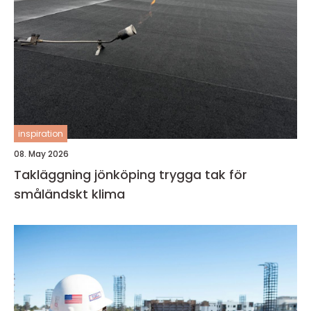
inspiration
08. May 2026
Takläggning jönköping trygga tak för
småländskt klima