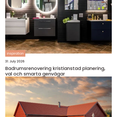
inspiration
31. July 2026
Badrumsrenovering kristianstad planering,
val och smarta genvägar