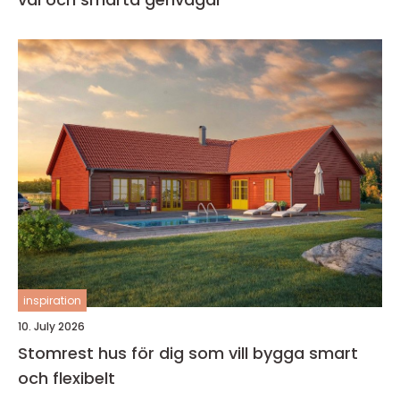
inspiration
10. July 2026
Stomrest hus för dig som vill bygga smart
och flexibelt