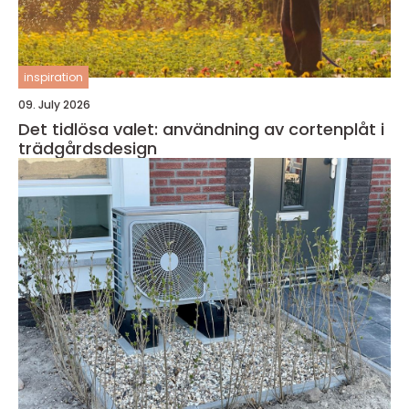
inspiration
09. July 2026
Det tidlösa valet: användning av cortenplåt i
trädgårdsdesign