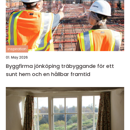
inspiration
01. May 2026
Byggfirma jönköping träbyggande för ett
sunt hem och en hållbar framtid