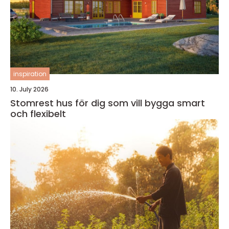
inspiration
10. July 2026
Stomrest hus för dig som vill bygga smart
och flexibelt