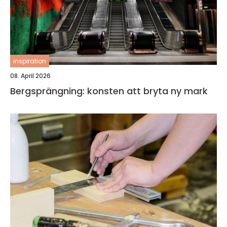
inspiration
08. April 2026
Bergsprängning: konsten att bryta ny mark