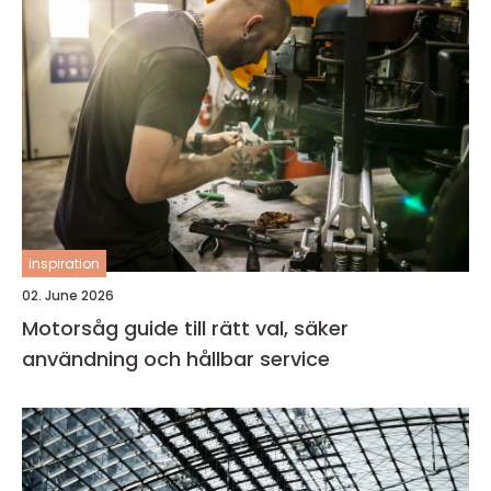
inspiration
02. June 2026
Motorsåg guide till rätt val, säker
användning och hållbar service