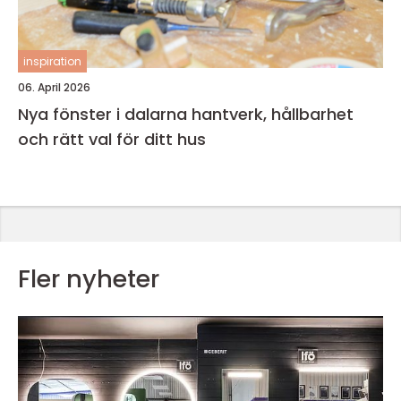
inspiration
06. April 2026
Nya fönster i dalarna hantverk, hållbarhet
och rätt val för ditt hus
Fler nyheter