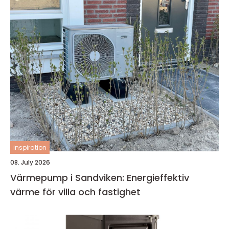
inspiration
08. July 2026
Värmepump i Sandviken: Energieffektiv
värme för villa och fastighet