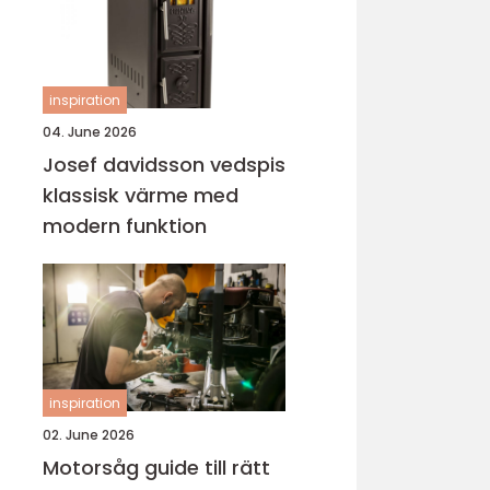
inspiration
04. June 2026
Josef davidsson vedspis
klassisk värme med
modern funktion
inspiration
02. June 2026
Motorsåg guide till rätt