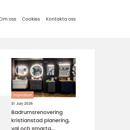
Om oss
Cookies
Kontakta oss
inspiration
31. July 2026
Badrumsrenovering
kristianstad planering,
val och smarta