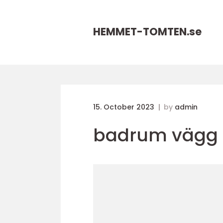
HEMMET-TOMTEN.
se
15. October 2023
by
admin
badrum vägg