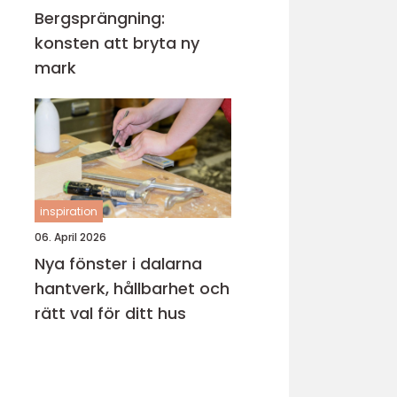
Bergsprängning:
konsten att bryta ny
mark
inspiration
06. April 2026
Nya fönster i dalarna
hantverk, hållbarhet och
rätt val för ditt hus