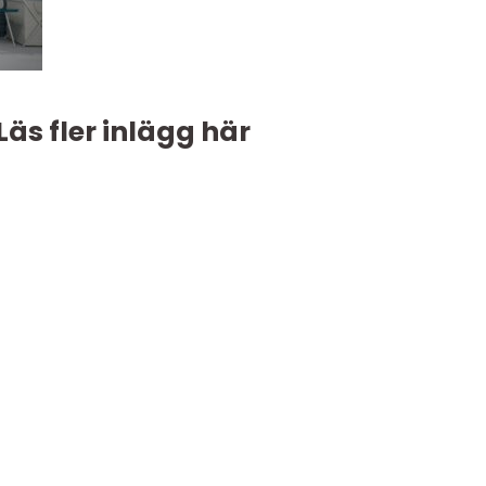
Läs fler inlägg här