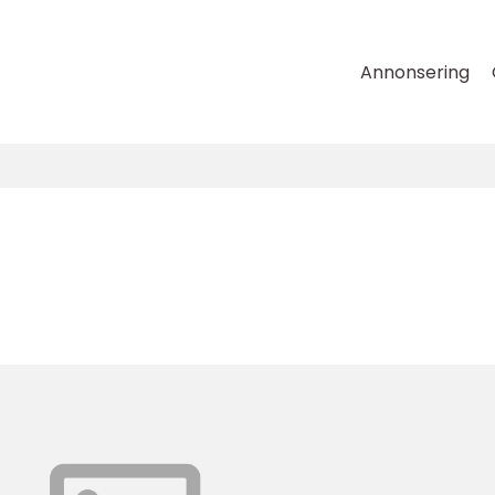
Annonsering