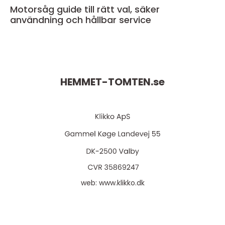
Motorsåg guide till rätt val, säker
användning och hållbar service
HEMMET-TOMTEN.
se
web:
www.klikko.dk