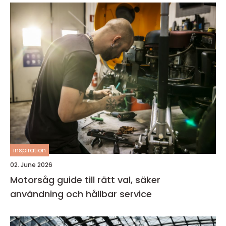
inspiration
02. June 2026
Motorsåg guide till rätt val, säker
användning och hållbar service