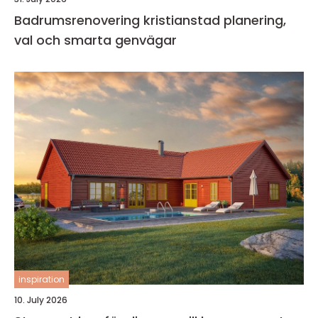
Badrumsrenovering kristianstad planering,
val och smarta genvägar
inspiration
10. July 2026