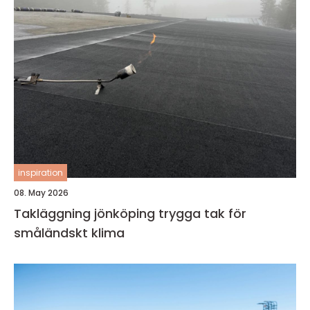
inspiration
08. May 2026
Takläggning jönköping trygga tak för
småländskt klima