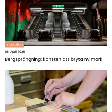
inspiration
08. April 2026
Bergsprängning: konsten att bryta ny mark