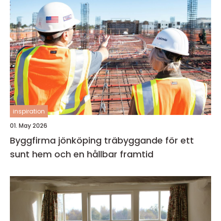
inspiration
01. May 2026
Byggfirma jönköping träbyggande för ett
sunt hem och en hållbar framtid