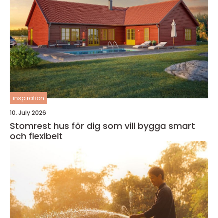
inspiration
10. July 2026
Stomrest hus för dig som vill bygga smart
och flexibelt