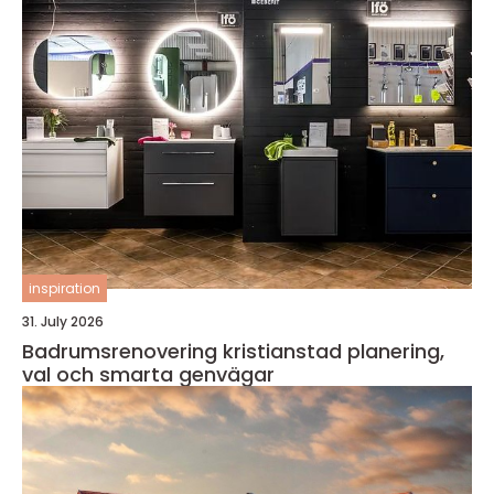
inspiration
31. July 2026
Badrumsrenovering kristianstad planering,
val och smarta genvägar