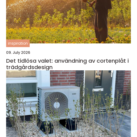
inspiration
09. July 2026
Det tidlösa valet: användning av cortenplåt i
trädgårdsdesign