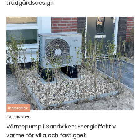
trädgårdsdesign
inspiration
08. July 2026
Värmepump i Sandviken: Energieffektiv
värme för villa och fastighet