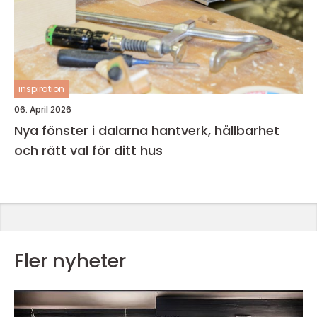
inspiration
06. April 2026
Nya fönster i dalarna hantverk, hållbarhet
och rätt val för ditt hus
Fler nyheter