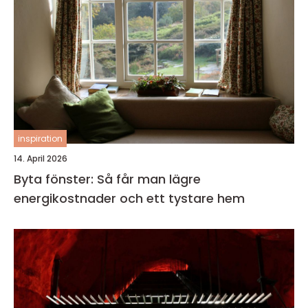
inspiration
14. April 2026
Byta fönster: Så får man lägre
energikostnader och ett tystare hem