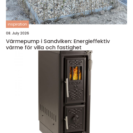
inspiration
08. July 2026
Värmepump i Sandviken: Energieffektiv
värme för villa och fastighet