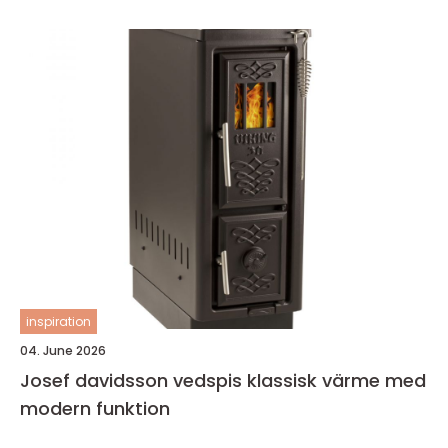
inspiration
04. June 2026
Josef davidsson vedspis klassisk värme med
modern funktion