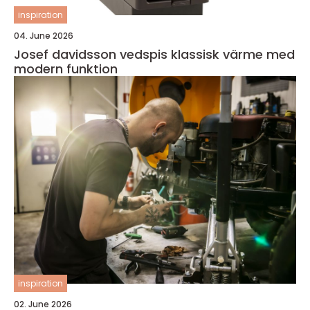
inspiration
04. June 2026
Josef davidsson vedspis klassisk värme med
modern funktion
inspiration
02. June 2026