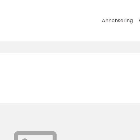
Annonsering