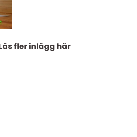
Läs fler inlägg här