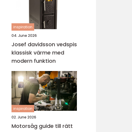
inspiration
04. June 2026
Josef davidsson vedspis
klassisk värme med
modern funktion
inspiration
02. June 2026
Motorsåg guide till rätt