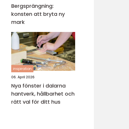
Bergsprängning:
konsten att bryta ny
mark
inspiration
06. April 2026
Nya fönster i dalarna
hantverk, hållbarhet och
rätt val för ditt hus