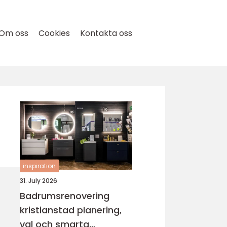
Om oss
Cookies
Kontakta oss
inspiration
31. July 2026
Badrumsrenovering
kristianstad planering,
val och smarta