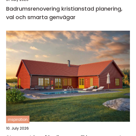
Badrumsrenovering kristianstad planering,
val och smarta genvägar
inspiration
10. July 2026