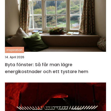
inspiration
14. April 2026
Byta fönster: Så får man lägre
energikostnader och ett tystare hem