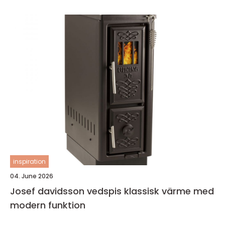
inspiration
04. June 2026
Josef davidsson vedspis klassisk värme med
modern funktion