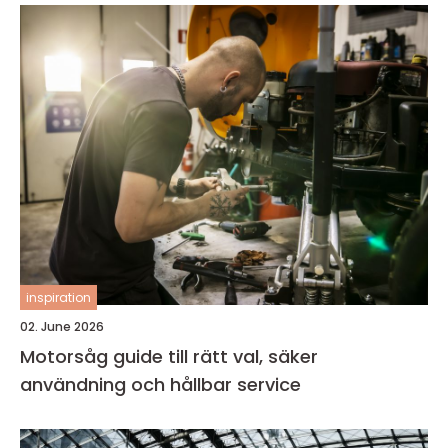
inspiration
02. June 2026
Motorsåg guide till rätt val, säker
användning och hållbar service