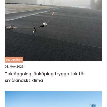
inspiration
08. May 2026
Takläggning jönköping trygga tak för
småländskt klima