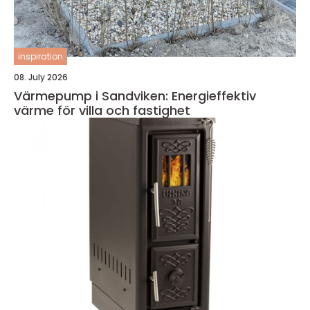
inspiration
08. July 2026
Värmepump i Sandviken: Energieffektiv
värme för villa och fastighet