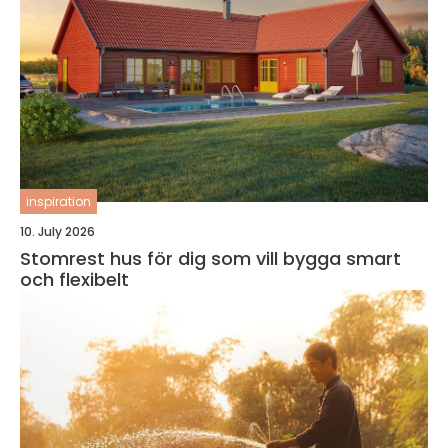
inspiration
10. July 2026
Stomrest hus för dig som vill bygga smart
och flexibelt