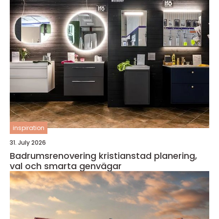
inspiration
31. July 2026
Badrumsrenovering kristianstad planering,
val och smarta genvägar