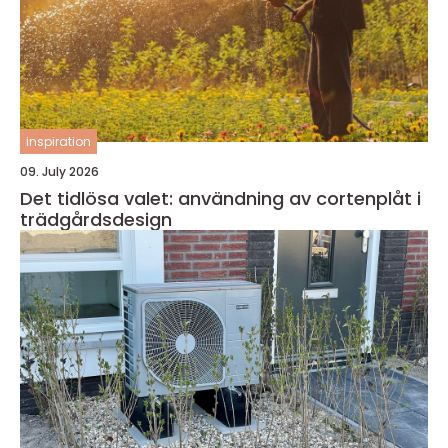
inspiration
09. July 2026
Det tidlösa valet: användning av cortenplåt i
trädgårdsdesign