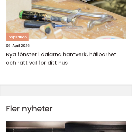
inspiration
06. April 2026
Nya fönster i dalarna hantverk, hållbarhet
och rätt val för ditt hus
Fler nyheter