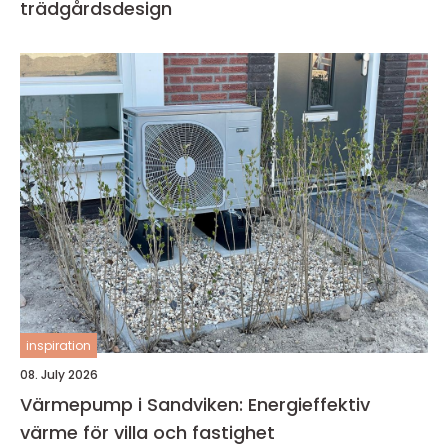
trädgårdsdesign
inspiration
08. July 2026
Värmepump i Sandviken: Energieffektiv
värme för villa och fastighet