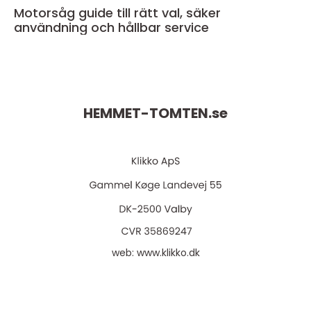
Motorsåg guide till rätt val, säker
användning och hållbar service
HEMMET-TOMTEN.
se
web:
www.klikko.dk