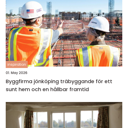
inspiration
01. May 2026
Byggfirma jönköping träbyggande för ett
sunt hem och en hållbar framtid