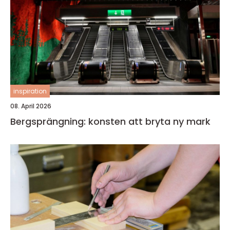
inspiration
08. April 2026
Bergsprängning: konsten att bryta ny mark