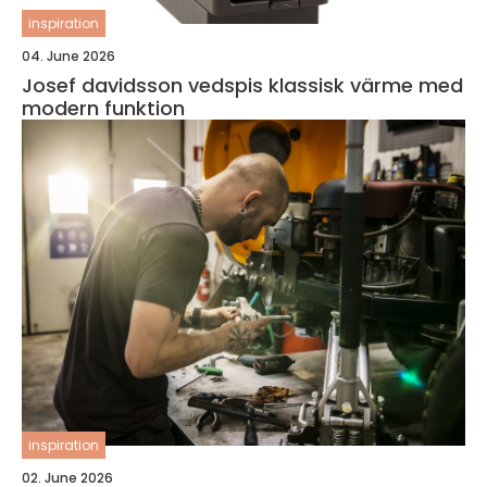
inspiration
04. June 2026
Josef davidsson vedspis klassisk värme med
modern funktion
inspiration
02. June 2026