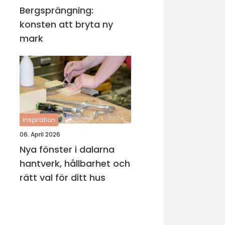
Bergsprängning:
konsten att bryta ny
mark
inspiration
06. April 2026
Nya fönster i dalarna
hantverk, hållbarhet och
rätt val för ditt hus