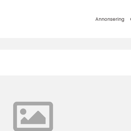
Annonsering