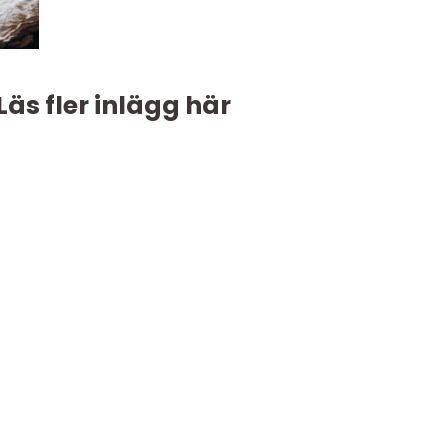
Läs fler inlägg här