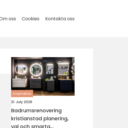
Om oss
Cookies
Kontakta oss
inspiration
31. July 2026
Badrumsrenovering
kristianstad planering,
val och smarta