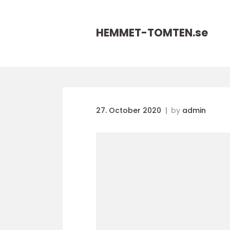
HEMMET-TOMTEN.
se
27. October 2020
by
admin