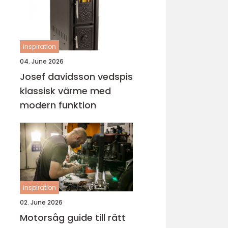
inspiration
04. June 2026
Josef davidsson vedspis
klassisk värme med
modern funktion
inspiration
02. June 2026
Motorsåg guide till rätt