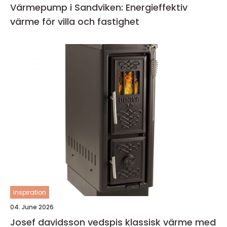
Värmepump i Sandviken: Energieffektiv
värme för villa och fastighet
inspiration
04. June 2026
Josef davidsson vedspis klassisk värme med