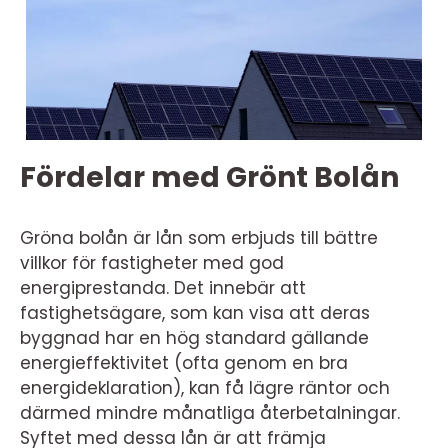
Fördelar med Grönt Bolån
Gröna bolån är lån som erbjuds till bättre
villkor för fastigheter med god
energiprestanda. Det innebär att
fastighetsägare, som kan visa att deras
byggnad har en hög standard gällande
energieffektivitet (ofta genom en bra
energideklaration), kan få lägre räntor och
därmed mindre månatliga återbetalningar.
Syftet med dessa lån är att främja