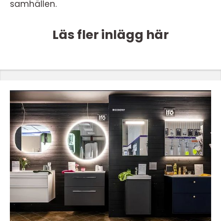
samhällen.
Läs fler inlägg här