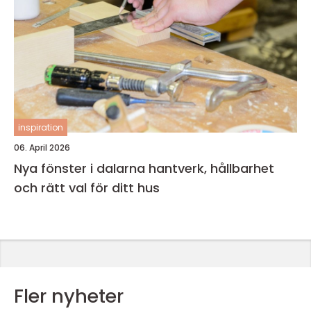
inspiration
06. April 2026
Nya fönster i dalarna hantverk, hållbarhet
och rätt val för ditt hus
Fler nyheter