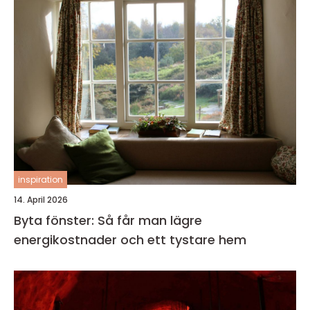
inspiration
14. April 2026
Byta fönster: Så får man lägre
energikostnader och ett tystare hem