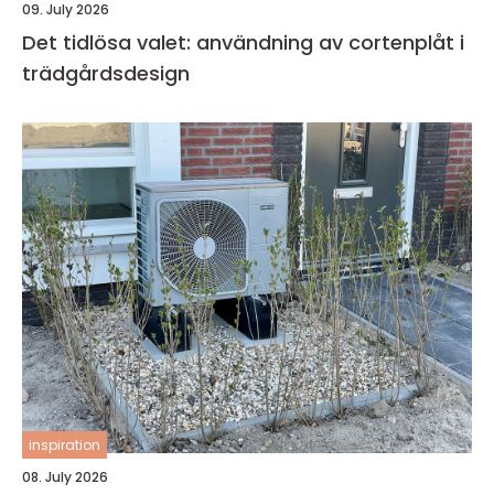
09. July 2026
Det tidlösa valet: användning av cortenplåt i
trädgårdsdesign
inspiration
08. July 2026