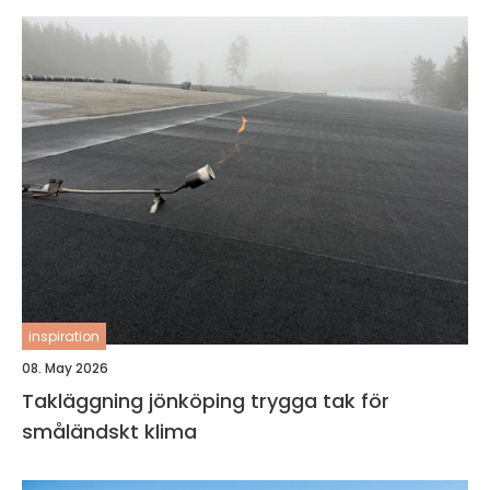
inspiration
08. May 2026
Takläggning jönköping trygga tak för
småländskt klima