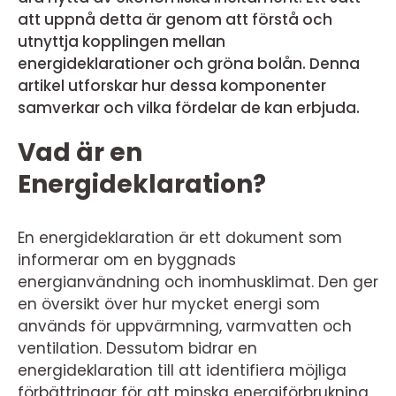
att uppnå detta är genom att förstå och
utnyttja kopplingen mellan
energideklarationer och gröna bolån. Denna
artikel utforskar hur dessa komponenter
samverkar och vilka fördelar de kan erbjuda.
Vad är en
Energideklaration?
En energideklaration är ett dokument som
informerar om en byggnads
energianvändning och inomhusklimat. Den ger
en översikt över hur mycket energi som
används för uppvärmning, varmvatten och
ventilation. Dessutom bidrar en
energideklaration till att identifiera möjliga
förbättringar för att minska energiförbrukning