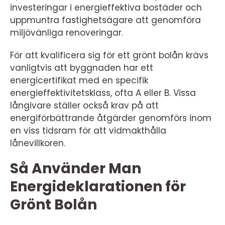
investeringar i energieffektiva bostäder och
uppmuntra fastighetsägare att genomföra
miljövänliga renoveringar.
För att kvalificera sig för ett grönt bolån krävs
vanligtvis att byggnaden har ett
energicertifikat med en specifik
energieffektivitetsklass, ofta A eller B. Vissa
långivare ställer också krav på att
energiförbättrande åtgärder genomförs inom
en viss tidsram för att vidmakthålla
lånevillkoren.
Så Använder Man
Energideklarationen för
Grönt Bolån