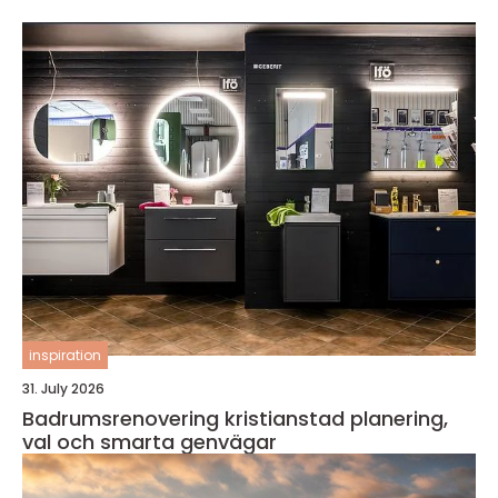
inspiration
31. July 2026
Badrumsrenovering kristianstad planering,
val och smarta genvägar