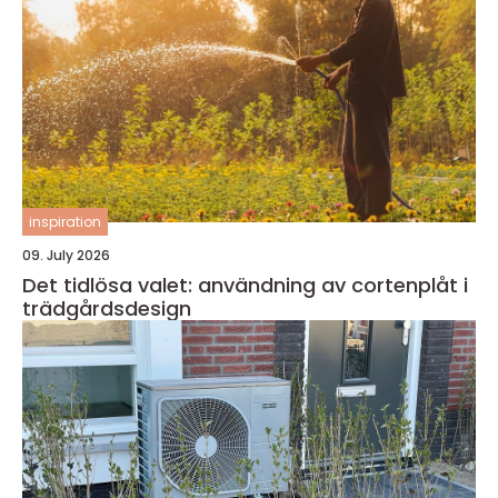
inspiration
09. July 2026
Det tidlösa valet: användning av cortenplåt i
trädgårdsdesign