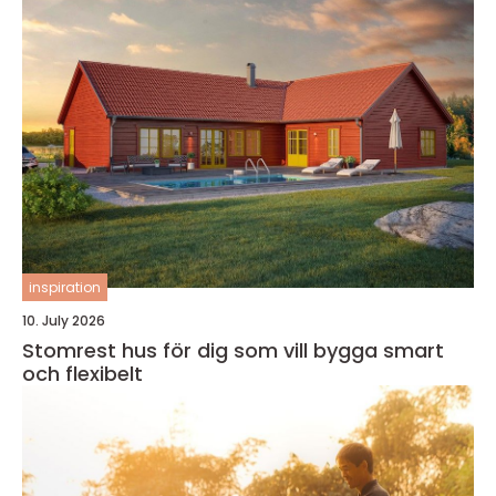
inspiration
10. July 2026
Stomrest hus för dig som vill bygga smart
och flexibelt