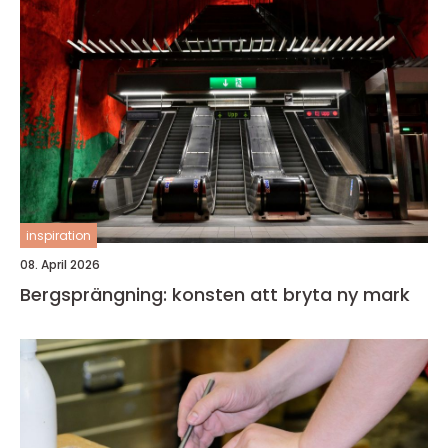
inspiration
08. April 2026
Bergsprängning: konsten att bryta ny mark