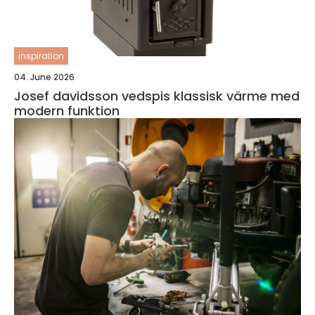
inspiration
04. June 2026
Josef davidsson vedspis klassisk värme med
modern funktion