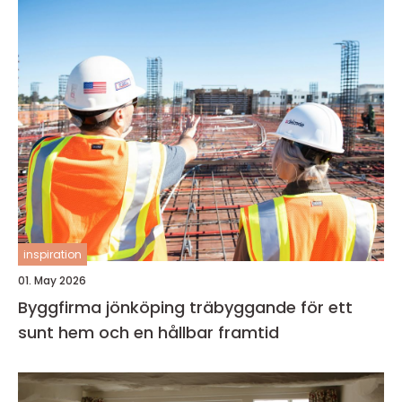
inspiration
01. May 2026
Byggfirma jönköping träbyggande för ett
sunt hem och en hållbar framtid