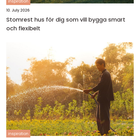
inspiration
10. July 2026
Stomrest hus för dig som vill bygga smart
och flexibelt
inspiration