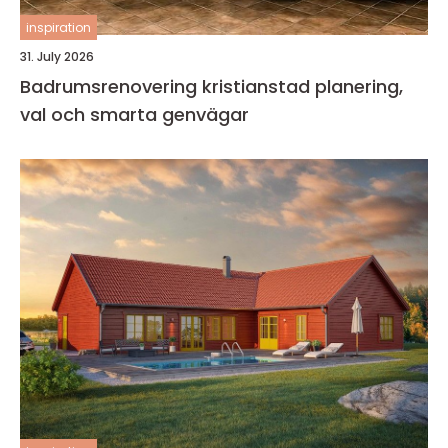
inspiration
31. July 2026
Badrumsrenovering kristianstad planering,
val och smarta genvägar