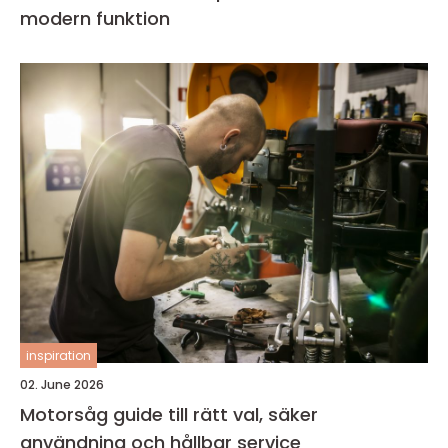
modern funktion
inspiration
02. June 2026
Motorsåg guide till rätt val, säker
användning och hållbar service