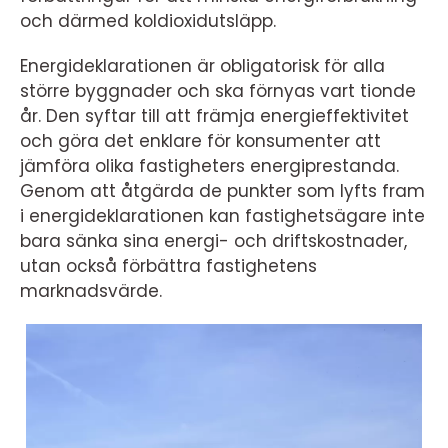
och därmed koldioxidutsläpp.
Energideklarationen är obligatorisk för alla
större byggnader och ska förnyas vart tionde
år. Den syftar till att främja energieffektivitet
och göra det enklare för konsumenter att
jämföra olika fastigheters energiprestanda.
Genom att åtgärda de punkter som lyfts fram
i energideklarationen kan fastighetsägare inte
bara sänka sina energi- och driftskostnader,
utan också förbättra fastighetens
marknadsvärde.