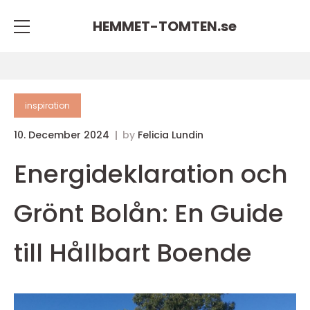
HEMMET-TOMTEN.
se
inspiration
10. December 2024
by
Felicia Lundin
Energideklaration och
Grönt Bolån: En Guide
till Hållbart Boende