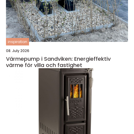
inspiration
08. July 2026
Värmepump i Sandviken: Energieffektiv
värme för villa och fastighet