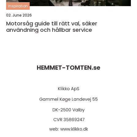
inspiration
02. June 2026
Motorsåg guide till rätt val, säker
användning och hållbar service
HEMMET-TOMTEN.
se
web:
www.klikko.dk