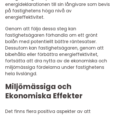
energideklarationen till sin långivare som bevis
på fastighetens höga nivå av
energieffektivitet.
Genom att följa dessa steg kan
fastighetsägaren förhandla om ett grönt
bolån med potentiellt bättre räntesatser.
Dessutom kan fastighetsägaren, genom att
bibehålla eller förbättra energieffektivitet,
fortsätta att dra nytta av de ekonomiska och
miljömässiga fördelarna under fastighetens
hela livslängd.
Miljömässiga och
Ekonomiska Effekter
Det finns flera positiva aspekter av att