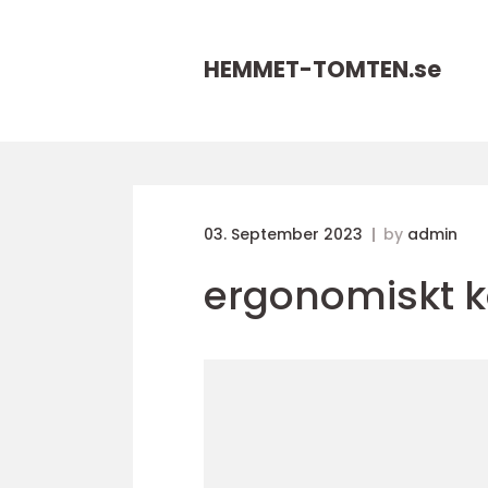
HEMMET-TOMTEN.
se
03. September 2023
by
admin
ergonomiskt k