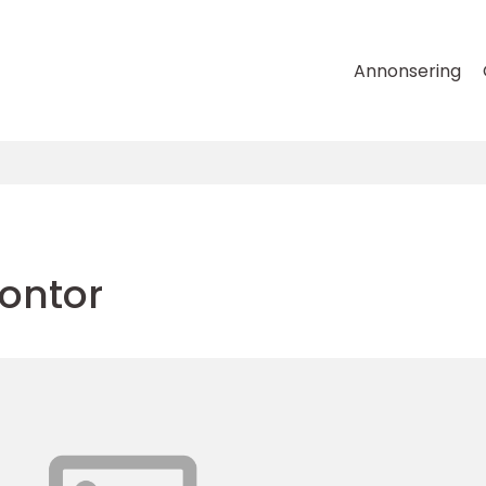
Annonsering
ontor