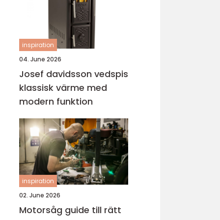
inspiration
04. June 2026
Josef davidsson vedspis
klassisk värme med
modern funktion
inspiration
02. June 2026
Motorsåg guide till rätt