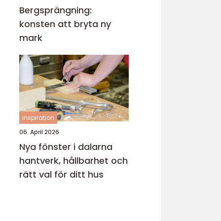
Bergsprängning:
konsten att bryta ny
mark
inspiration
06. April 2026
Nya fönster i dalarna
hantverk, hållbarhet och
rätt val för ditt hus