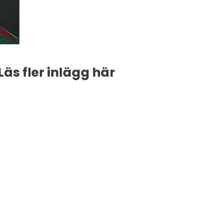
Läs fler inlägg här