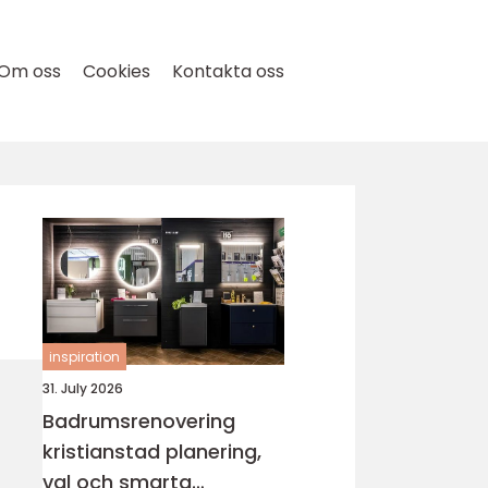
Om oss
Cookies
Kontakta oss
inspiration
31. July 2026
Badrumsrenovering
kristianstad planering,
val och smarta