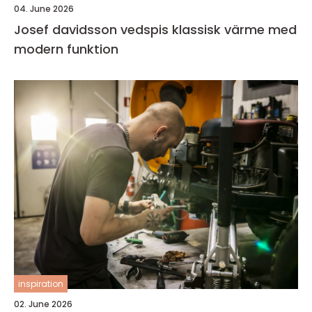
04. June 2026
Josef davidsson vedspis klassisk värme med
modern funktion
inspiration
02. June 2026