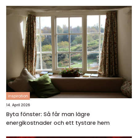
inspiration
14. April 2026
Byta fönster: Så får man lägre
energikostnader och ett tystare hem