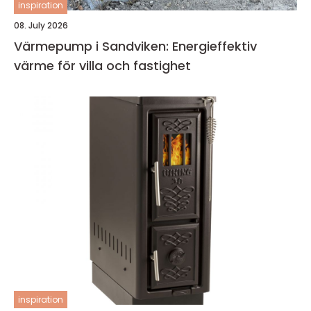
inspiration
08. July 2026
Värmepump i Sandviken: Energieffektiv
värme för villa och fastighet
inspiration