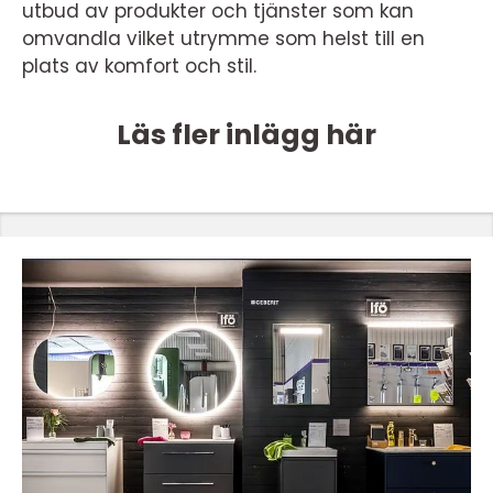
utbud av produkter och tjänster som kan
omvandla vilket utrymme som helst till en
plats av komfort och stil.
Läs fler inlägg här