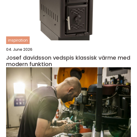
inspiration
04. June 2026
Josef davidsson vedspis klassisk värme med
modern funktion