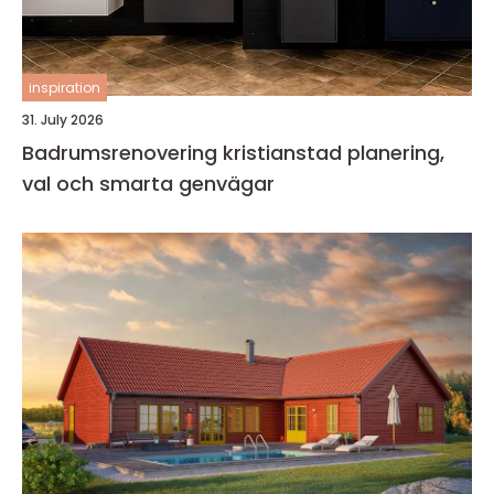
inspiration
31. July 2026
Badrumsrenovering kristianstad planering,
val och smarta genvägar