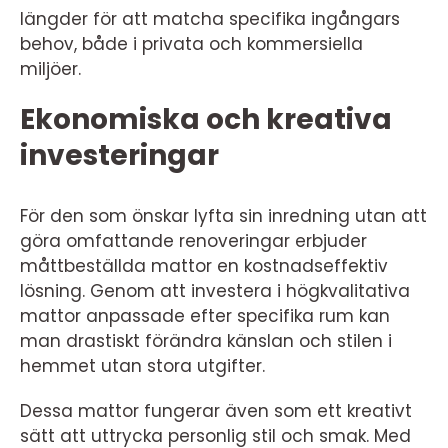
längder för att matcha specifika ingångars
behov, både i privata och kommersiella
miljöer.
Ekonomiska och kreativa
investeringar
För den som önskar lyfta sin inredning utan att
göra omfattande renoveringar erbjuder
måttbeställda mattor en kostnadseffektiv
lösning. Genom att investera i högkvalitativa
mattor anpassade efter specifika rum kan
man drastiskt förändra känslan och stilen i
hemmet utan stora utgifter.
Dessa mattor fungerar även som ett kreativt
sätt att uttrycka personlig stil och smak. Med