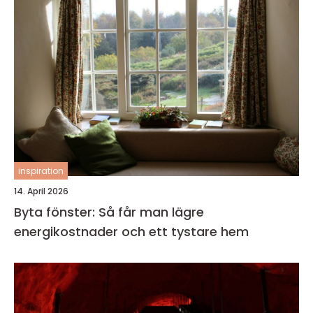
inspiration
14. April 2026
Byta fönster: Så får man lägre
energikostnader och ett tystare hem