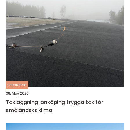
inspiration
08. May 2026
Takläggning jönköping trygga tak för
småländskt klima