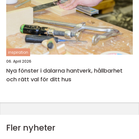
inspiration
06. April 2026
Nya fönster i dalarna hantverk, hållbarhet
och rätt val för ditt hus
Fler nyheter