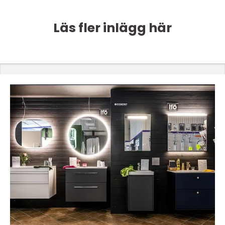
Läs fler inlägg här