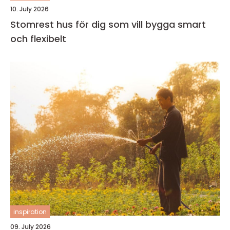
10. July 2026
Stomrest hus för dig som vill bygga smart
och flexibelt
inspiration
09. July 2026