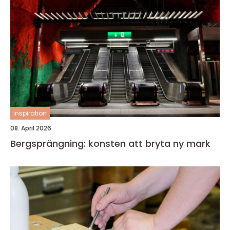
inspiration
08. April 2026
Bergsprängning: konsten att bryta ny mark