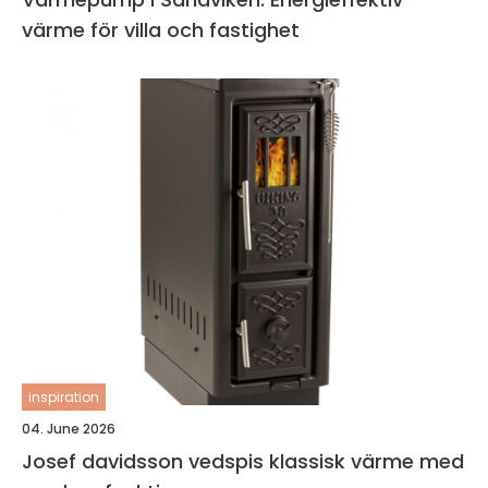
värme för villa och fastighet
inspiration
04. June 2026
Josef davidsson vedspis klassisk värme med