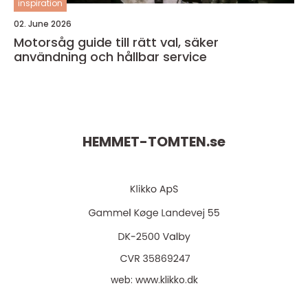
inspiration
02. June 2026
Motorsåg guide till rätt val, säker
användning och hållbar service
HEMMET-TOMTEN.
se
web:
www.klikko.dk