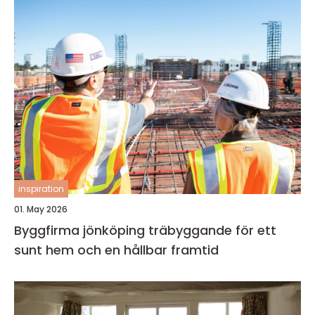
inspiration
01. May 2026
Byggfirma jönköping träbyggande för ett
sunt hem och en hållbar framtid