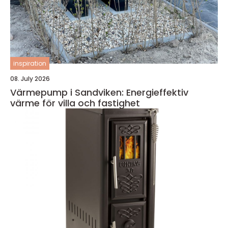
inspiration
08. July 2026
Värmepump i Sandviken: Energieffektiv
värme för villa och fastighet