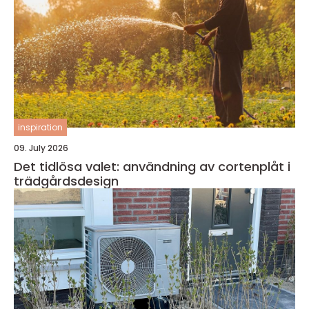
inspiration
09. July 2026
Det tidlösa valet: användning av cortenplåt i
trädgårdsdesign