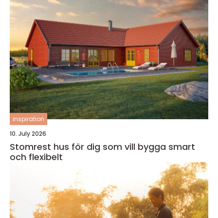
inspiration
10. July 2026
Stomrest hus för dig som vill bygga smart
och flexibelt