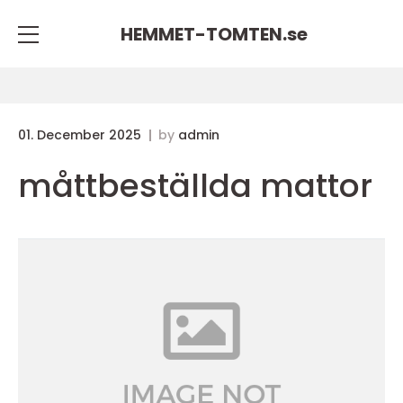
HEMMET-TOMTEN.
se
01. December 2025
by
admin
måttbeställda mattor