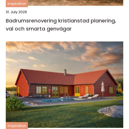
inspiration
31. July 2026
Badrumsrenovering kristianstad planering,
val och smarta genvägar
inspiration