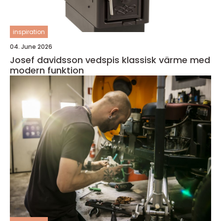
inspiration
04. June 2026
Josef davidsson vedspis klassisk värme med
modern funktion