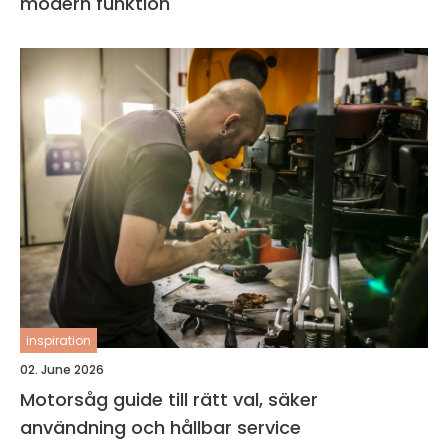
modern funktion
inspiration
02. June 2026
Motorsåg guide till rätt val, säker
användning och hållbar service