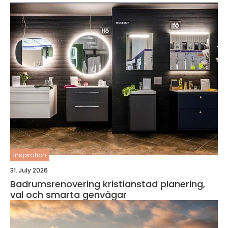
inspiration
31. July 2026
Badrumsrenovering kristianstad planering,
val och smarta genvägar