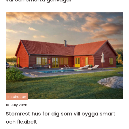
inspiration
10. July 2026
Stomrest hus för dig som vill bygga smart
och flexibelt