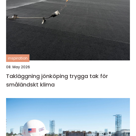
inspiration
08. May 2026
Takläggning jönköping trygga tak för
småländskt klima