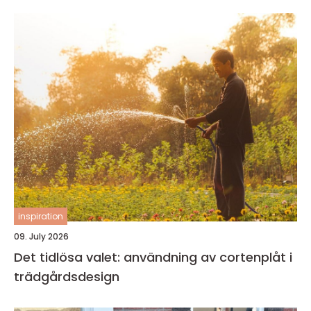
inspiration
09. July 2026
Det tidlösa valet: användning av cortenplåt i
trädgårdsdesign