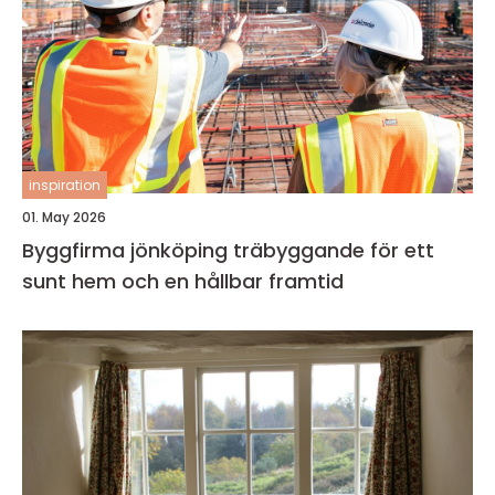
inspiration
01. May 2026
Byggfirma jönköping träbyggande för ett
sunt hem och en hållbar framtid