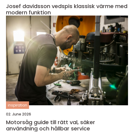
Josef davidsson vedspis klassisk värme med
modern funktion
inspiration
02. June 2026
Motorsåg guide till rätt val, säker
användning och hållbar service