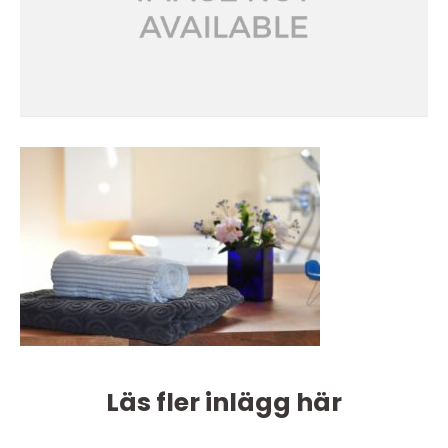
Läs fler inlägg här