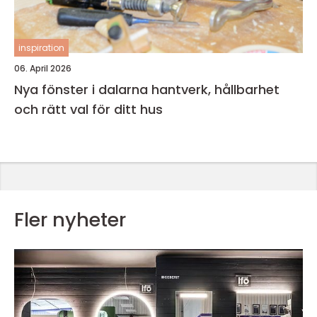
inspiration
06. April 2026
Nya fönster i dalarna hantverk, hållbarhet
och rätt val för ditt hus
Fler nyheter