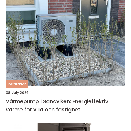
inspiration
08. July 2026
Värmepump i Sandviken: Energieffektiv
värme för villa och fastighet