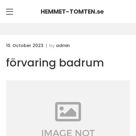
HEMMET-TOMTEN.
se
10. October 2023
by
admin
förvaring badrum