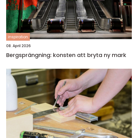
inspiration
08. April 2026
Bergsprängning: konsten att bryta ny mark