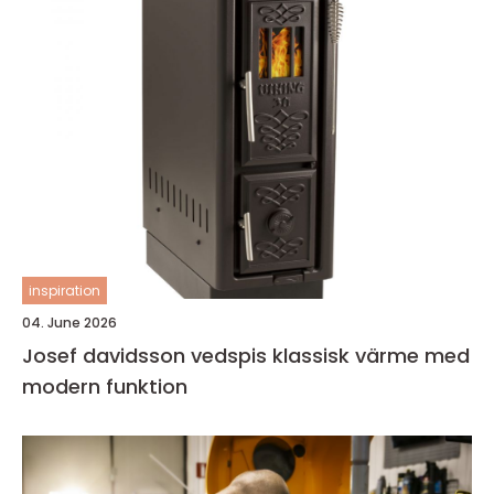
inspiration
04. June 2026
Josef davidsson vedspis klassisk värme med
modern funktion