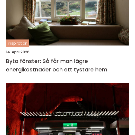
inspiration
14. April 2026
Byta fönster: Så får man lägre
energikostnader och ett tystare hem