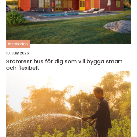
inspiration
10. July 2026
Stomrest hus för dig som vill bygga smart
och flexibelt