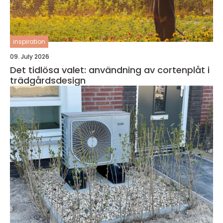
inspiration
09. July 2026
Det tidlösa valet: användning av cortenplåt i
trädgårdsdesign