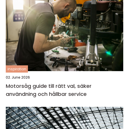
inspiration
02. June 2026
Motorsåg guide till rätt val, säker
användning och hållbar service