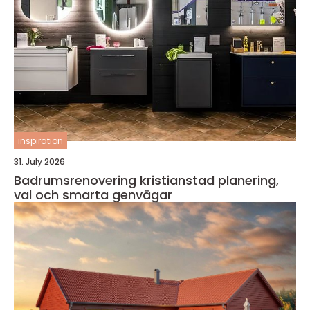
inspiration
31. July 2026
Badrumsrenovering kristianstad planering,
val och smarta genvägar