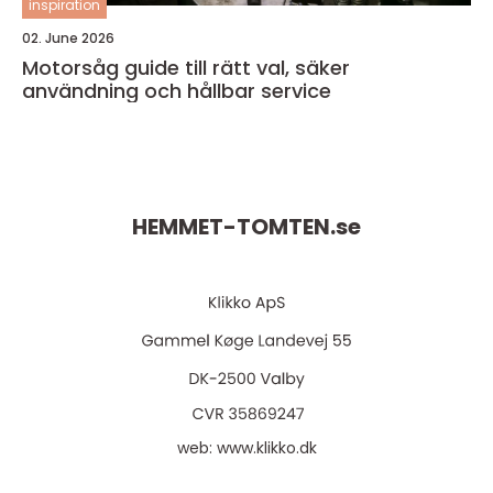
inspiration
02. June 2026
Motorsåg guide till rätt val, säker
användning och hållbar service
HEMMET-TOMTEN.
se
web:
www.klikko.dk