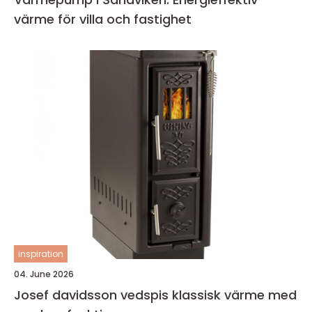
värme för villa och fastighet
inspiration
04. June 2026
Josef davidsson vedspis klassisk värme med