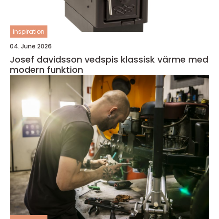
inspiration
04. June 2026
Josef davidsson vedspis klassisk värme med
modern funktion