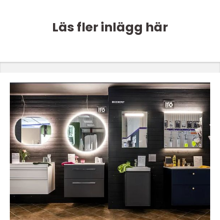
Läs fler inlägg här