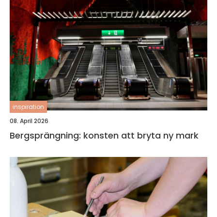
inspiration
08. April 2026
Bergsprängning: konsten att bryta ny mark