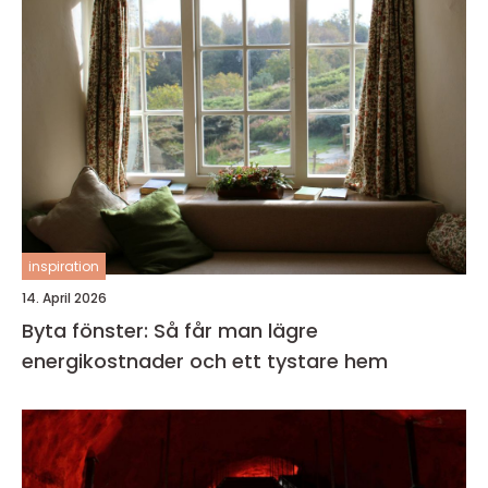
inspiration
14. April 2026
Byta fönster: Så får man lägre
energikostnader och ett tystare hem