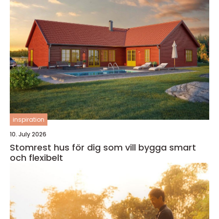
inspiration
10. July 2026
Stomrest hus för dig som vill bygga smart
och flexibelt