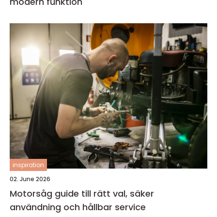
modern funktion
inspiration
02. June 2026
Motorsåg guide till rätt val, säker
användning och hållbar service