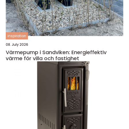
inspiration
08. July 2026
Värmepump i Sandviken: Energieffektiv
värme för villa och fastighet