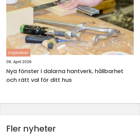
inspiration
06. April 2026
Nya fönster i dalarna hantverk, hållbarhet
och rätt val för ditt hus
Fler nyheter