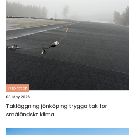
inspiration
08. May 2026
Takläggning jönköping trygga tak för
småländskt klima