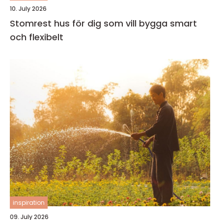
10. July 2026
Stomrest hus för dig som vill bygga smart
och flexibelt
inspiration
09. July 2026