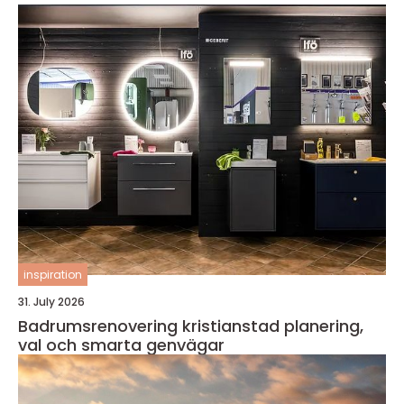
inspiration
31. July 2026
Badrumsrenovering kristianstad planering,
val och smarta genvägar