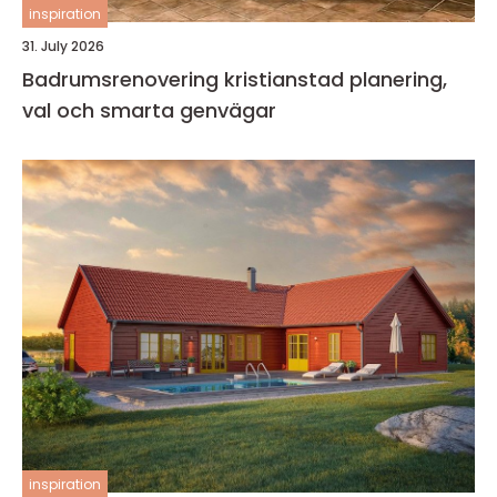
inspiration
31. July 2026
Badrumsrenovering kristianstad planering,
val och smarta genvägar
inspiration