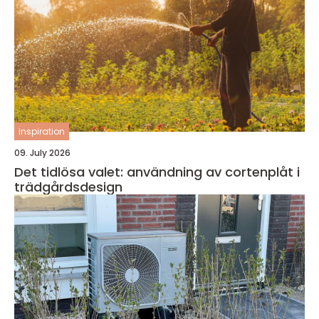
inspiration
09. July 2026
Det tidlösa valet: användning av cortenplåt i
trädgårdsdesign