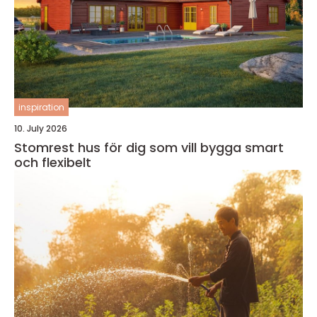
inspiration
10. July 2026
Stomrest hus för dig som vill bygga smart
och flexibelt