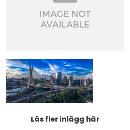
Läs fler inlägg här