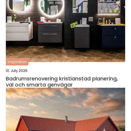
inspiration
31. July 2026
Badrumsrenovering kristianstad planering,
val och smarta genvägar