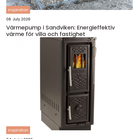
inspiration
08. July 2026
Värmepump i Sandviken: Energieffektiv
värme för villa och fastighet
inspiration