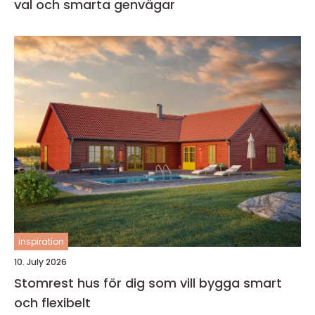
val och smarta genvägar
inspiration
10. July 2026
Stomrest hus för dig som vill bygga smart
och flexibelt