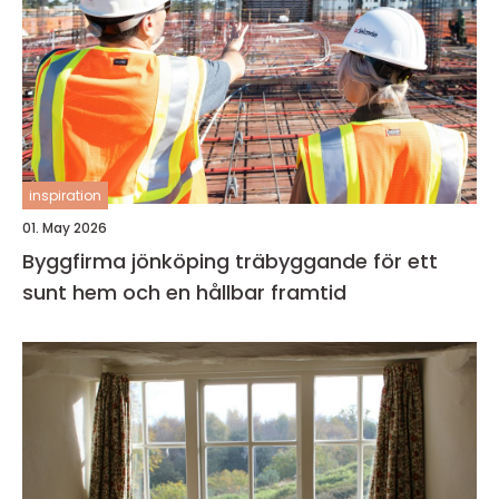
inspiration
01. May 2026
Byggfirma jönköping träbyggande för ett
sunt hem och en hållbar framtid