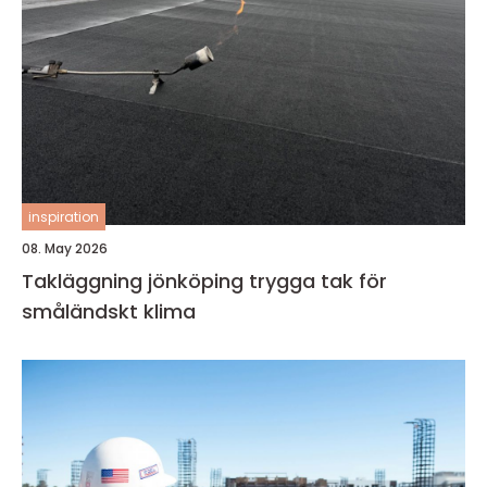
inspiration
08. May 2026
Takläggning jönköping trygga tak för
småländskt klima