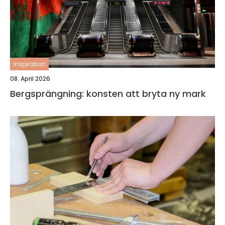
inspiration
08. April 2026
Bergsprängning: konsten att bryta ny mark