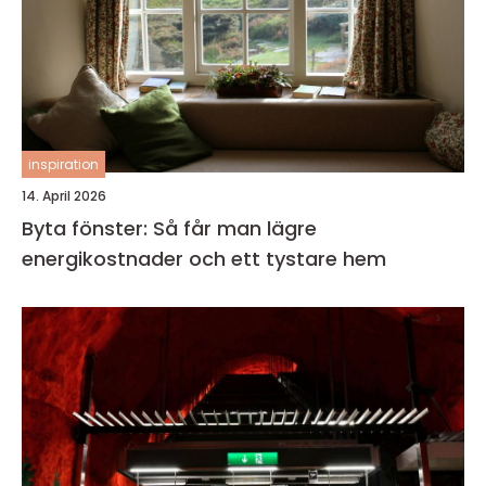
inspiration
14. April 2026
Byta fönster: Så får man lägre
energikostnader och ett tystare hem