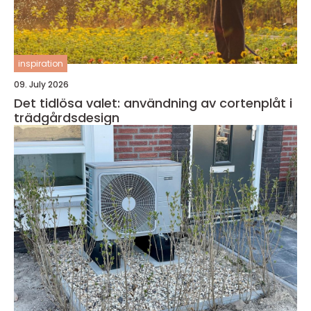
inspiration
09. July 2026
Det tidlösa valet: användning av cortenplåt i
trädgårdsdesign