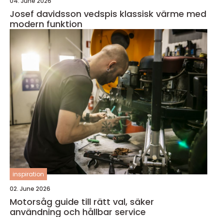
04. June 2026
Josef davidsson vedspis klassisk värme med
modern funktion
inspiration
02. June 2026
Motorsåg guide till rätt val, säker
användning och hållbar service