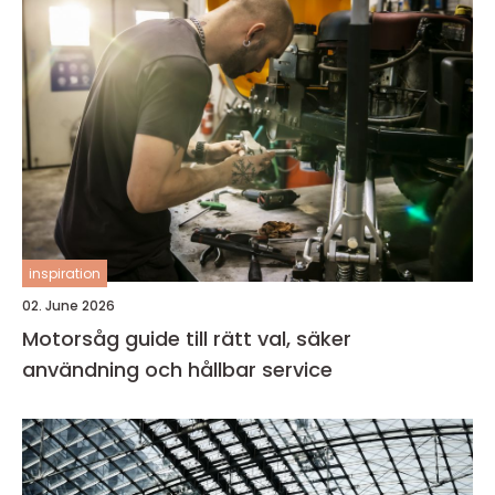
inspiration
02. June 2026
Motorsåg guide till rätt val, säker
användning och hållbar service