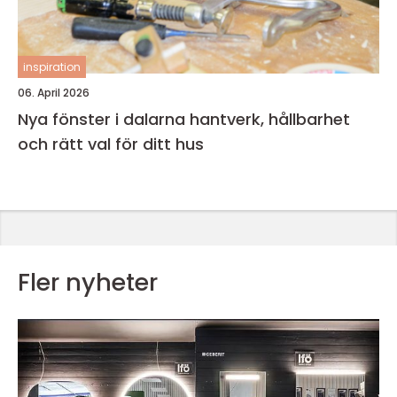
inspiration
06. April 2026
Nya fönster i dalarna hantverk, hållbarhet
och rätt val för ditt hus
Fler nyheter