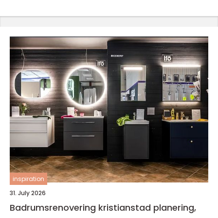
inspiration
31. July 2026
Badrumsrenovering kristianstad planering,