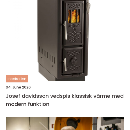
inspiration
04. June 2026
Josef davidsson vedspis klassisk värme med
modern funktion