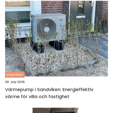
inspiration
08. July 2026
Värmepump i Sandviken: Energieffektiv
värme för villa och fastighet