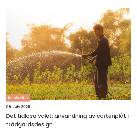
inspiration
09. July 2026
Det tidlösa valet: användning av cortenplåt i
trädgårdsdesign