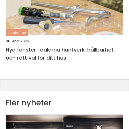
inspiration
06. April 2026
Nya fönster i dalarna hantverk, hållbarhet
och rätt val för ditt hus
Fler nyheter