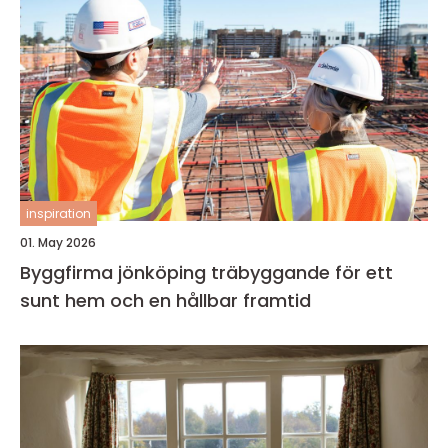
inspiration
01. May 2026
Byggfirma jönköping träbyggande för ett
sunt hem och en hållbar framtid