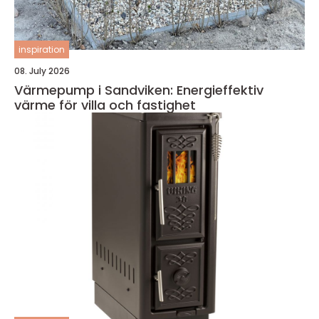
inspiration
08. July 2026
Värmepump i Sandviken: Energieffektiv
värme för villa och fastighet