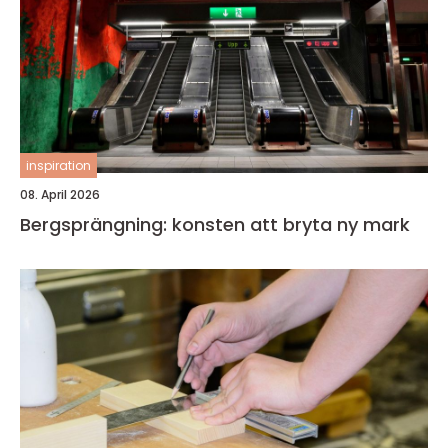
inspiration
08. April 2026
Bergsprängning: konsten att bryta ny mark