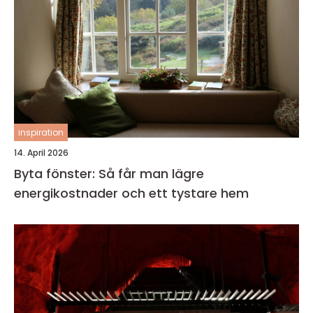
inspiration
14. April 2026
Byta fönster: Så får man lägre
energikostnader och ett tystare hem