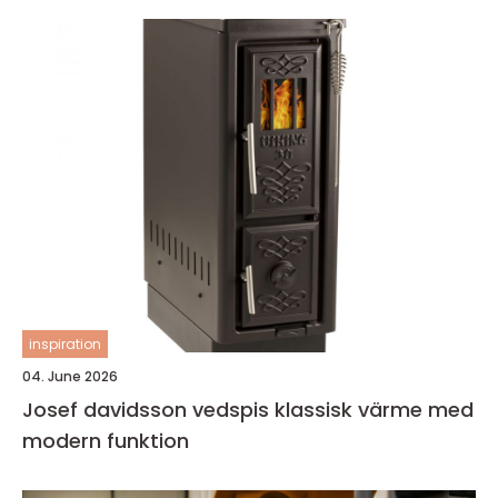
inspiration
04. June 2026
Josef davidsson vedspis klassisk värme med
modern funktion