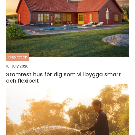
inspiration
10. July 2026
Stomrest hus för dig som vill bygga smart
och flexibelt