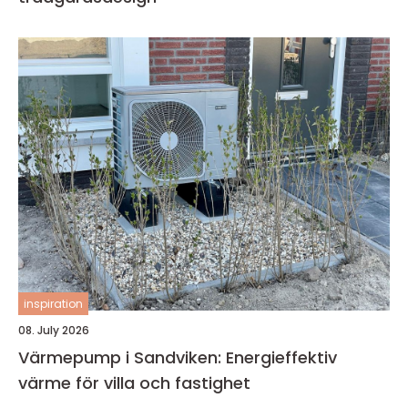
inspiration
08. July 2026
Värmepump i Sandviken: Energieffektiv
värme för villa och fastighet