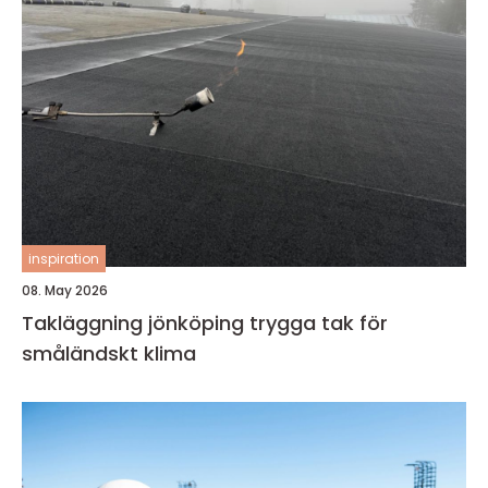
inspiration
08. May 2026
Takläggning jönköping trygga tak för
småländskt klima