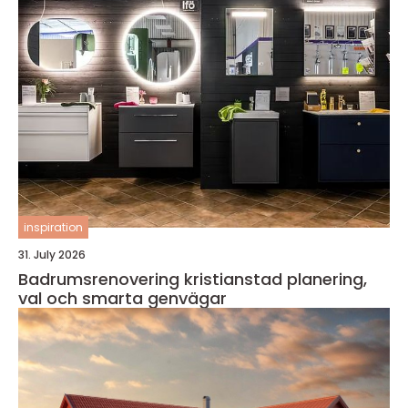
inspiration
31. July 2026
Badrumsrenovering kristianstad planering,
val och smarta genvägar