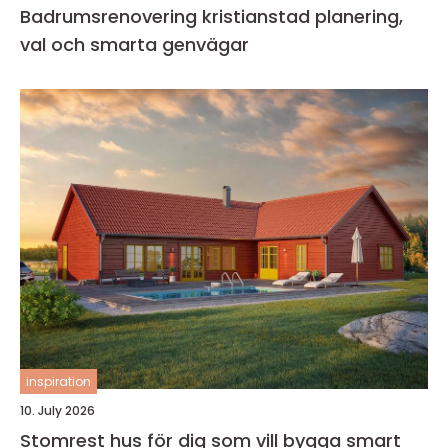
Badrumsrenovering kristianstad planering,
val och smarta genvägar
inspiration
10. July 2026
Stomrest hus för dig som vill bygga smart