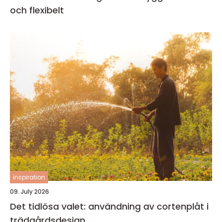
och flexibelt
inspiration
09. July 2026
Det tidlösa valet: användning av cortenplåt i
trädgårdsdesign