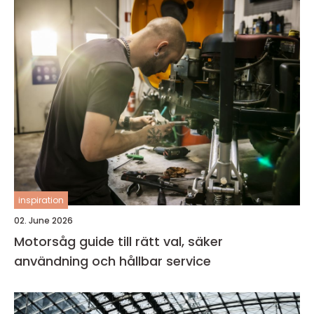
inspiration
02. June 2026
Motorsåg guide till rätt val, säker
användning och hållbar service