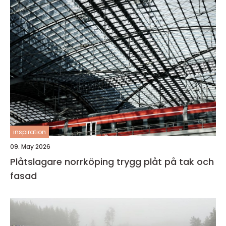
inspiration
09. May 2026
Plåtslagare norrköping trygg plåt på tak och
fasad