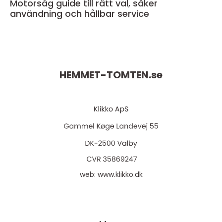
Motorsåg guide till rätt val, säker
användning och hållbar service
HEMMET-TOMTEN.
se
web:
www.klikko.dk