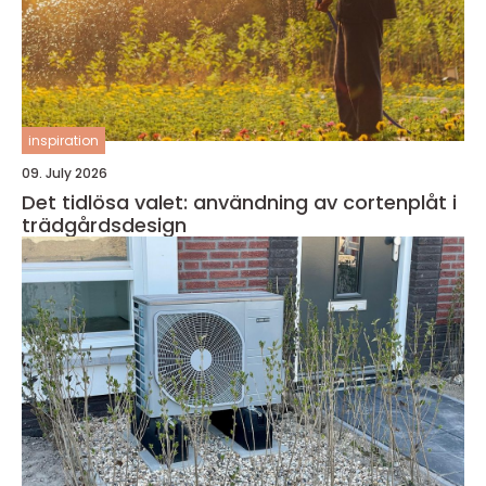
inspiration
09. July 2026
Det tidlösa valet: användning av cortenplåt i
trädgårdsdesign