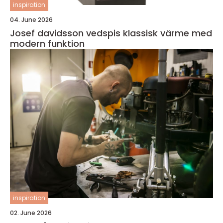
inspiration
04. June 2026
Josef davidsson vedspis klassisk värme med
modern funktion
inspiration
02. June 2026