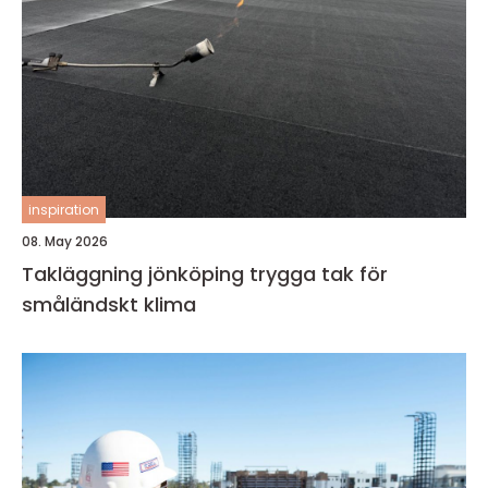
inspiration
08. May 2026
Takläggning jönköping trygga tak för
småländskt klima