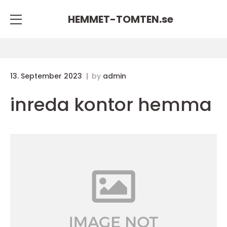
HEMMET-TOMTEN.
se
13. September 2023
by
admin
inreda kontor hemma