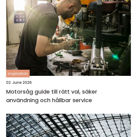
inspiration
02. June 2026
Motorsåg guide till rätt val, säker
användning och hållbar service