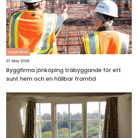
inspiration
01. May 2026
Byggfirma jönköping träbyggande för ett
sunt hem och en hållbar framtid