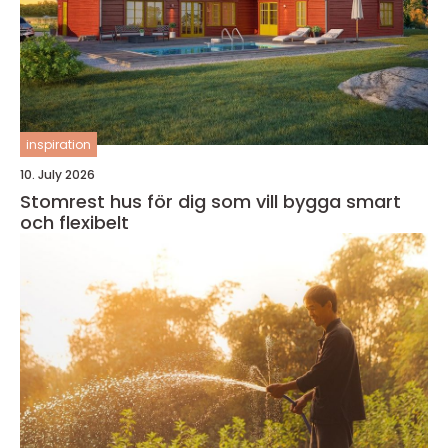
inspiration
10. July 2026
Stomrest hus för dig som vill bygga smart
och flexibelt