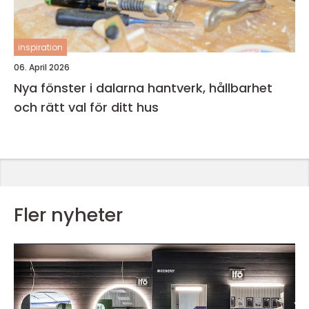
inspiration
06. April 2026
Nya fönster i dalarna hantverk, hållbarhet
och rätt val för ditt hus
Fler nyheter