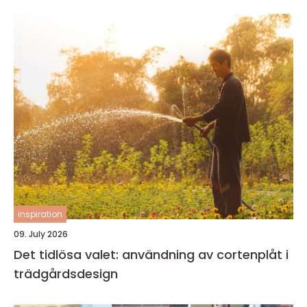
inspiration
09. July 2026
Det tidlösa valet: användning av cortenplåt i
trädgårdsdesign