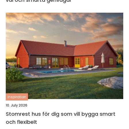
inspiration
10. July 2026
Stomrest hus för dig som vill bygga smart
och flexibelt