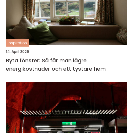
inspiration
14. April 2026
Byta fönster: Så får man lägre
energikostnader och ett tystare hem