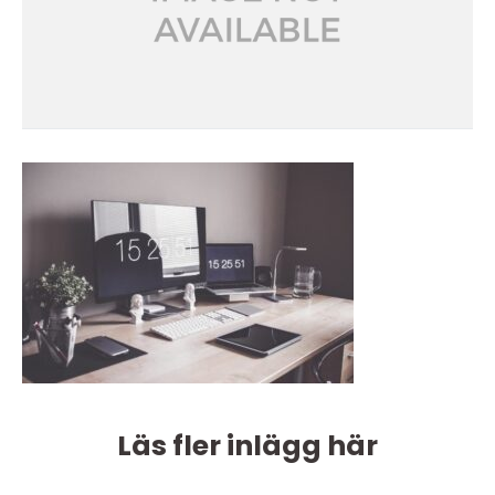
Läs fler inlägg här