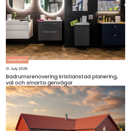
inspiration
31. July 2026
Badrumsrenovering kristianstad planering,
val och smarta genvägar