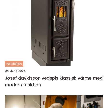
inspiration
04. June 2026
Josef davidsson vedspis klassisk värme med
modern funktion