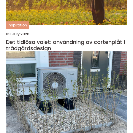
inspiration
09. July 2026
Det tidlösa valet: användning av cortenplåt i
trädgårdsdesign