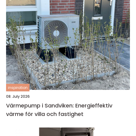
inspiration
08. July 2026
Värmepump i Sandviken: Energieffektiv
värme för villa och fastighet