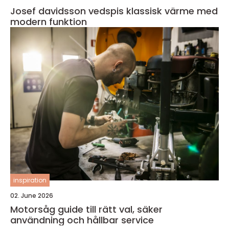
Josef davidsson vedspis klassisk värme med
modern funktion
inspiration
02. June 2026
Motorsåg guide till rätt val, säker
användning och hållbar service