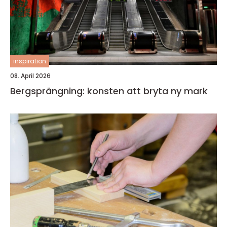
inspiration
08. April 2026
Bergsprängning: konsten att bryta ny mark