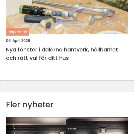
inspiration
06. April 2026
Nya fönster i dalarna hantverk, hållbarhet
och rätt val för ditt hus
Fler nyheter