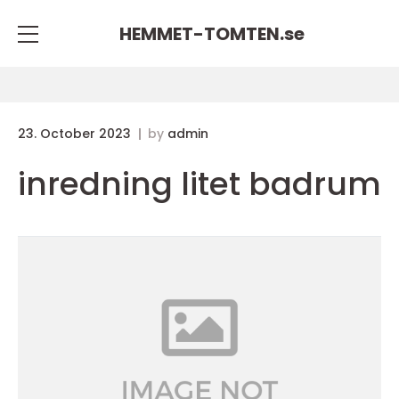
HEMMET-TOMTEN.
se
23. October 2023
by
admin
inredning litet badrum