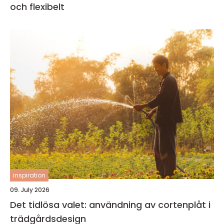
och flexibelt
inspiration
09. July 2026
Det tidlösa valet: användning av cortenplåt i
trädgårdsdesign