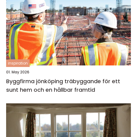
inspiration
01. May 2026
Byggfirma jönköping träbyggande för ett
sunt hem och en hållbar framtid