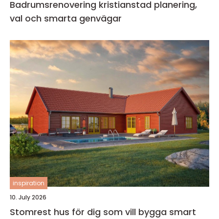
Badrumsrenovering kristianstad planering,
val och smarta genvägar
inspiration
10. July 2026
Stomrest hus för dig som vill bygga smart