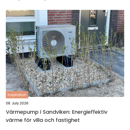
inspiration
08. July 2026
Värmepump i Sandviken: Energieffektiv
värme för villa och fastighet