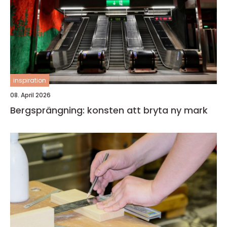
inspiration
08. April 2026
Bergsprängning: konsten att bryta ny mark