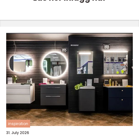
inspiration
31. July 2026