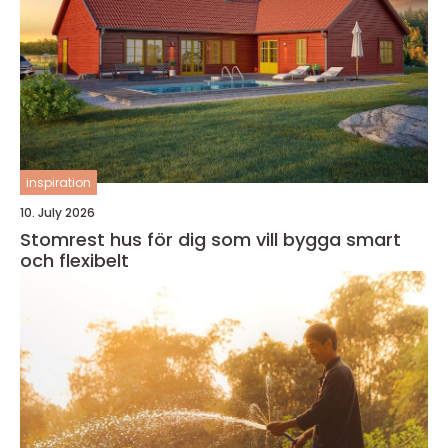
inspiration
10. July 2026
Stomrest hus för dig som vill bygga smart
och flexibelt