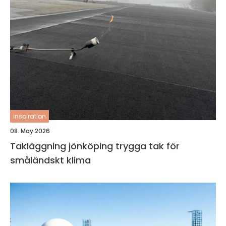
inspiration
08. May 2026
Takläggning jönköping trygga tak för
småländskt klima