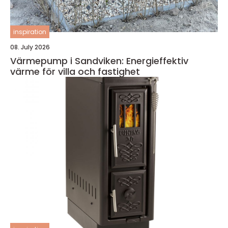
inspiration
08. July 2026
Värmepump i Sandviken: Energieffektiv
värme för villa och fastighet