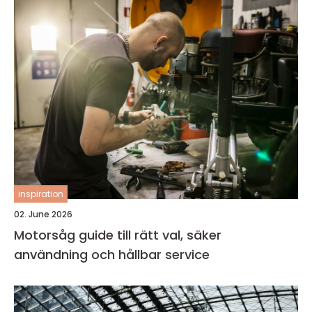
inspiration
02. June 2026
Motorsåg guide till rätt val, säker
användning och hållbar service