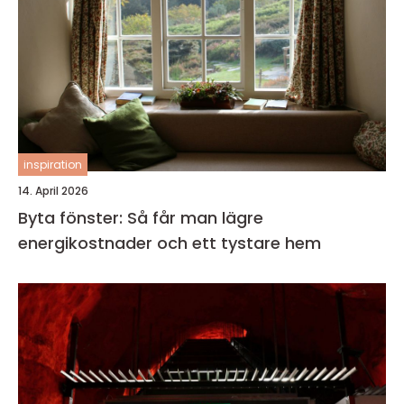
inspiration
14. April 2026
Byta fönster: Så får man lägre
energikostnader och ett tystare hem