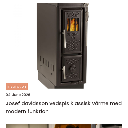
inspiration
04. June 2026
Josef davidsson vedspis klassisk värme med
modern funktion