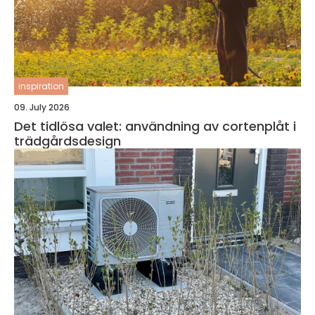
inspiration
09. July 2026
Det tidlösa valet: användning av cortenplåt i
trädgårdsdesign