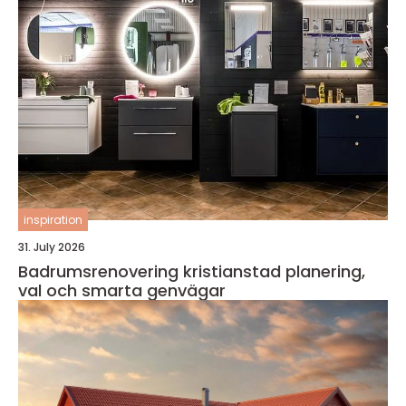
inspiration
31. July 2026
Badrumsrenovering kristianstad planering,
val och smarta genvägar