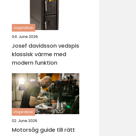
inspiration
04. June 2026
Josef davidsson vedspis
klassisk värme med
modern funktion
inspiration
02. June 2026
Motorsåg guide till rätt