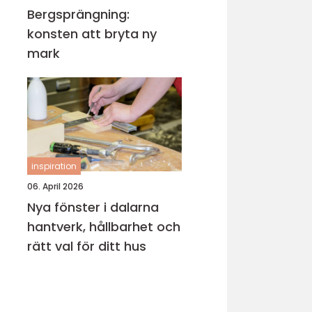
Bergsprängning:
konsten att bryta ny
mark
inspiration
06. April 2026
Nya fönster i dalarna
hantverk, hållbarhet och
rätt val för ditt hus