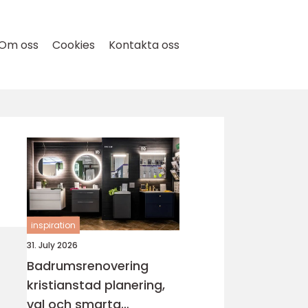
Om oss
Cookies
Kontakta oss
inspiration
31. July 2026
Badrumsrenovering
kristianstad planering,
val och smarta