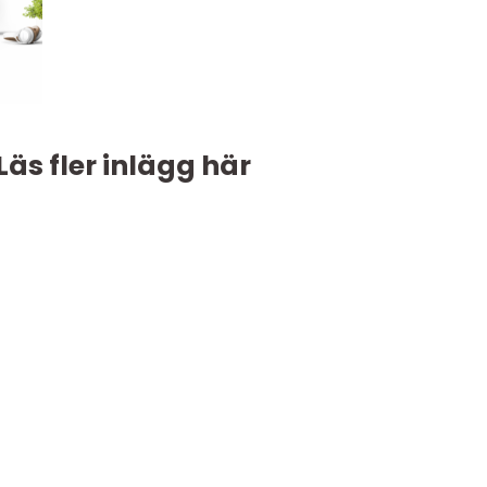
Läs fler inlägg här