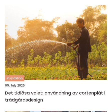
inspiration
09. July 2026
Det tidlösa valet: användning av cortenplåt i
trädgårdsdesign