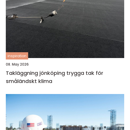
inspiration
08. May 2026
Takläggning jönköping trygga tak för
småländskt klima