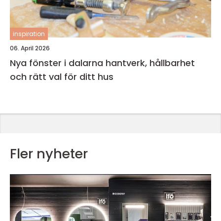
inspiration
06. April 2026
Nya fönster i dalarna hantverk, hållbarhet
och rätt val för ditt hus
Fler nyheter