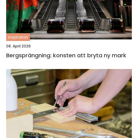
inspiration
08. April 2026
Bergsprängning: konsten att bryta ny mark