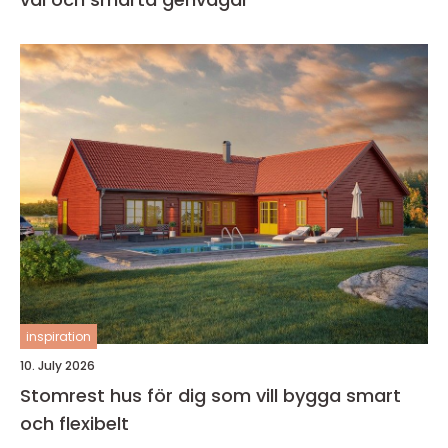
inspiration
10. July 2026
Stomrest hus för dig som vill bygga smart
och flexibelt