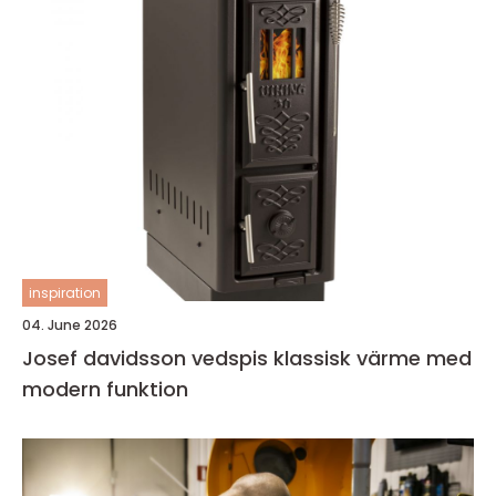
inspiration
04. June 2026
Josef davidsson vedspis klassisk värme med
modern funktion