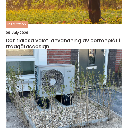
inspiration
09. July 2026
Det tidlösa valet: användning av cortenplåt i
trädgårdsdesign