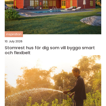
inspiration
10. July 2026
Stomrest hus för dig som vill bygga smart
och flexibelt