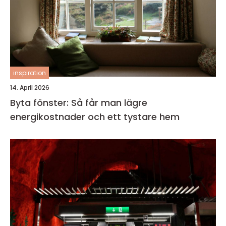
inspiration
14. April 2026
Byta fönster: Så får man lägre
energikostnader och ett tystare hem