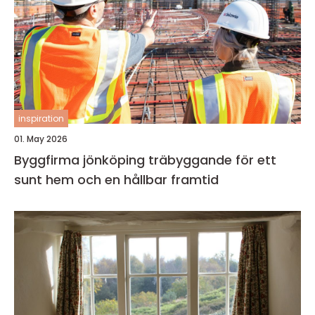
inspiration
01. May 2026
Byggfirma jönköping träbyggande för ett
sunt hem och en hållbar framtid