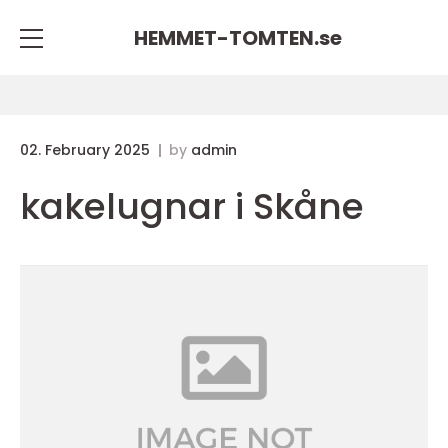
HEMMET-TOMTEN.
se
02. February 2025
by
admin
kakelugnar i Skåne