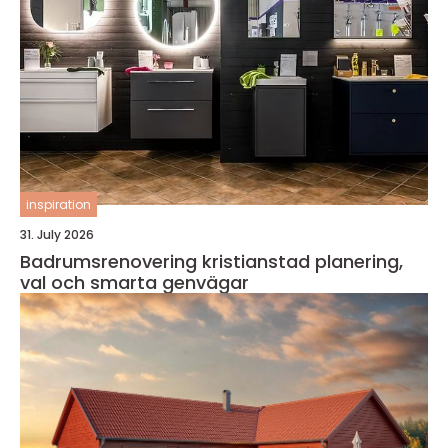
inspiration
31. July 2026
Badrumsrenovering kristianstad planering,
val och smarta genvägar