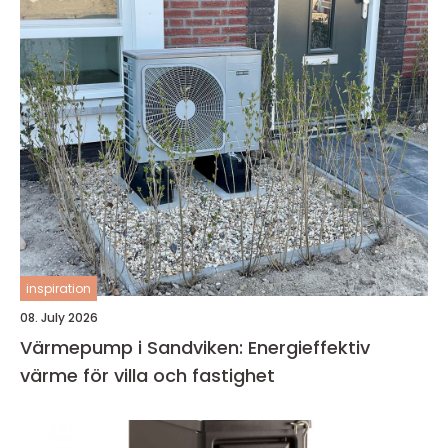
inspiration
08. July 2026
Värmepump i Sandviken: Energieffektiv
värme för villa och fastighet