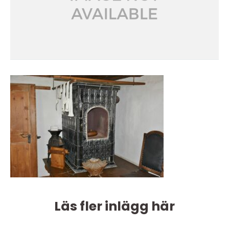
Läs fler inlägg här