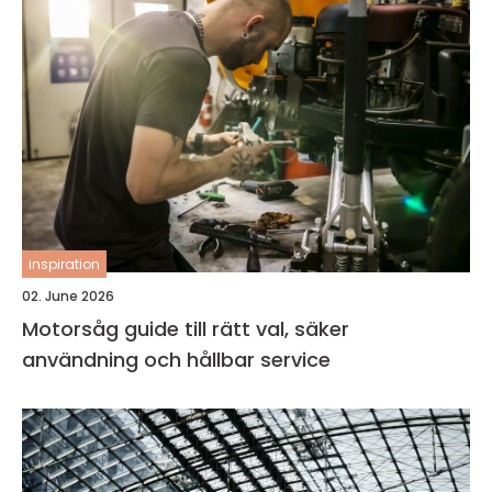
inspiration
02. June 2026
Motorsåg guide till rätt val, säker
användning och hållbar service