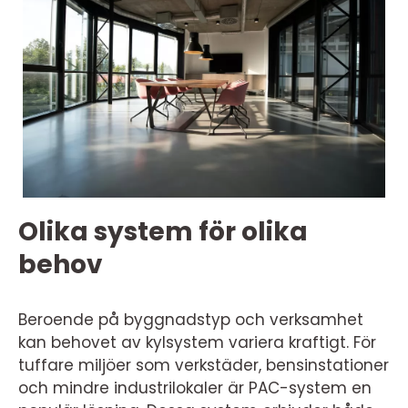
Olika system för olika
behov
Beroende på byggnadstyp och verksamhet
kan behovet av kylsystem variera kraftigt. För
tuffare miljöer som verkstäder, bensinstationer
och mindre industrilokaler är PAC-system en