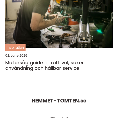
inspiration
02. June 2026
Motorsåg guide till rätt val, säker
användning och hållbar service
HEMMET-TOMTEN.
se