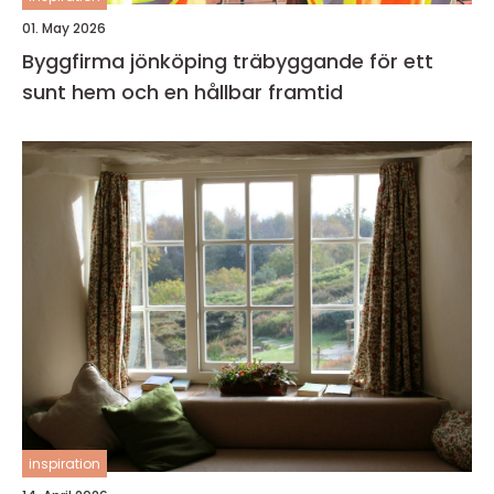
01. May 2026
Byggfirma jönköping träbyggande för ett
sunt hem och en hållbar framtid
inspiration