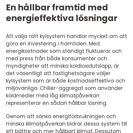
En hållbar framtid med
energieffektiva lösningar
Att välja rätt kylsystem handlar mycket om att
göra en investering i framtiden. Med
energikostnader som ständigt fluktuerar och
med press från både konsumenter och
myndigheter att minska koldioxidutsläpp, är
det väsentligt att fastighetsägare väljer
kylsystem som är både kostnadseffektiva och
miljövänliga. Chiller-aggregat som använder
köldmedier med låg klimatpåverkan
representerar en sådan hållbar lösning.
Genom att sänka energiförbrukningen och
minska klimatpåverkan bidrar dessa system till
ett bättre och mer hållbart klimat. Dessutom