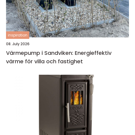
inspiration
08. July 2026
Värmepump i Sandviken: Energieffektiv
värme för villa och fastighet