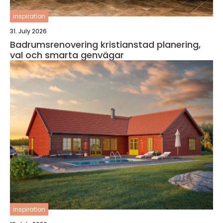
inspiration
31. July 2026
Badrumsrenovering kristianstad planering,
val och smarta genvägar
inspiration