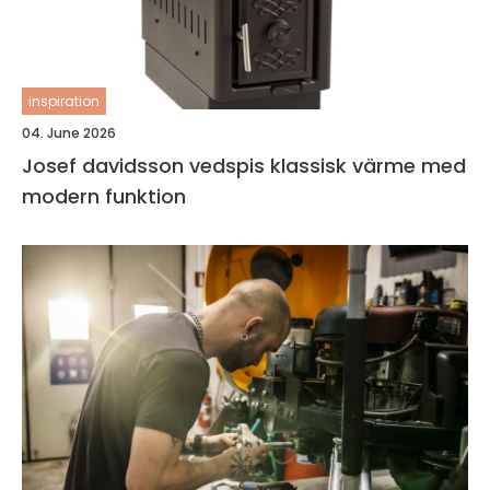
inspiration
04. June 2026
Josef davidsson vedspis klassisk värme med
modern funktion