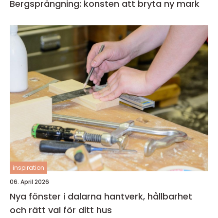
Bergsprängning: konsten att bryta ny mark
inspiration
06. April 2026
Nya fönster i dalarna hantverk, hållbarhet
och rätt val för ditt hus