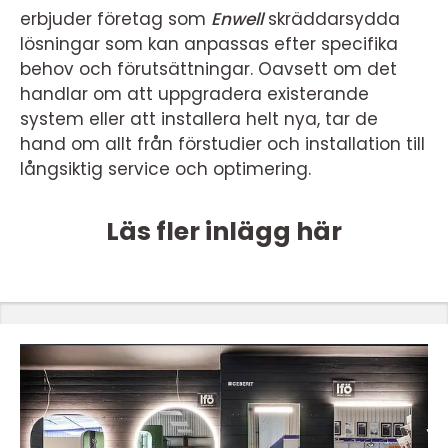
erbjuder företag som
Enwell
skräddarsydda
lösningar som kan anpassas efter specifika
behov och förutsättningar. Oavsett om det
handlar om att uppgradera existerande
system eller att installera helt nya, tar de
hand om allt från förstudier och installation till
långsiktig service och optimering.
Läs fler inlägg här