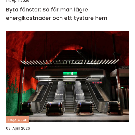
14. April 2026
Byta fönster: Så får man lägre
energikostnader och ett tystare hem
inspiration
08. April 2026