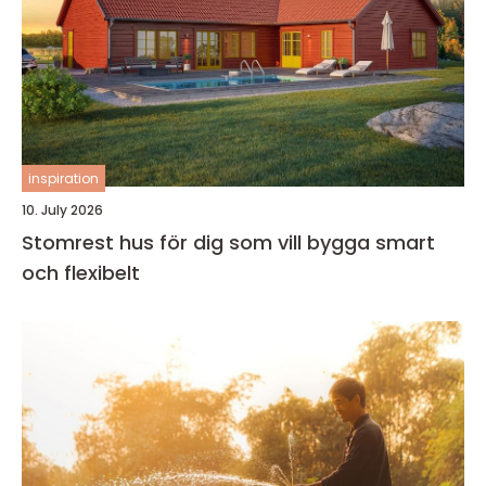
inspiration
10. July 2026
Stomrest hus för dig som vill bygga smart
och flexibelt