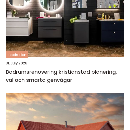
inspiration
31. July 2026
Badrumsrenovering kristianstad planering,
val och smarta genvägar