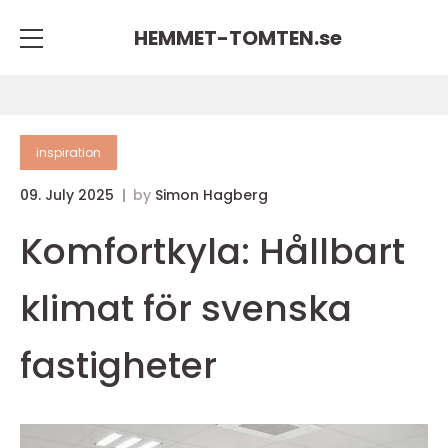
HEMMET-TOMTEN.
se
inspiration
09. July 2025
by
Simon Hagberg
Komfortkyla: Hållbart
klimat för svenska
fastigheter