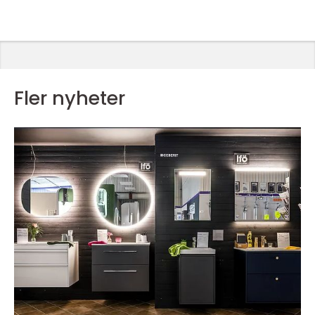
Fler nyheter