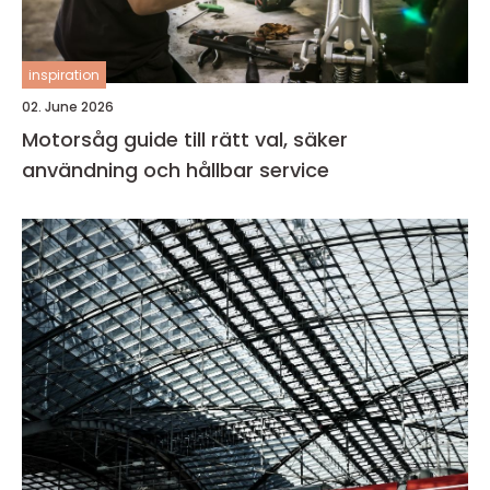
inspiration
02. June 2026
Motorsåg guide till rätt val, säker
användning och hållbar service