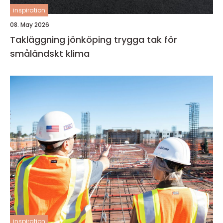
inspiration
08. May 2026
Takläggning jönköping trygga tak för
småländskt klima
inspiration