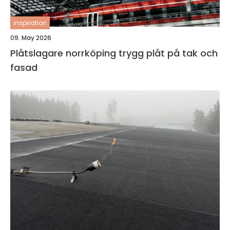
inspiration
09. May 2026
Plåtslagare norrköping trygg plåt på tak och
fasad