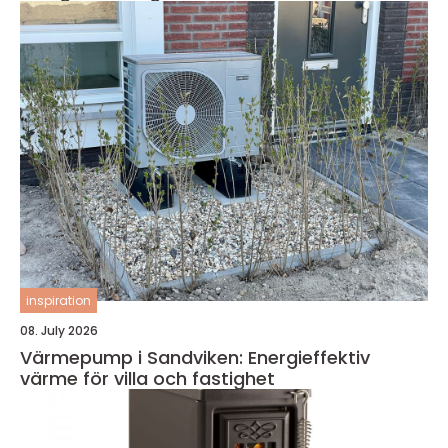
inspiration
08. July 2026
Värmepump i Sandviken: Energieffektiv
värme för villa och fastighet