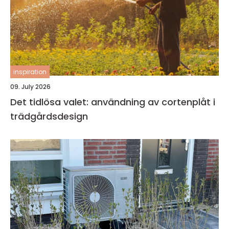
inspiration
09. July 2026
Det tidlösa valet: användning av cortenplåt i
trädgårdsdesign