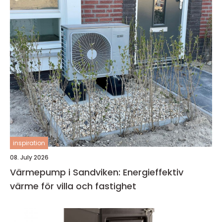
inspiration
08. July 2026
Värmepump i Sandviken: Energieffektiv
värme för villa och fastighet