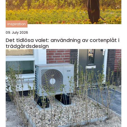
inspiration
09. July 2026
Det tidlösa valet: användning av cortenplåt i
trädgårdsdesign