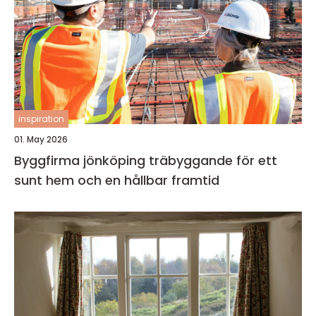
inspiration
01. May 2026
Byggfirma jönköping träbyggande för ett
sunt hem och en hållbar framtid