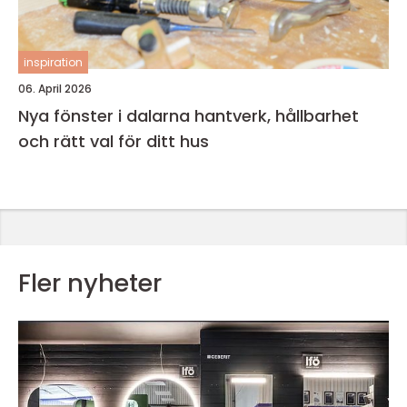
inspiration
06. April 2026
Nya fönster i dalarna hantverk, hållbarhet
och rätt val för ditt hus
Fler nyheter