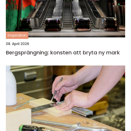
inspiration
08. April 2026
Bergsprängning: konsten att bryta ny mark