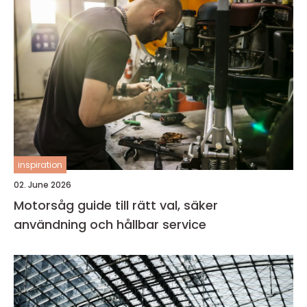
inspiration
02. June 2026
Motorsåg guide till rätt val, säker
användning och hållbar service