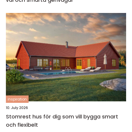
inspiration
10. July 2026
Stomrest hus för dig som vill bygga smart
och flexibelt