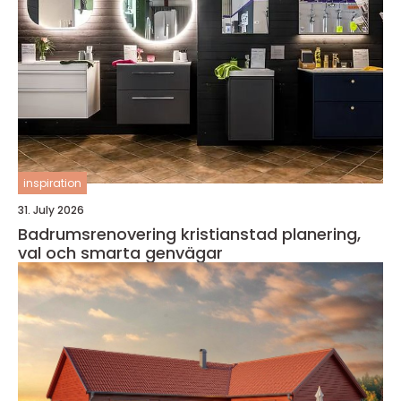
inspiration
31. July 2026
Badrumsrenovering kristianstad planering,
val och smarta genvägar