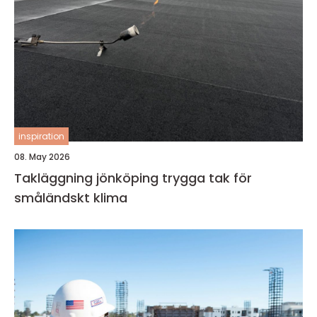
inspiration
08. May 2026
Takläggning jönköping trygga tak för
småländskt klima