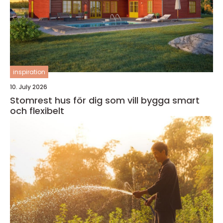
inspiration
10. July 2026
Stomrest hus för dig som vill bygga smart
och flexibelt