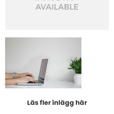
Läs fler inlägg här