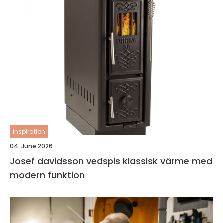
inspiration
04. June 2026
Josef davidsson vedspis klassisk värme med
modern funktion