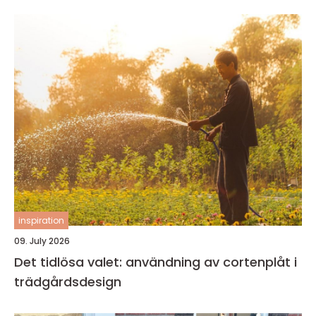
inspiration
09. July 2026
Det tidlösa valet: användning av cortenplåt i
trädgårdsdesign