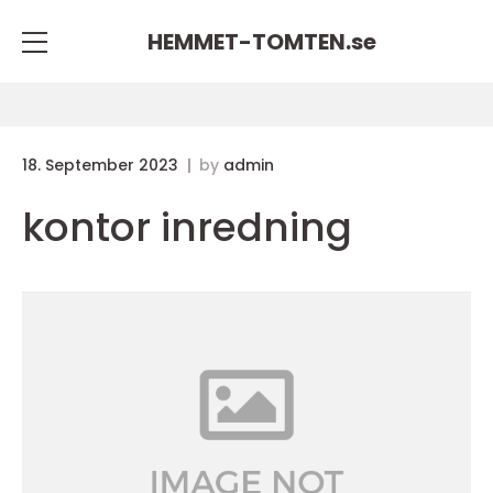
HEMMET-TOMTEN.
se
18. September 2023
by
admin
kontor inredning