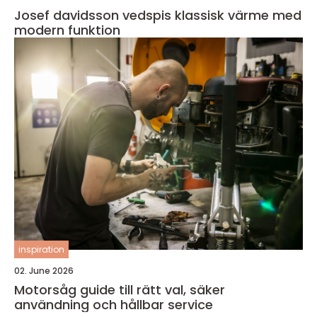
Josef davidsson vedspis klassisk värme med
modern funktion
inspiration
02. June 2026
Motorsåg guide till rätt val, säker
användning och hållbar service