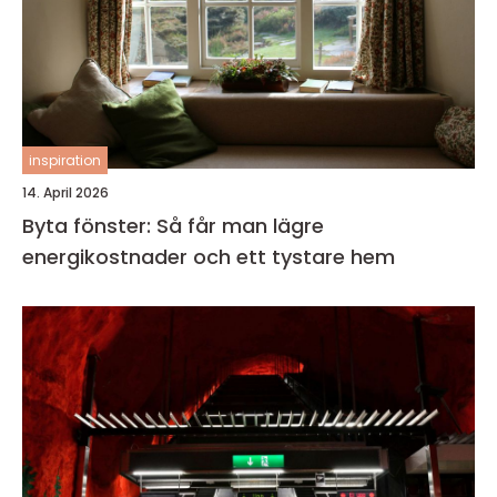
inspiration
14. April 2026
Byta fönster: Så får man lägre
energikostnader och ett tystare hem