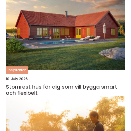
inspiration
10. July 2026
Stomrest hus för dig som vill bygga smart
och flexibelt