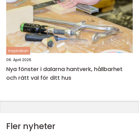
inspiration
06. April 2026
Nya fönster i dalarna hantverk, hållbarhet
och rätt val för ditt hus
Fler nyheter