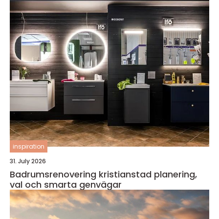
inspiration
31. July 2026
Badrumsrenovering kristianstad planering,
val och smarta genvägar