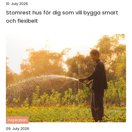
10. July 2026
Stomrest hus för dig som vill bygga smart
och flexibelt
inspiration
09. July 2026