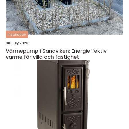
inspiration
08. July 2026
Värmepump i Sandviken: Energieffektiv
värme för villa och fastighet