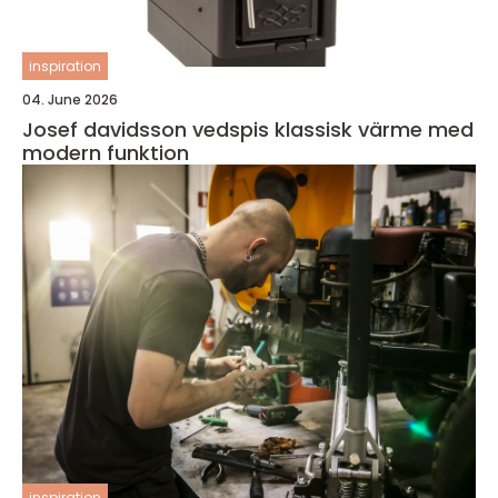
inspiration
04. June 2026
Josef davidsson vedspis klassisk värme med
modern funktion
inspiration