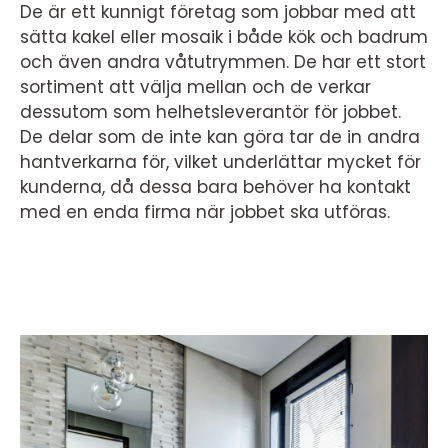
De är ett kunnigt företag som jobbar med att
sätta kakel eller mosaik i både kök och badrum
och även andra våtutrymmen. De har ett stort
sortiment att välja mellan och de verkar
dessutom som helhetsleverantör för jobbet.
De delar som de inte kan göra tar de in andra
hantverkarna för, vilket underlättar mycket för
kunderna, då dessa bara behöver ha kontakt
med en enda firma när jobbet ska utföras.