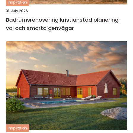
inspiration
31. July 2026
Badrumsrenovering kristianstad planering,
val och smarta genvägar
inspiration