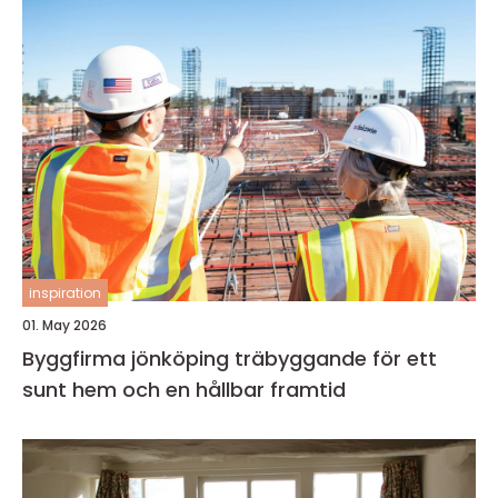
inspiration
01. May 2026
Byggfirma jönköping träbyggande för ett
sunt hem och en hållbar framtid