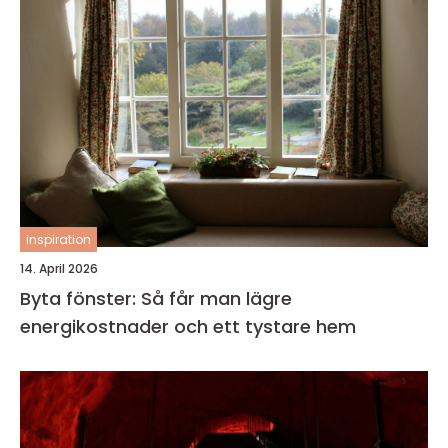
inspiration
14. April 2026
Byta fönster: Så får man lägre
energikostnader och ett tystare hem