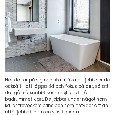
När de tar på sig och ska utföra ett jobb ser de
också till att lägga tid och fokus på det, så att
det går så snabbt som möjligt att få
badrummet klart. De jobbar under något som
kallar treveckors principen som betyder att de
utför jobbet inom en viss tidsram.