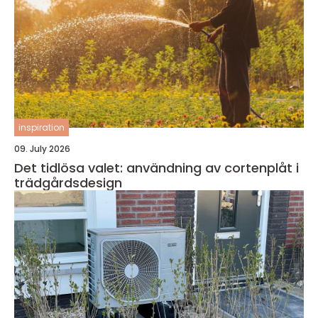
inspiration
09. July 2026
Det tidlösa valet: användning av cortenplåt i
trädgårdsdesign