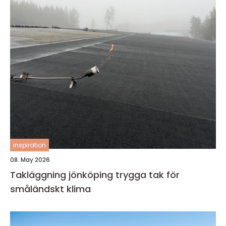
inspiration
08. May 2026
Takläggning jönköping trygga tak för
småländskt klima