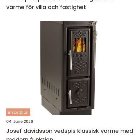
värme för villa och fastighet
inspiration
04. June 2026
Josef davidsson vedspis klassisk värme med
modern funktion