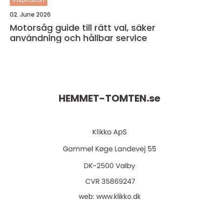
02. June 2026
Motorsåg guide till rätt val, säker
användning och hållbar service
HEMMET-TOMTEN.
se
web:
www.klikko.dk