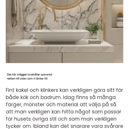
Fint kakel och klinkers kan verkligen göra sitt för
både kök och badrum. Idag finns så många
färger, mönster och material att välja på så
att man verkligen kan hitta något som passar
för husets övriga stil och som man verkligen
tycker om. Ibland kan det snarare vara svårare