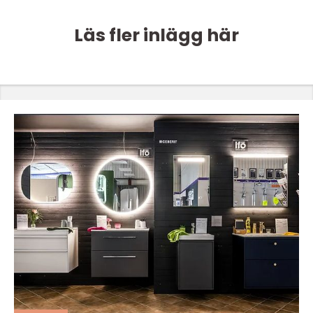
Läs fler inlägg här