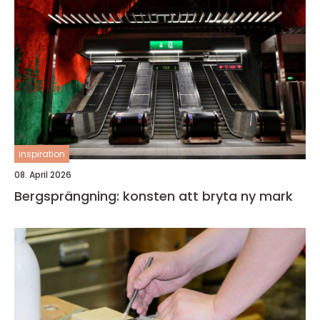
inspiration
08. April 2026
Bergsprängning: konsten att bryta ny mark