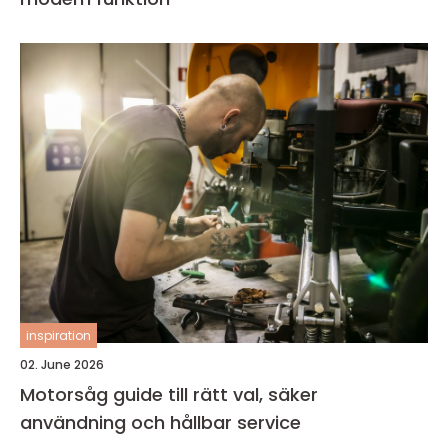
inspiration
02. June 2026
Motorsåg guide till rätt val, säker
användning och hållbar service