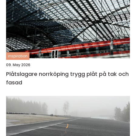
inspiration
09. May 2026
Plåtslagare norrköping trygg plåt på tak och
fasad