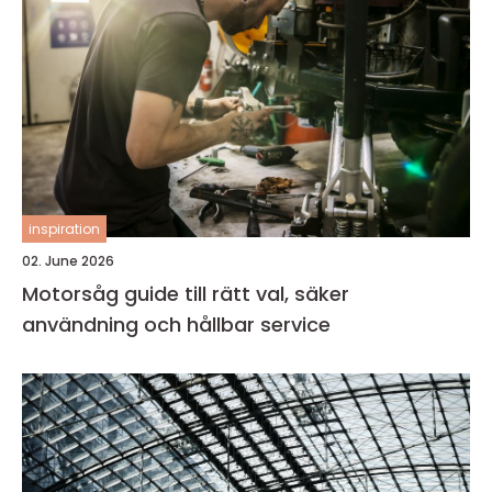
inspiration
02. June 2026
Motorsåg guide till rätt val, säker
användning och hållbar service