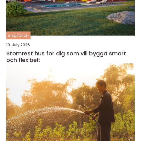
inspiration
10. July 2026
Stomrest hus för dig som vill bygga smart
och flexibelt