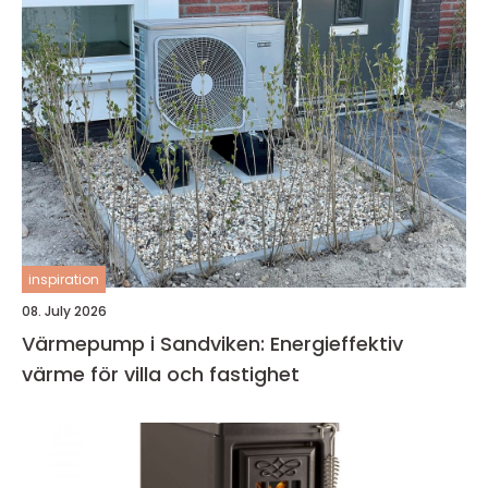
inspiration
08. July 2026
Värmepump i Sandviken: Energieffektiv
värme för villa och fastighet