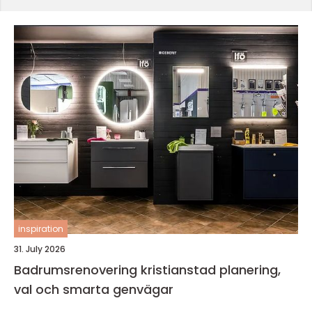
inspiration
31. July 2026
Badrumsrenovering kristianstad planering,
val och smarta genvägar