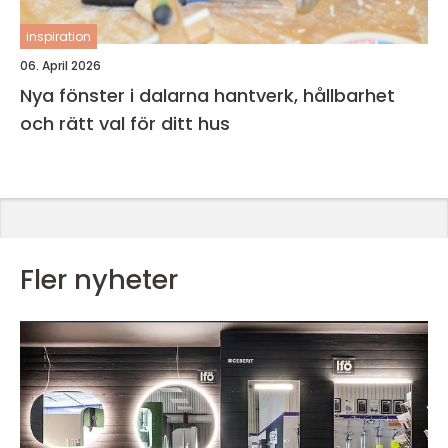
inspiration
06. April 2026
Nya fönster i dalarna hantverk, hållbarhet
och rätt val för ditt hus
Fler nyheter