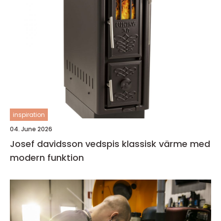
inspiration
04. June 2026
Josef davidsson vedspis klassisk värme med
modern funktion