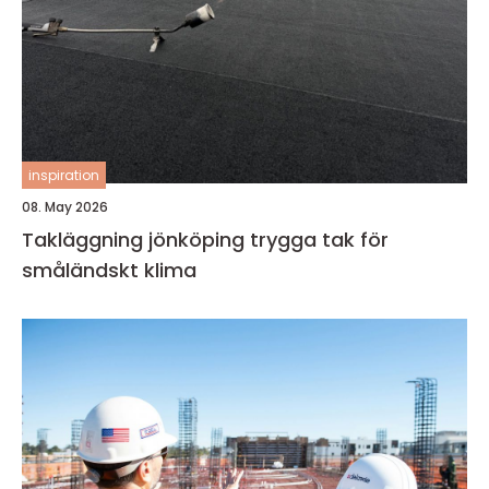
inspiration
08. May 2026
Takläggning jönköping trygga tak för
småländskt klima