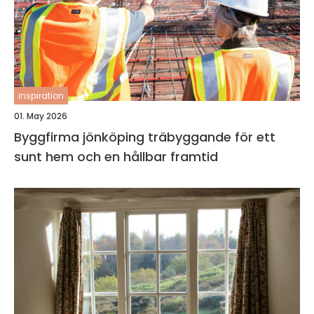
inspiration
01. May 2026
Byggfirma jönköping träbyggande för ett
sunt hem och en hållbar framtid