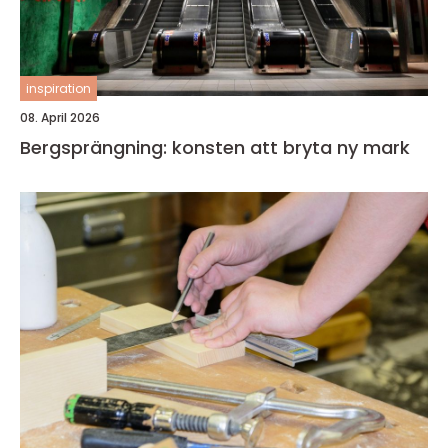
inspiration
08. April 2026
Bergsprängning: konsten att bryta ny mark