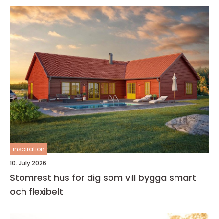
inspiration
10. July 2026
Stomrest hus för dig som vill bygga smart
och flexibelt