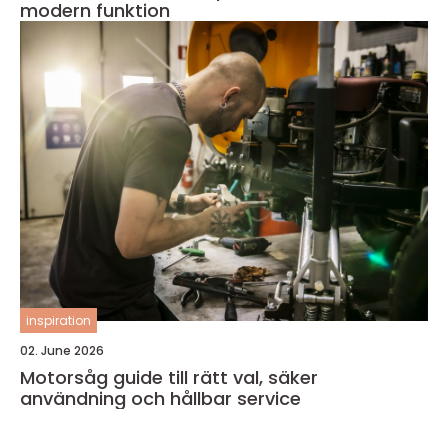
modern funktion
inspiration
02. June 2026
Motorsåg guide till rätt val, säker
användning och hållbar service