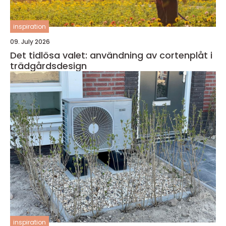
inspiration
09. July 2026
Det tidlösa valet: användning av cortenplåt i
trädgårdsdesign
inspiration