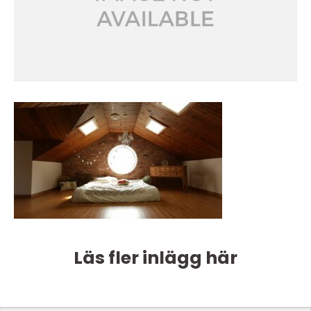
Läs fler inlägg här