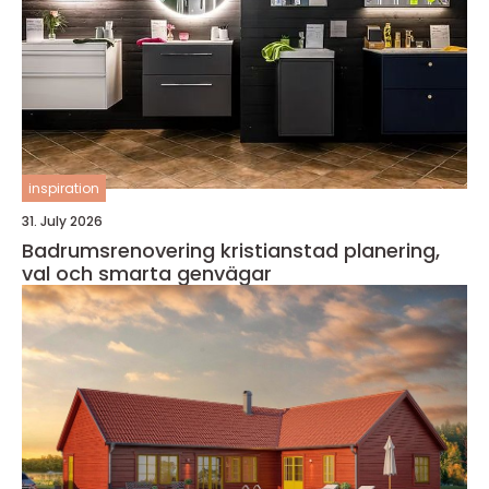
inspiration
31. July 2026
Badrumsrenovering kristianstad planering,
val och smarta genvägar