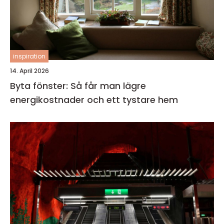
inspiration
14. April 2026
Byta fönster: Så får man lägre
energikostnader och ett tystare hem