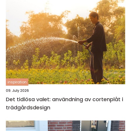
inspiration
09. July 2026
Det tidlösa valet: användning av cortenplåt i
trädgårdsdesign