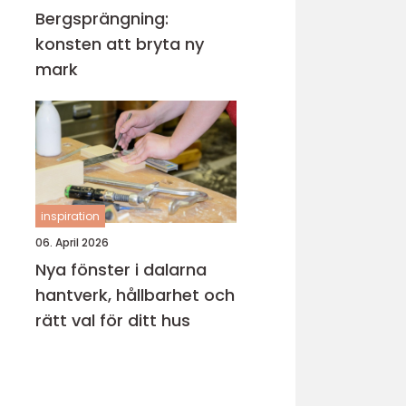
Bergsprängning:
konsten att bryta ny
mark
inspiration
06. April 2026
Nya fönster i dalarna
hantverk, hållbarhet och
rätt val för ditt hus