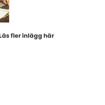
Läs fler inlägg här