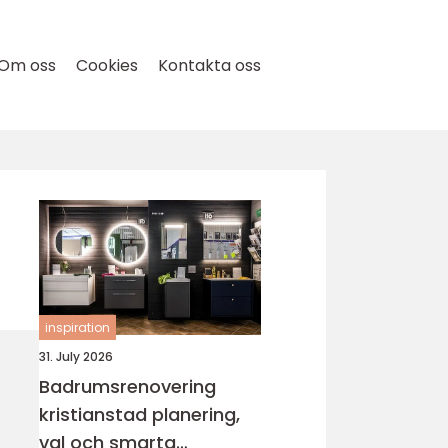
Om oss
Cookies
Kontakta oss
inspiration
31. July 2026
Badrumsrenovering
kristianstad planering,
val och smarta