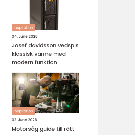
inspiration
04. June 2026
Josef davidsson vedspis
klassisk värme med
modern funktion
inspiration
02. June 2026
Motorsåg guide till rätt