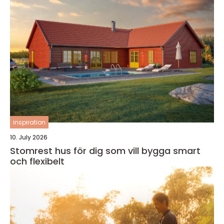
inspiration
10. July 2026
Stomrest hus för dig som vill bygga smart
och flexibelt