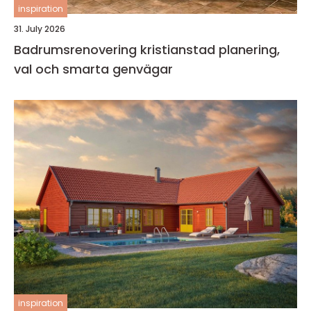
inspiration
31. July 2026
Badrumsrenovering kristianstad planering,
val och smarta genvägar
inspiration