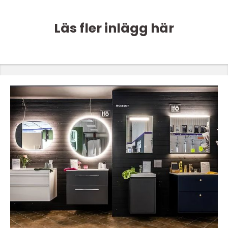
Läs fler inlägg här