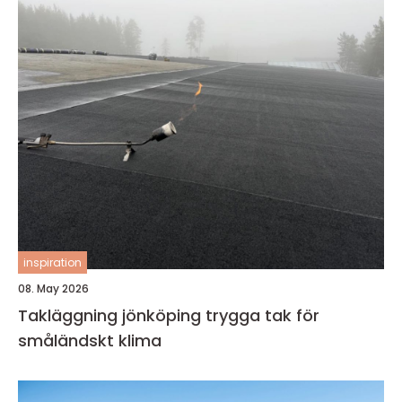
inspiration
08. May 2026
Takläggning jönköping trygga tak för
småländskt klima