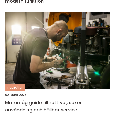
modern funktion
inspiration
02. June 2026
Motorsåg guide till rätt val, säker
användning och hållbar service