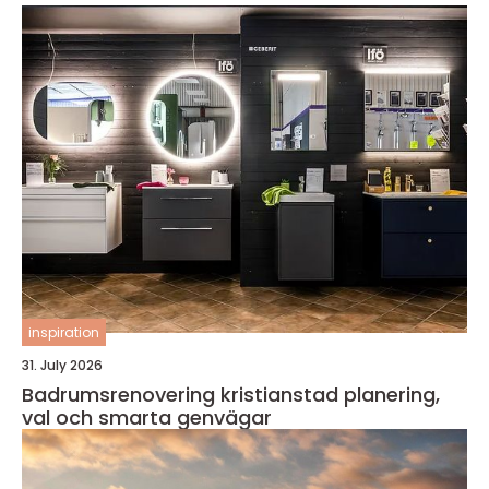
inspiration
31. July 2026
Badrumsrenovering kristianstad planering,
val och smarta genvägar