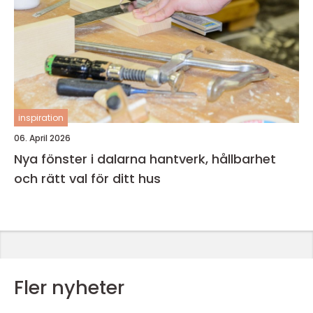
inspiration
06. April 2026
Nya fönster i dalarna hantverk, hållbarhet
och rätt val för ditt hus
Fler nyheter