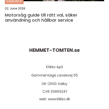
inspiration
02. June 2026
Motorsåg guide till rätt val, säker
användning och hållbar service
HEMMET-TOMTEN.
se
web:
www.klikko.dk