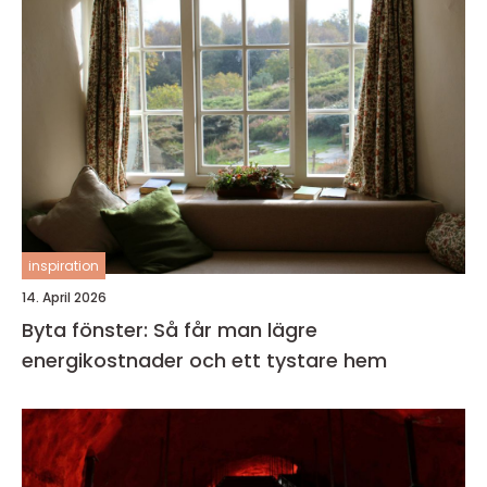
inspiration
14. April 2026
Byta fönster: Så får man lägre
energikostnader och ett tystare hem