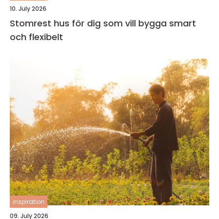
10. July 2026
Stomrest hus för dig som vill bygga smart
och flexibelt
inspiration
09. July 2026