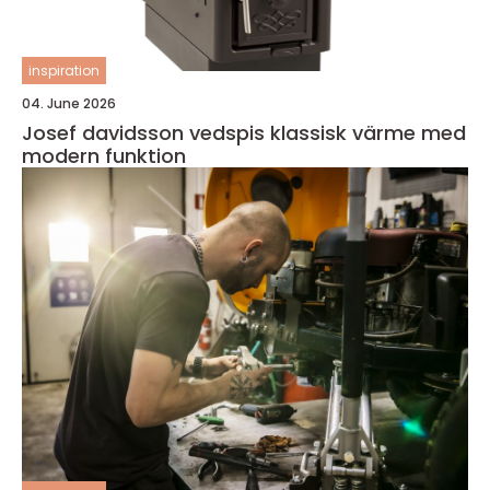
inspiration
04. June 2026
Josef davidsson vedspis klassisk värme med
modern funktion