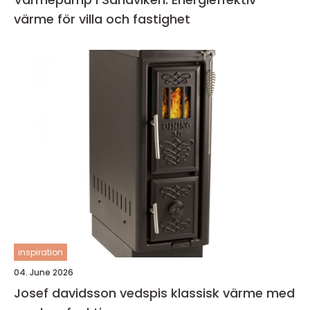
värme för villa och fastighet
inspiration
04. June 2026
Josef davidsson vedspis klassisk värme med