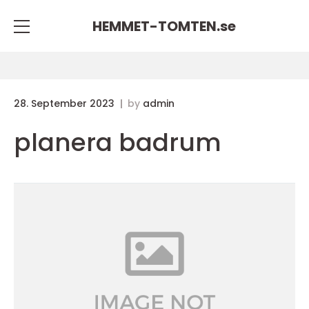
HEMMET-TOMTEN.
se
28. September 2023
by
admin
planera badrum