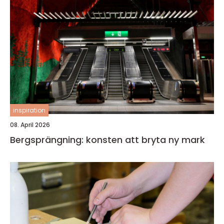
inspiration
08. April 2026
Bergsprängning: konsten att bryta ny mark