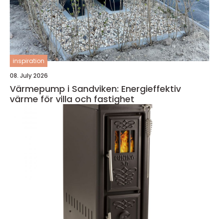
inspiration
08. July 2026
Värmepump i Sandviken: Energieffektiv
värme för villa och fastighet