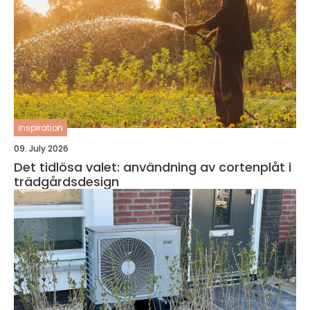
inspiration
09. July 2026
Det tidlösa valet: användning av cortenplåt i
trädgårdsdesign