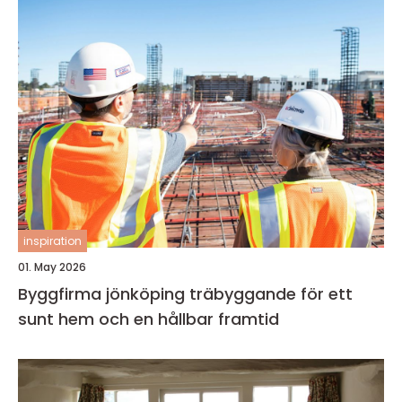
inspiration
01. May 2026
Byggfirma jönköping träbyggande för ett
sunt hem och en hållbar framtid