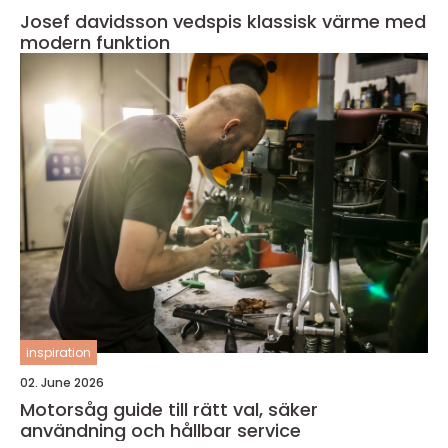
Josef davidsson vedspis klassisk värme med
modern funktion
inspiration
02. June 2026
Motorsåg guide till rätt val, säker
användning och hållbar service