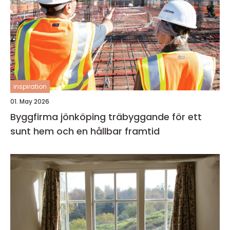
inspiration
01. May 2026
Byggfirma jönköping träbyggande för ett
sunt hem och en hållbar framtid