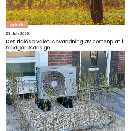
inspiration
09. July 2026
Det tidlösa valet: användning av cortenplåt i
trädgårdsdesign