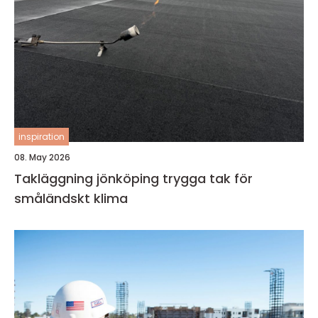
inspiration
08. May 2026
Takläggning jönköping trygga tak för
småländskt klima