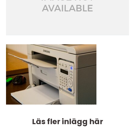
Läs fler inlägg här