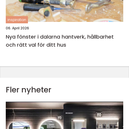
inspiration
06. April 2026
Nya fönster i dalarna hantverk, hållbarhet
och rätt val för ditt hus
Fler nyheter