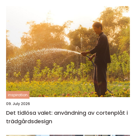
inspiration
09. July 2026
Det tidlösa valet: användning av cortenplåt i
trädgårdsdesign