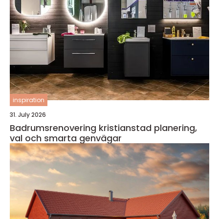
inspiration
31. July 2026
Badrumsrenovering kristianstad planering,
val och smarta genvägar