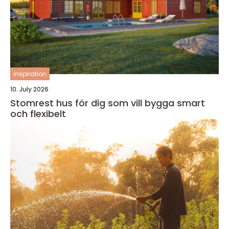
inspiration
10. July 2026
Stomrest hus för dig som vill bygga smart
och flexibelt