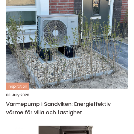
inspiration
08. July 2026
Värmepump i Sandviken: Energieffektiv
värme för villa och fastighet