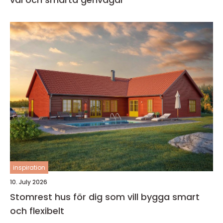
inspiration
10. July 2026
Stomrest hus för dig som vill bygga smart
och flexibelt