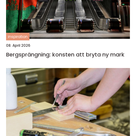
inspiration
08. April 2026
Bergsprängning: konsten att bryta ny mark