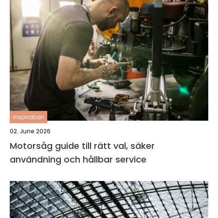
inspiration
02. June 2026
Motorsåg guide till rätt val, säker
användning och hållbar service