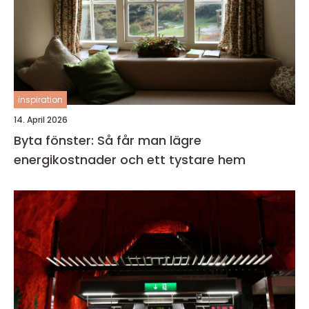
inspiration
14. April 2026
Byta fönster: Så får man lägre
energikostnader och ett tystare hem