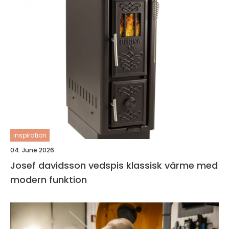
inspiration
04. June 2026
Josef davidsson vedspis klassisk värme med
modern funktion