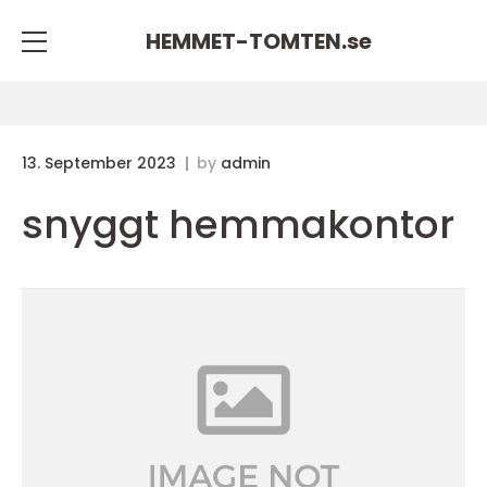
HEMMET-TOMTEN.
se
13. September 2023
by
admin
snyggt hemmakontor