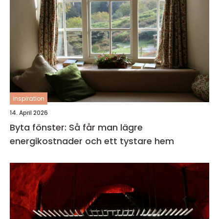
inspiration
14. April 2026
Byta fönster: Så får man lägre
energikostnader och ett tystare hem