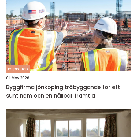
inspiration
01. May 2026
Byggfirma jönköping träbyggande för ett
sunt hem och en hållbar framtid