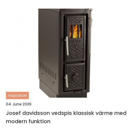
inspiration
04. June 2026
Josef davidsson vedspis klassisk värme med
modern funktion