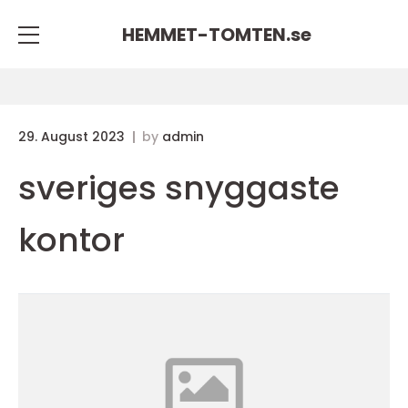
HEMMET-TOMTEN.
se
29. August 2023
by
admin
sveriges snyggaste
kontor