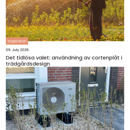
inspiration
09. July 2026
Det tidlösa valet: användning av cortenplåt i
trädgårdsdesign