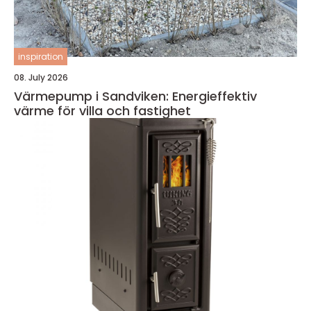
inspiration
08. July 2026
Värmepump i Sandviken: Energieffektiv
värme för villa och fastighet