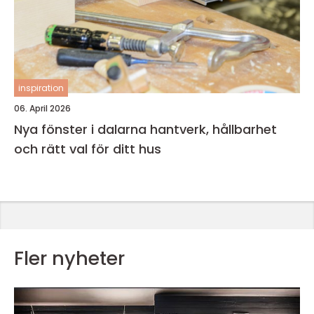
inspiration
06. April 2026
Nya fönster i dalarna hantverk, hållbarhet
och rätt val för ditt hus
Fler nyheter