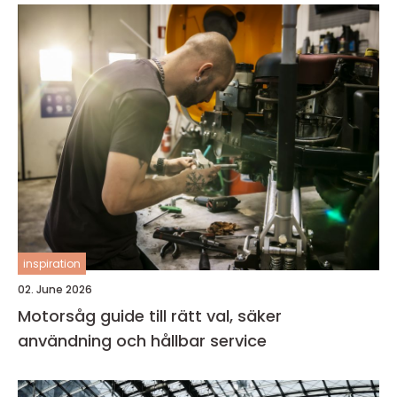
inspiration
02. June 2026
Motorsåg guide till rätt val, säker
användning och hållbar service