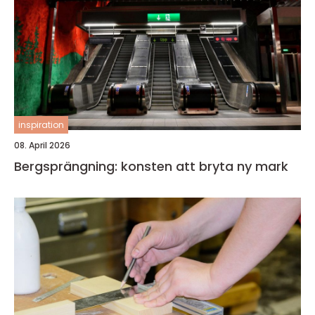
inspiration
08. April 2026
Bergsprängning: konsten att bryta ny mark