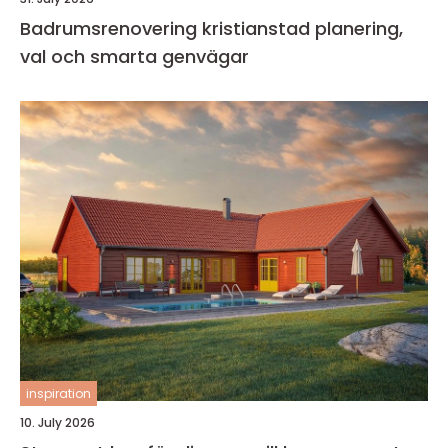
Badrumsrenovering kristianstad planering,
val och smarta genvägar
inspiration
10. July 2026