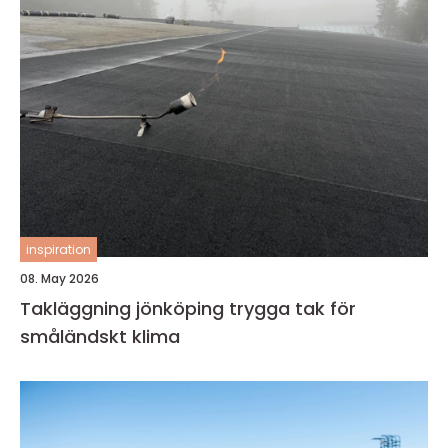
inspiration
08. May 2026
Takläggning jönköping trygga tak för
småländskt klima