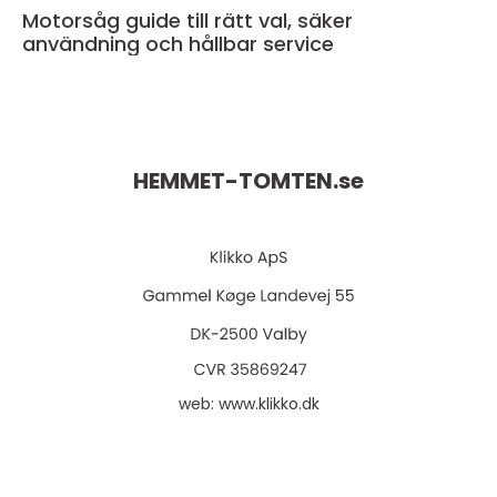
Motorsåg guide till rätt val, säker
användning och hållbar service
HEMMET-TOMTEN.
se
web:
www.klikko.dk