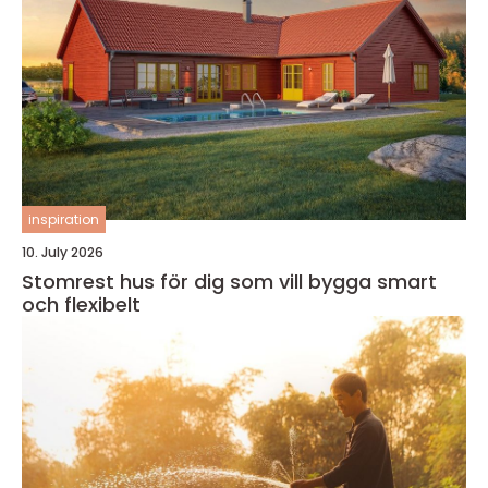
inspiration
10. July 2026
Stomrest hus för dig som vill bygga smart
och flexibelt