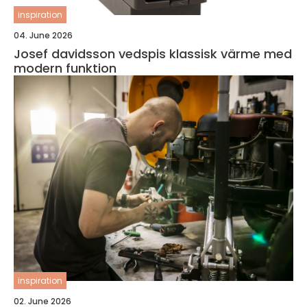
inspiration
04. June 2026
Josef davidsson vedspis klassisk värme med
modern funktion
inspiration
02. June 2026