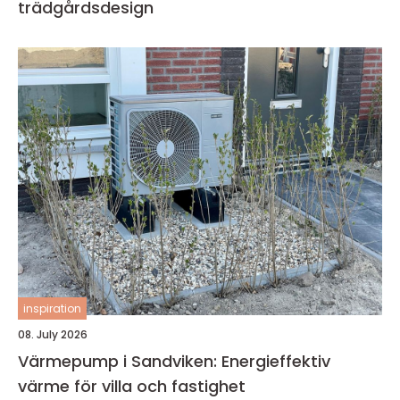
trädgårdsdesign
inspiration
08. July 2026
Värmepump i Sandviken: Energieffektiv
värme för villa och fastighet