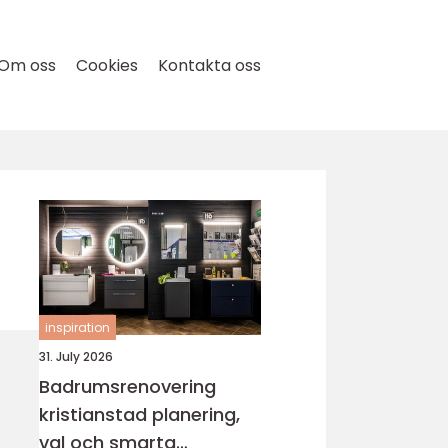
Om oss
Cookies
Kontakta oss
inspiration
31. July 2026
Badrumsrenovering
kristianstad planering,
val och smarta