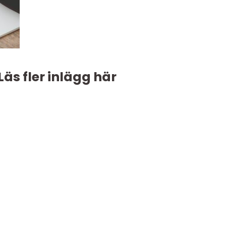
Läs fler inlägg här