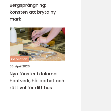
Bergsprängning:
konsten att bryta ny
mark
inspiration
06. April 2026
Nya fönster i dalarna
hantverk, hållbarhet och
rätt val för ditt hus