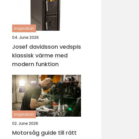
inspiration
04. June 2026
Josef davidsson vedspis
klassisk värme med
modern funktion
inspiration
02. June 2026
Motorsåg guide till rätt