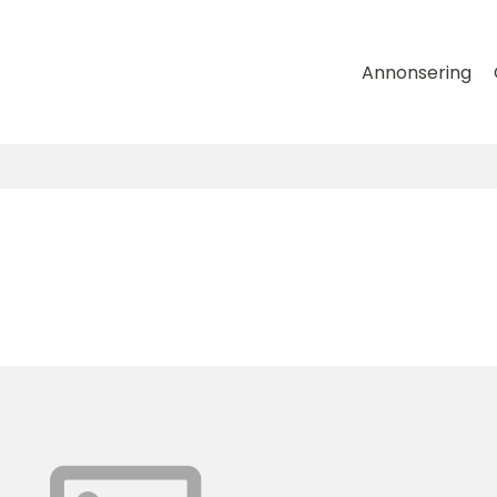
Annonsering