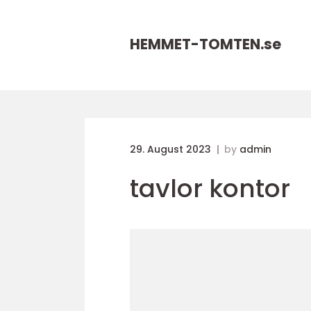
HEMMET-TOMTEN.
se
29. August 2023
by
admin
tavlor kontor