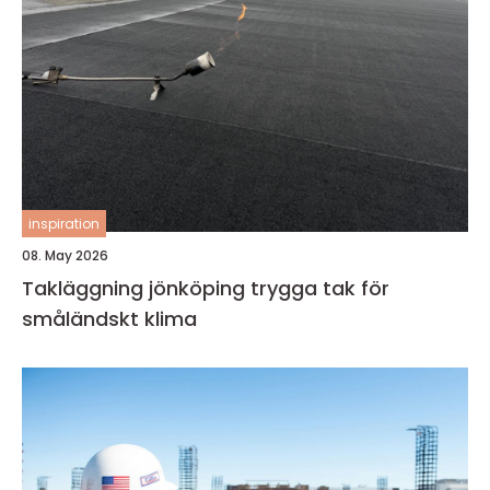
inspiration
08. May 2026
Takläggning jönköping trygga tak för
småländskt klima