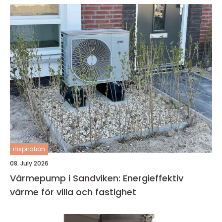
inspiration
08. July 2026
Värmepump i Sandviken: Energieffektiv
värme för villa och fastighet