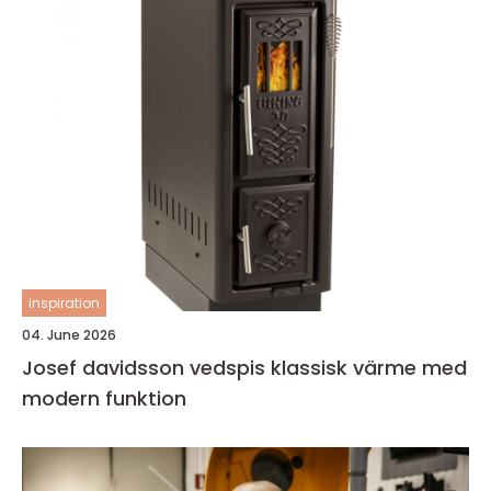
inspiration
04. June 2026
Josef davidsson vedspis klassisk värme med
modern funktion