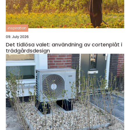
inspiration
09. July 2026
Det tidlösa valet: användning av cortenplåt i
trädgårdsdesign