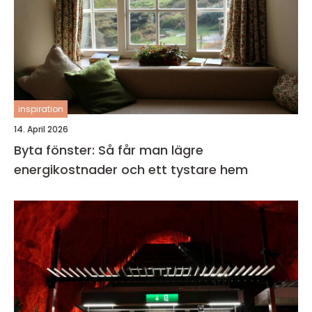
inspiration
14. April 2026
Byta fönster: Så får man lägre
energikostnader och ett tystare hem