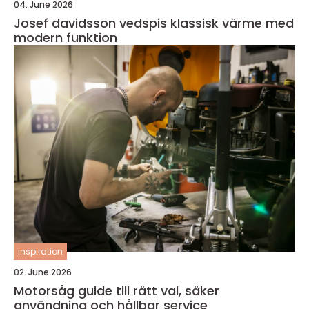
04. June 2026
Josef davidsson vedspis klassisk värme med
modern funktion
inspiration
02. June 2026
Motorsåg guide till rätt val, säker
användning och hållbar service