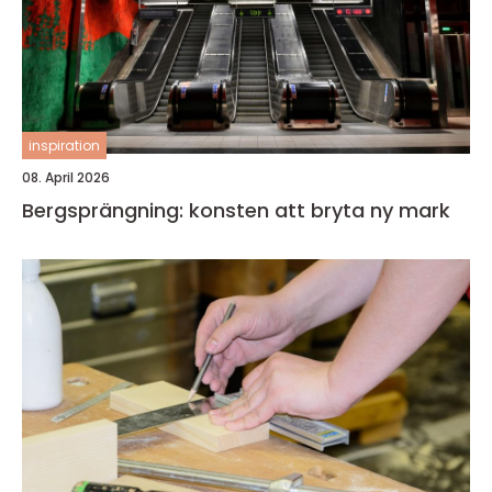
inspiration
08. April 2026
Bergsprängning: konsten att bryta ny mark