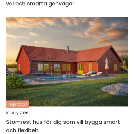
val och smarta genvägar
inspiration
10. July 2026
Stomrest hus för dig som vill bygga smart
och flexibelt