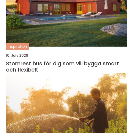
inspiration
10. July 2026
Stomrest hus för dig som vill bygga smart
och flexibelt