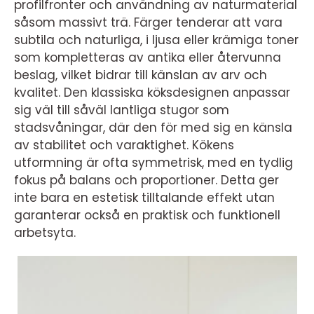
profilfronter och användning av naturmaterial
såsom massivt trä. Färger tenderar att vara
subtila och naturliga, i ljusa eller krämiga toner
som kompletteras av antika eller återvunna
beslag, vilket bidrar till känslan av arv och
kvalitet. Den klassiska köksdesignen anpassar
sig väl till såväl lantliga stugor som
stadsvåningar, där den för med sig en känsla
av stabilitet och varaktighet. Kökens
utformning är ofta symmetrisk, med en tydlig
fokus på balans och proportioner. Detta ger
inte bara en estetisk tilltalande effekt utan
garanterar också en praktisk och funktionell
arbetsyta.