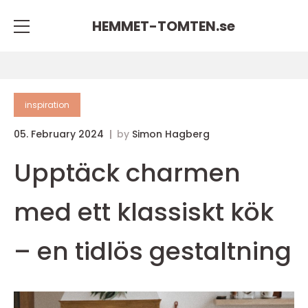
HEMMET-TOMTEN.
se
inspiration
05. February 2024
by
Simon Hagberg
Upptäck charmen
med ett klassiskt kök
– en tidlös gestaltning