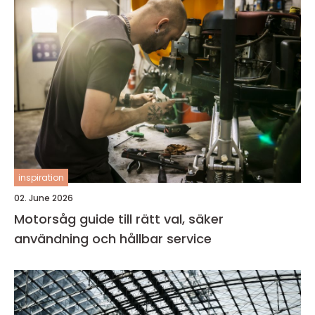
inspiration
02. June 2026
Motorsåg guide till rätt val, säker
användning och hållbar service