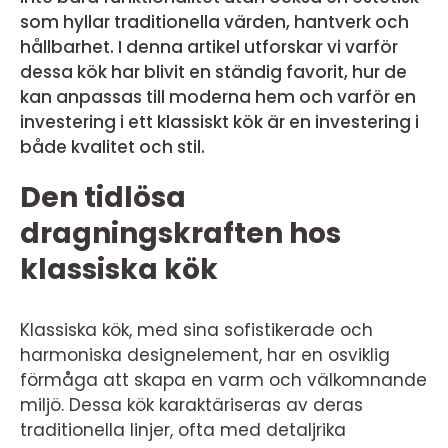
som hyllar traditionella värden, hantverk och
hållbarhet. I denna artikel utforskar vi varför
dessa kök har blivit en ständig favorit, hur de
kan anpassas till moderna hem och varför en
investering i ett klassiskt kök är en investering i
både kvalitet och stil.
Den tidlösa
dragningskraften hos
klassiska kök
Klassiska kök, med sina sofistikerade och
harmoniska designelement, har en osviklig
förmåga att skapa en varm och välkomnande
miljö. Dessa kök karaktäriseras av deras
traditionella linjer, ofta med detaljrika