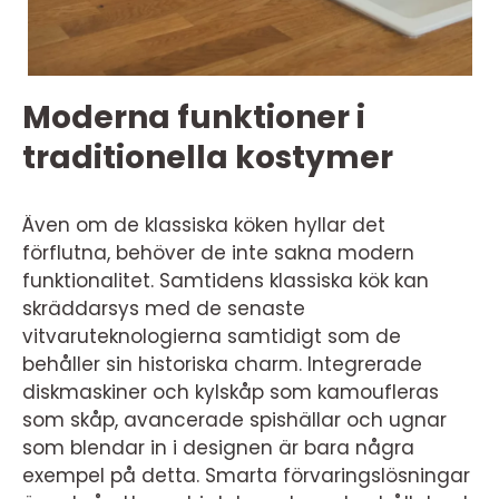
Moderna funktioner i
traditionella kostymer
Även om de klassiska köken hyllar det
förflutna, behöver de inte sakna modern
funktionalitet. Samtidens klassiska kök kan
skräddarsys med de senaste
vitvaruteknologierna samtidigt som de
behåller sin historiska charm. Integrerade
diskmaskiner och kylskåp som kamoufleras
som skåp, avancerade spishällar och ugnar
som blendar in i designen är bara några
exempel på detta. Smarta förvaringslösningar