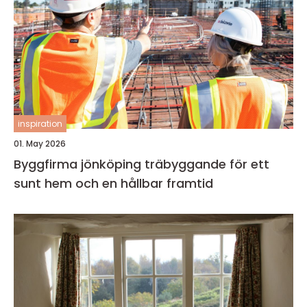
inspiration
01. May 2026
Byggfirma jönköping träbyggande för ett
sunt hem och en hållbar framtid