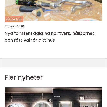
inspiration
06. April 2026
Nya fönster i dalarna hantverk, hållbarhet
och rätt val för ditt hus
Fler nyheter