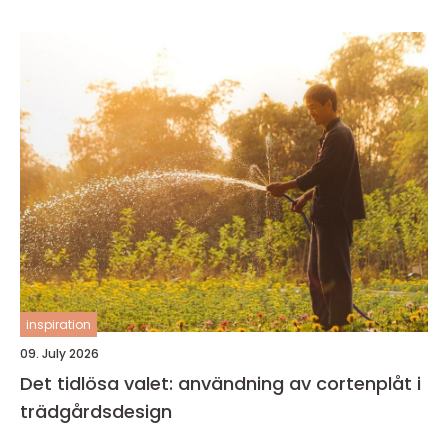
inspiration
09. July 2026
Det tidlösa valet: användning av cortenplåt i
trädgårdsdesign