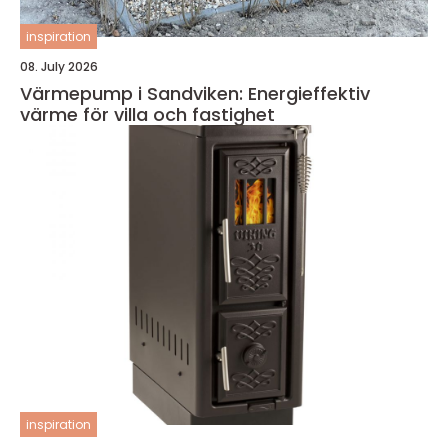
inspiration
08. July 2026
Värmepump i Sandviken: Energieffektiv
värme för villa och fastighet
inspiration