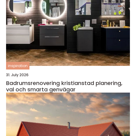
inspiration
31. July 2026
Badrumsrenovering kristianstad planering,
val och smarta genvägar