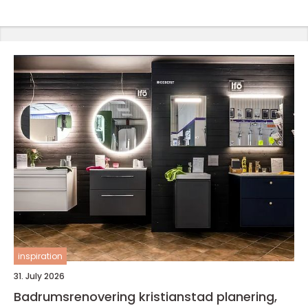
inspiration
31. July 2026
Badrumsrenovering kristianstad planering,