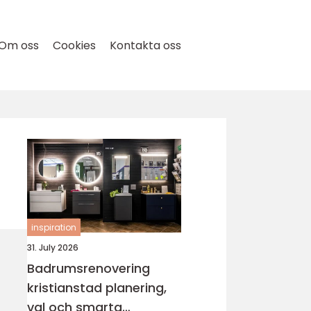
Om oss
Cookies
Kontakta oss
inspiration
31. July 2026
Badrumsrenovering
kristianstad planering,
val och smarta