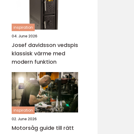
inspiration
04. June 2026
Josef davidsson vedspis
klassisk värme med
modern funktion
inspiration
02. June 2026
Motorsåg guide till rätt