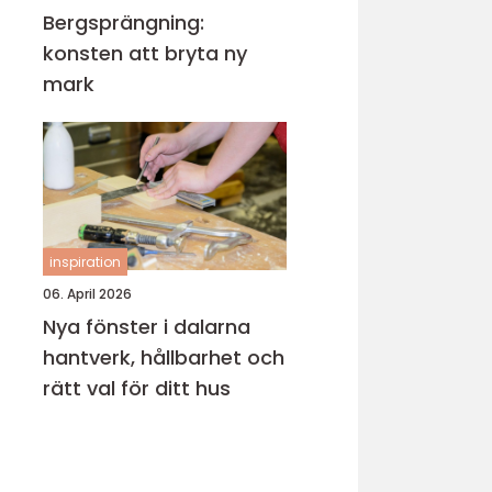
Bergsprängning:
konsten att bryta ny
mark
inspiration
06. April 2026
Nya fönster i dalarna
hantverk, hållbarhet och
rätt val för ditt hus