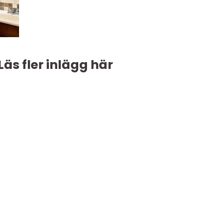
Läs fler inlägg här