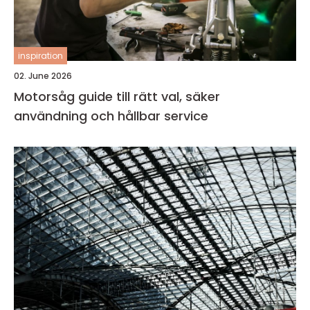
inspiration
02. June 2026
Motorsåg guide till rätt val, säker
användning och hållbar service