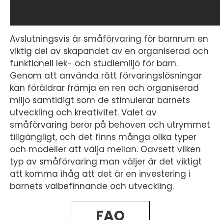
Avslutningsvis är småförvaring för barnrum en
viktig del av skapandet av en organiserad och
funktionell lek- och studiemiljö för barn.
Genom att använda rätt förvaringslösningar
kan föräldrar främja en ren och organiserad
miljö samtidigt som de stimulerar barnets
utveckling och kreativitet. Valet av
småförvaring beror på behoven och utrymmet
tillgängligt, och det finns många olika typer
och modeller att välja mellan. Oavsett vilken
typ av småförvaring man väljer är det viktigt
att komma ihåg att det är en investering i
barnets välbefinnande och utveckling.
FAQ