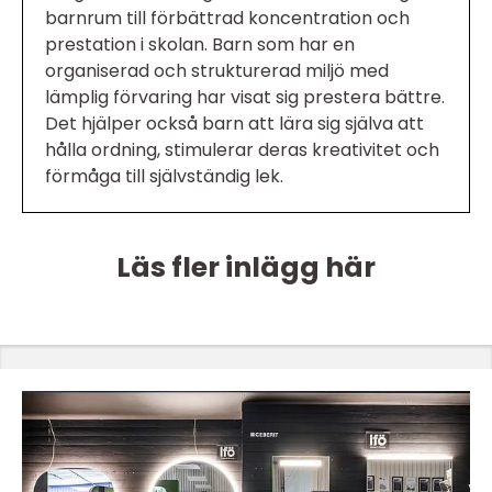
barnrum till förbättrad koncentration och
prestation i skolan. Barn som har en
organiserad och strukturerad miljö med
lämplig förvaring har visat sig prestera bättre.
Det hjälper också barn att lära sig själva att
hålla ordning, stimulerar deras kreativitet och
förmåga till självständig lek.
Läs fler inlägg här