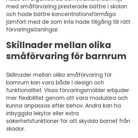
med småförvaring presterade bättre i skolan
och hade bättre koncentrationsförmåga
jämfört med de som inte hade tillgång till rätt
förvaringslösningar.
Skillnader mellan olika
småförvaring för barnrum
Skillnader mellan olika småförvaring för
barnrum kan vara både i design och
funktionalitet. Vissa förvaringsmöbler erbjuder
mer flexibilitet genom att vara modulära och
kunna anpassas efter behov. Andra kan ha
inbyggda lekytor eller extra
säkerhetsfunktioner för att skydda barnet från
skador.