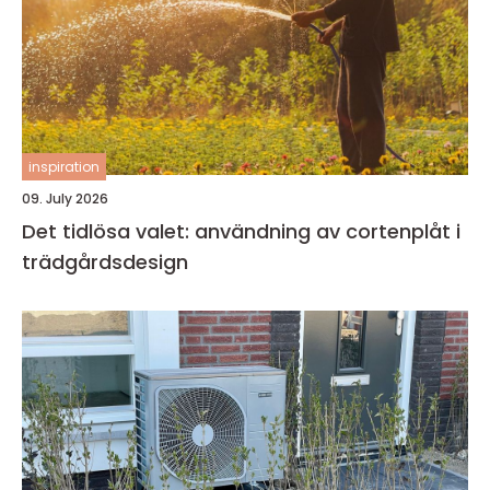
inspiration
09. July 2026
Det tidlösa valet: användning av cortenplåt i
trädgårdsdesign