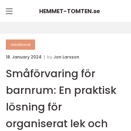
HEMMET-TOMTEN.
se
redaktionel
18. January 2024
by
Jon Larsson
Småförvaring för
barnrum: En praktisk
lösning för
organiserat lek och