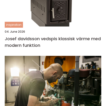
inspiration
04. June 2026
Josef davidsson vedspis klassisk värme med
modern funktion