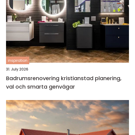
inspiration
31. July 2026
Badrumsrenovering kristianstad planering,
val och smarta genvägar