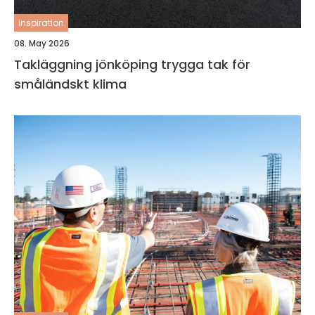
inspiration
08. May 2026
Takläggning jönköping trygga tak för
småländskt klima