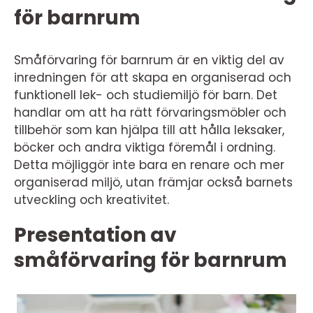
för barnrum
Småförvaring för barnrum är en viktig del av
inredningen för att skapa en organiserad och
funktionell lek- och studiemiljö för barn. Det
handlar om att ha rätt förvaringsmöbler och
tillbehör som kan hjälpa till att hålla leksaker,
böcker och andra viktiga föremål i ordning.
Detta möjliggör inte bara en renare och mer
organiserad miljö, utan främjar också barnets
utveckling och kreativitet.
Presentation av
småförvaring för barnrum