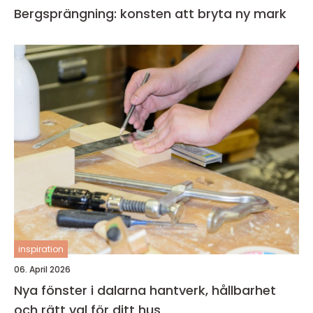
Bergsprängning: konsten att bryta ny mark
inspiration
06. April 2026
Nya fönster i dalarna hantverk, hållbarhet
och rätt val för ditt hus