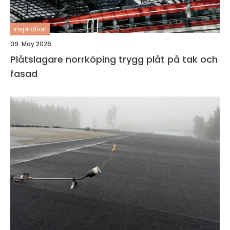
inspiration
09. May 2026
Plåtslagare norrköping trygg plåt på tak och
fasad