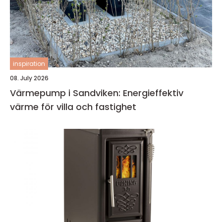
inspiration
08. July 2026
Värmepump i Sandviken: Energieffektiv
värme för villa och fastighet