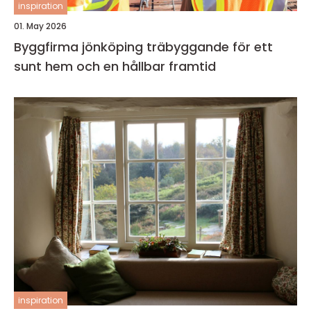
inspiration
01. May 2026
Byggfirma jönköping träbyggande för ett
sunt hem och en hållbar framtid
inspiration