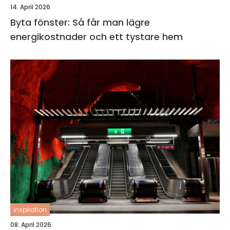
14. April 2026
Byta fönster: Så får man lägre
energikostnader och ett tystare hem
inspiration
08. April 2026