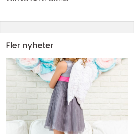
Fler nyheter