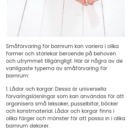
Småförvaring för barnrum kan variera i olika
former och storlekar beroende på behoven
och utrymmet tillgängligt. Här är några av de
vanligaste typerna av småförvaring för
barnrum:
1. Lådor och korgar: Dessa är universella
förvaringslösningar som kan användas för att
organisera små leksaker, pusselbitar, böcker
och konstmaterial. Lådor och korgar finns i
olika färger och mönster för att passa in i olika
barnrum dekorer.