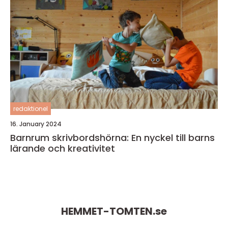
redaktionel
16. January 2024
Barnrum skrivbordshörna: En nyckel till barns
lärande och kreativitet
HEMMET-TOMTEN.
se