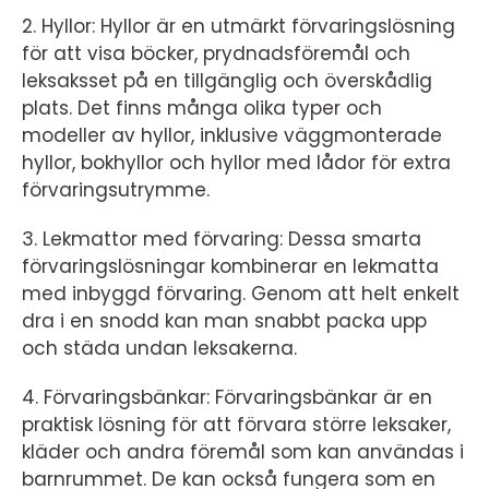
2. Hyllor: Hyllor är en utmärkt förvaringslösning
för att visa böcker, prydnadsföremål och
leksaksset på en tillgänglig och överskådlig
plats. Det finns många olika typer och
modeller av hyllor, inklusive väggmonterade
hyllor, bokhyllor och hyllor med lådor för extra
förvaringsutrymme.
3. Lekmattor med förvaring: Dessa smarta
förvaringslösningar kombinerar en lekmatta
med inbyggd förvaring. Genom att helt enkelt
dra i en snodd kan man snabbt packa upp
och städa undan leksakerna.
4. Förvaringsbänkar: Förvaringsbänkar är en
praktisk lösning för att förvara större leksaker,
kläder och andra föremål som kan användas i
barnrummet. De kan också fungera som en