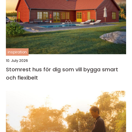
inspiration
10. July 2026
Stomrest hus för dig som vill bygga smart
och flexibelt