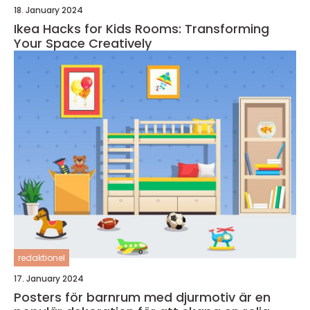
18. January 2024
Ikea Hacks for Kids Rooms: Transforming
Your Space Creatively
redaktionel
17. January 2024
Posters för barnrum med djurmotiv är en