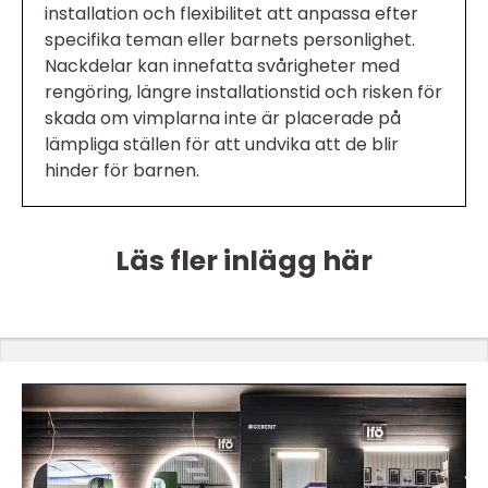
installation och flexibilitet att anpassa efter
specifika teman eller barnets personlighet.
Nackdelar kan innefatta svårigheter med
rengöring, längre installationstid och risken för
skada om vimplarna inte är placerade på
lämpliga ställen för att undvika att de blir
hinder för barnen.
Läs fler inlägg här