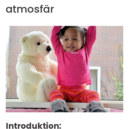
atmosfär
Introduktion: