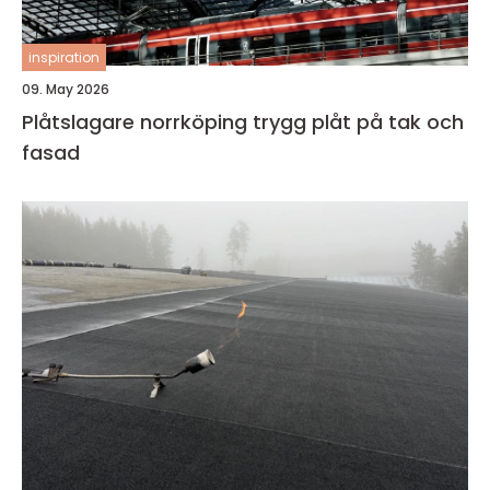
inspiration
09. May 2026
Plåtslagare norrköping trygg plåt på tak och
fasad