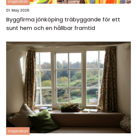
inspiration
01. May 2026
Byggfirma jönköping träbyggande för ett
sunt hem och en hållbar framtid
inspiration