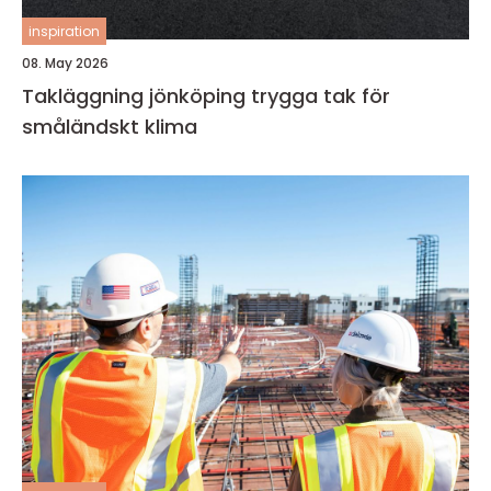
inspiration
08. May 2026
Takläggning jönköping trygga tak för
småländskt klima