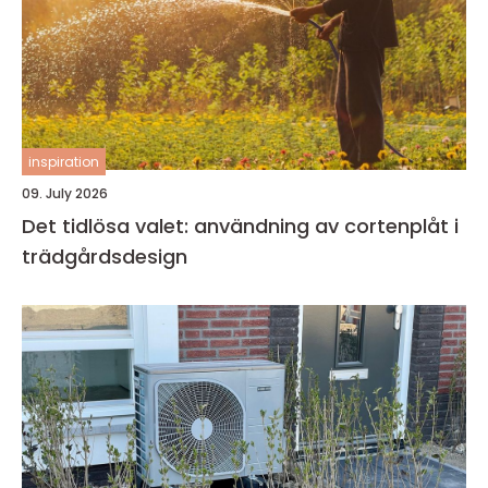
inspiration
09. July 2026
Det tidlösa valet: användning av cortenplåt i
trädgårdsdesign