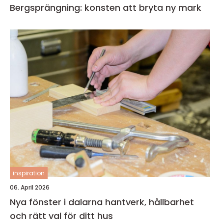
Bergsprängning: konsten att bryta ny mark
inspiration
06. April 2026
Nya fönster i dalarna hantverk, hållbarhet
och rätt val för ditt hus