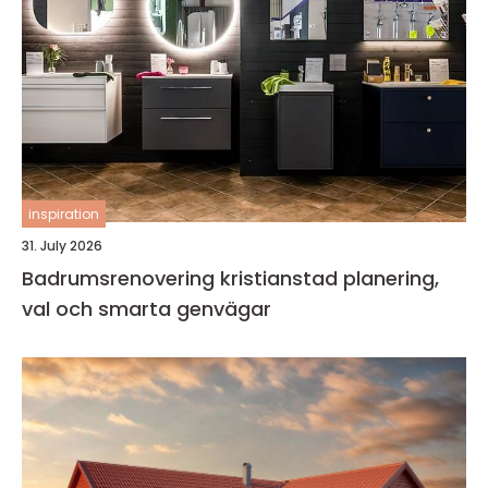
inspiration
31. July 2026
Badrumsrenovering kristianstad planering,
val och smarta genvägar