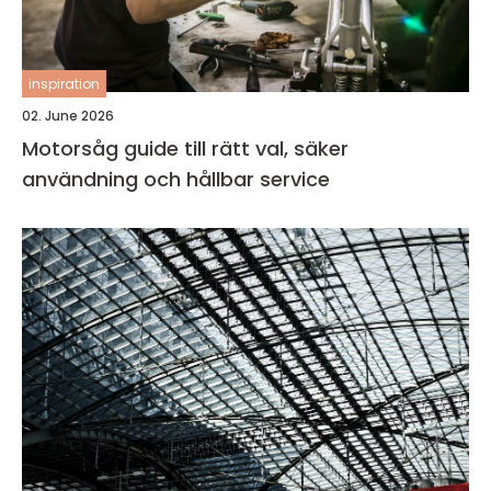
inspiration
02. June 2026
Motorsåg guide till rätt val, säker
användning och hållbar service