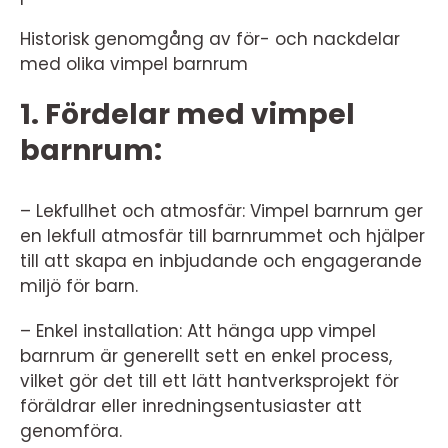
Historisk genomgång av för- och nackdelar
med olika vimpel barnrum
1. Fördelar med vimpel
barnrum:
– Lekfullhet och atmosfär: Vimpel barnrum ger
en lekfull atmosfär till barnrummet och hjälper
till att skapa en inbjudande och engagerande
miljö för barn.
– Enkel installation: Att hänga upp vimpel
barnrum är generellt sett en enkel process,
vilket gör det till ett lätt hantverksprojekt för
föräldrar eller inredningsentusiaster att
genomföra.