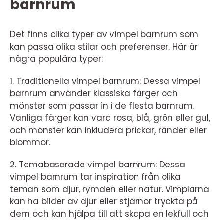
barnrum
Det finns olika typer av vimpel barnrum som
kan passa olika stilar och preferenser. Här är
några populära typer:
1. Traditionella vimpel barnrum: Dessa vimpel
barnrum använder klassiska färger och
mönster som passar in i de flesta barnrum.
Vanliga färger kan vara rosa, blå, grön eller gul,
och mönster kan inkludera prickar, ränder eller
blommor.
2. Temabaserade vimpel barnrum: Dessa
vimpel barnrum tar inspiration från olika
teman som djur, rymden eller natur. Vimplarna
kan ha bilder av djur eller stjärnor tryckta på
dem och kan hjälpa till att skapa en lekfull och