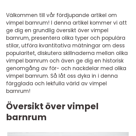
Välkommen till vår fördjupande artikel om
vimpel barnrum! I denna artikel kommer vi att
ge dig en grundlig översikt över vimpel
barnrum, presentera olika typer och populära
stilar, utföra kvantitativa mätningar om dess
popularitet, diskutera skillnaderna mellan olika
vimpel barnrum och även ge dig en historisk
genomgång av för- och nackdelar med olika
vimpel barnrum. Så låt oss dyka in i denna
färgglada och lekfulla värld av vimpel
barnrum!
Översikt över vimpel
barnrum