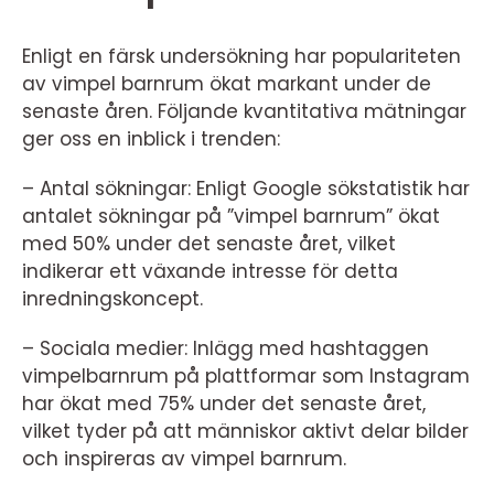
Enligt en färsk undersökning har populariteten
av vimpel barnrum ökat markant under de
senaste åren. Följande kvantitativa mätningar
ger oss en inblick i trenden:
– Antal sökningar: Enligt Google sökstatistik har
antalet sökningar på ”vimpel barnrum” ökat
med 50% under det senaste året, vilket
indikerar ett växande intresse för detta
inredningskoncept.
– Sociala medier: Inlägg med hashtaggen
vimpelbarnrum på plattformar som Instagram
har ökat med 75% under det senaste året,
vilket tyder på att människor aktivt delar bilder
och inspireras av vimpel barnrum.