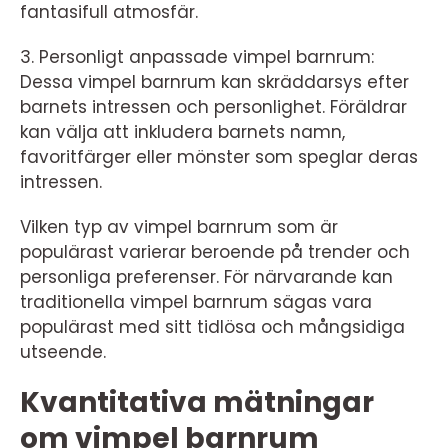
fantasifull atmosfär.
3. Personligt anpassade vimpel barnrum:
Dessa vimpel barnrum kan skräddarsys efter
barnets intressen och personlighet. Föräldrar
kan välja att inkludera barnets namn,
favoritfärger eller mönster som speglar deras
intressen.
Vilken typ av vimpel barnrum som är
populärast varierar beroende på trender och
personliga preferenser. För närvarande kan
traditionella vimpel barnrum sägas vara
populärast med sitt tidlösa och mångsidiga
utseende.
Kvantitativa mätningar
om vimpel barnrum