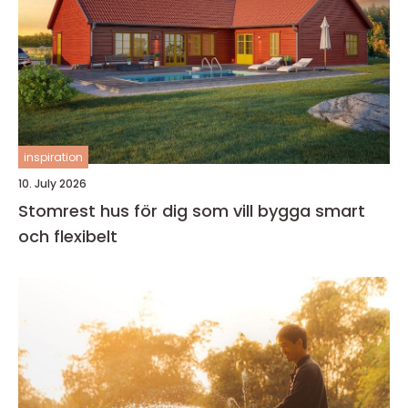
inspiration
10. July 2026
Stomrest hus för dig som vill bygga smart
och flexibelt