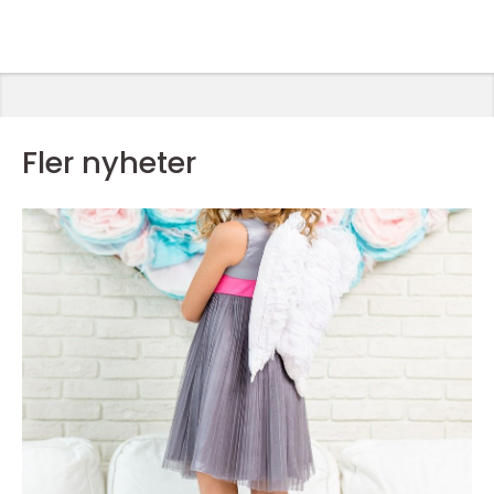
Fler nyheter