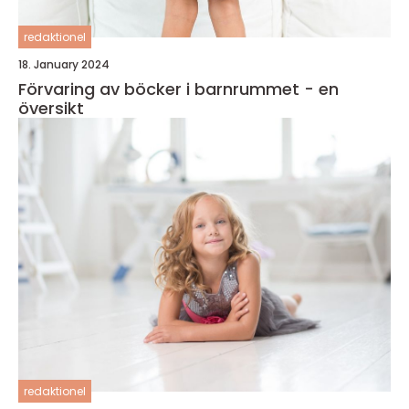
redaktionel
18. January 2024
Förvaring av böcker i barnrummet - en
översikt
redaktionel