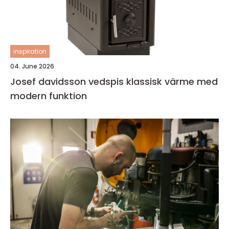
inspiration
04. June 2026
Josef davidsson vedspis klassisk värme med
modern funktion