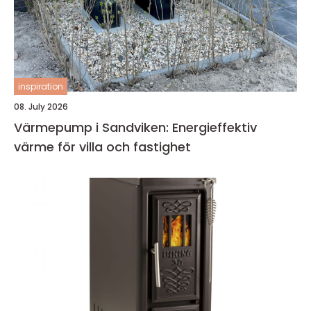
inspiration
08. July 2026
Värmepump i Sandviken: Energieffektiv
värme för villa och fastighet