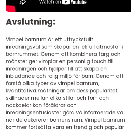
Avslutning:
Vimpel barnrum är ett uttrycksfullt
inredningsval som skapar en lekfull atmosfär i
barnrummet. Genom att kombinera färg och
mönster ger vimplar en personlig touch till
inredningen och hjälper till att skapa en
inbjudande och rolig miljö för barn. Genom att
förstå olika typer av vimpel barnrum,
kvantitativa mätningar om dess popularitet,
skillnader mellan olika stilar och för- och
nackdelar kan föräldrar och
inredningsentusiaster göra välinformerade val
när de dekorerar barnens rum. Vimpel barnrum
kommer fortsätta vara en trendig och populär