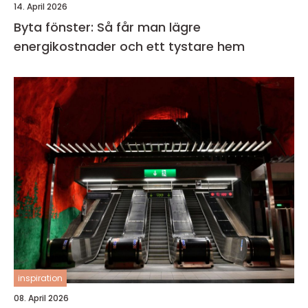
14. April 2026
Byta fönster: Så får man lägre
energikostnader och ett tystare hem
inspiration
08. April 2026