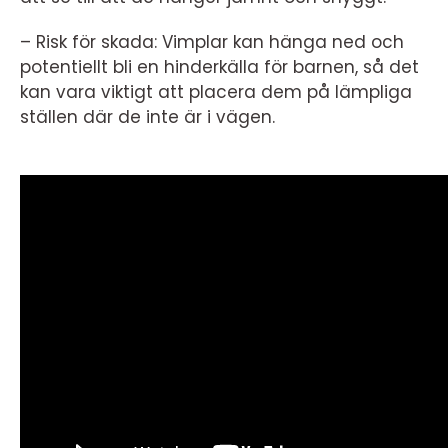
– Risk för skada: Vimplar kan hänga ned och
potentiellt bli en hinderkälla för barnen, så det
kan vara viktigt att placera dem på lämpliga
ställen där de inte är i vägen.