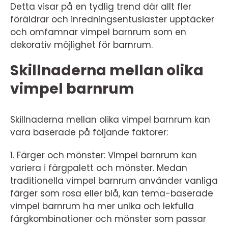
Detta visar på en tydlig trend där allt fler
föräldrar och inredningsentusiaster upptäcker
och omfamnar vimpel barnrum som en
dekorativ möjlighet för barnrum.
Skillnaderna mellan olika
vimpel barnrum
Skillnaderna mellan olika vimpel barnrum kan
vara baserade på följande faktorer:
1. Färger och mönster: Vimpel barnrum kan
variera i färgpalett och mönster. Medan
traditionella vimpel barnrum använder vanliga
färger som rosa eller blå, kan tema-baserade
vimpel barnrum ha mer unika och lekfulla
färgkombinationer och mönster som passar