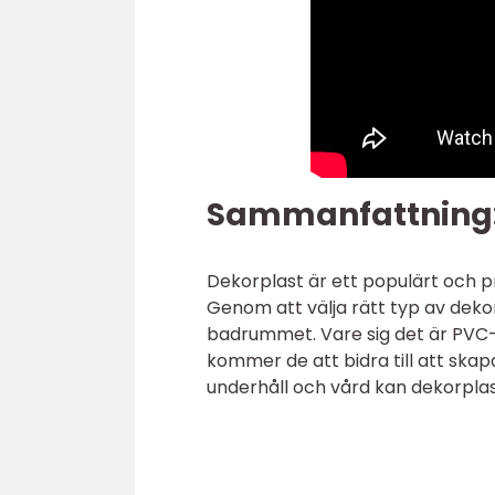
Sammanfattning
Dekorplast är ett populärt och p
Genom att välja rätt typ av deko
badrummet. Vare sig det är PVC-
kommer de att bidra till att ska
underhåll och vård kan dekorplas