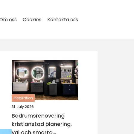
Om oss
Cookies
Kontakta oss
inspiration
31. July 2026
Badrumsrenovering
kristianstad planering,
val och smarta