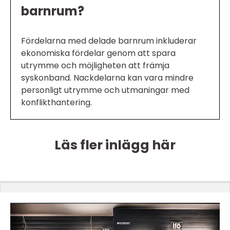
barnrum?
Fördelarna med delade barnrum inkluderar
ekonomiska fördelar genom att spara
utrymme och möjligheten att främja
syskonband. Nackdelarna kan vara mindre
personligt utrymme och utmaningar med
konflikthantering.
Läs fler inlägg här