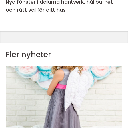
Nya fönster i dalarna hantverk, hållbarhet
och rätt val för ditt hus
Fler nyheter