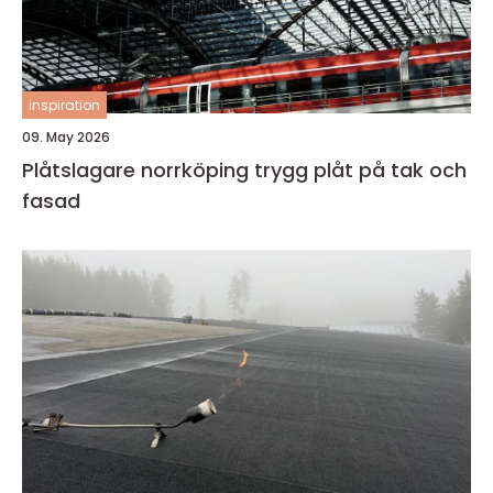
inspiration
09. May 2026
Plåtslagare norrköping trygg plåt på tak och
fasad