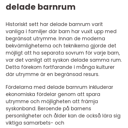
delade barnrum
Historiskt sett har delade barnrum varit
vanliga i familjer där barn har vuxit upp med
begränsat utrymme. Innan de moderna
bekvämligheterna och teknikerna gjorde det
möjligt att ha separata sovrum för varje barn,
var det vanligt att syskon delade samma rum.
Detta förekom fortfarande i många kulturer
där utrymme är en begränsad resurs.
Fördelarna med delade barnrum inkluderar
ekonomiska fördelar genom att spara
utrymme och möjligheten att främja
syskonband. Beroende på barnens
personligheter och ålder kan de också lära sig
viktiga samarbets- och