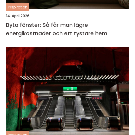
inspiration
14. April 2026
Byta fönster: Så får man lägre
energikostnader och ett tystare hem
inspiration