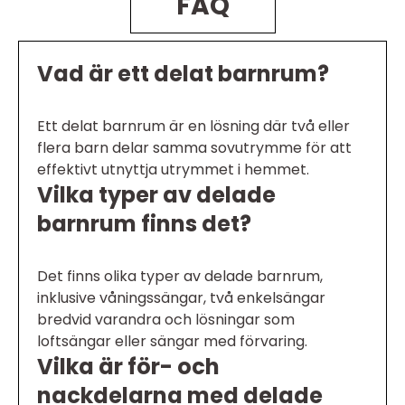
FAQ
Vad är ett delat barnrum?
Ett delat barnrum är en lösning där två eller
flera barn delar samma sovutrymme för att
effektivt utnyttja utrymmet i hemmet.
Vilka typer av delade
barnrum finns det?
Det finns olika typer av delade barnrum,
inklusive våningssängar, två enkelsängar
bredvid varandra och lösningar som
loftsängar eller sängar med förvaring.
Vilka är för- och
nackdelarna med delade