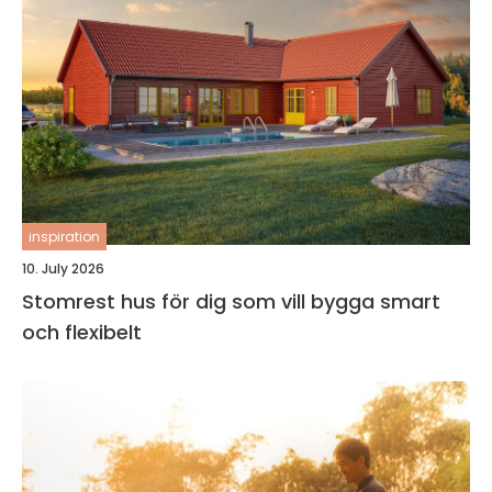
inspiration
10. July 2026
Stomrest hus för dig som vill bygga smart
och flexibelt