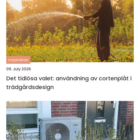
inspiration
09. July 2026
Det tidlösa valet: användning av cortenplåt i
trädgårdsdesign