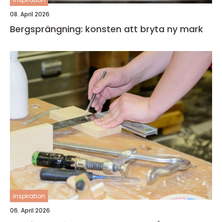
08. April 2026
Bergsprängning: konsten att bryta ny mark
inspiration
06. April 2026