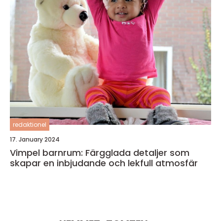
redaktionel
17. January 2024
Vimpel barnrum: Färgglada detaljer som
skapar en inbjudande och lekfull atmosfär