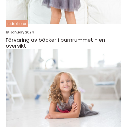
redaktionel
18. January 2024
Förvaring av böcker i barnrummet - en
översikt