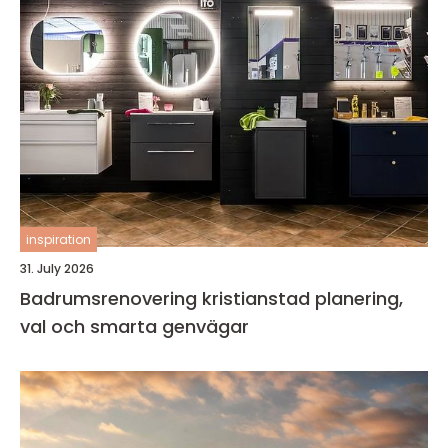
inspiration
31. July 2026
Badrumsrenovering kristianstad planering,
val och smarta genvägar