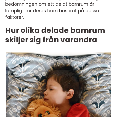
bedömningen om ett delat barnrum är
lämpligt för deras barn baserat på dessa
faktorer.
Hur olika delade barnrum
skiljer sig från varandra