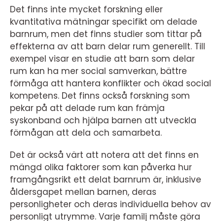
Det finns inte mycket forskning eller
kvantitativa mätningar specifikt om delade
barnrum, men det finns studier som tittar på
effekterna av att barn delar rum generellt. Till
exempel visar en studie att barn som delar
rum kan ha mer social samverkan, bättre
förmåga att hantera konflikter och ökad social
kompetens. Det finns också forskning som
pekar på att delade rum kan främja
syskonband och hjälpa barnen att utveckla
förmågan att dela och samarbeta.
Det är också värt att notera att det finns en
mängd olika faktorer som kan påverka hur
framgångsrikt ett delat barnrum är, inklusive
åldersgapet mellan barnen, deras
personligheter och deras individuella behov av
personligt utrymme. Varje familj måste göra