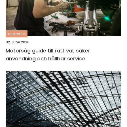
inspiration
02. June 2026
Motorsåg guide till rätt val, säker
användning och hållbar service