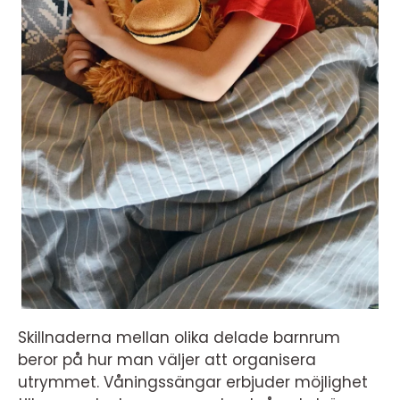
Skillnaderna mellan olika delade barnrum
beror på hur man väljer att organisera
utrymmet. Våningssängar erbjuder möjlighet