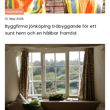
inspiration
01. May 2026
Byggfirma jönköping träbyggande för ett
sunt hem och en hållbar framtid