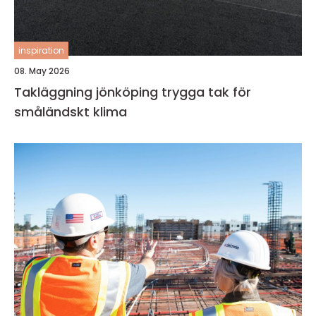
inspiration
08. May 2026
Takläggning jönköping trygga tak för
småländskt klima