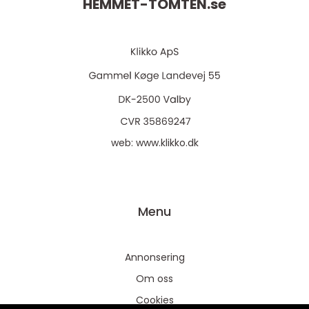
HEMMET-TOMTEN.
se
web:
www.klikko.dk
Menu
Annonsering
Om oss
Cookies