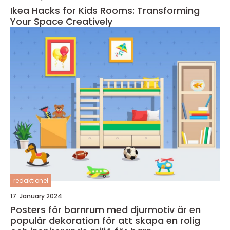
Ikea Hacks for Kids Rooms: Transforming
Your Space Creatively
redaktionel
17. January 2024
Posters för barnrum med djurmotiv är en
populär dekoration för att skapa en rolig