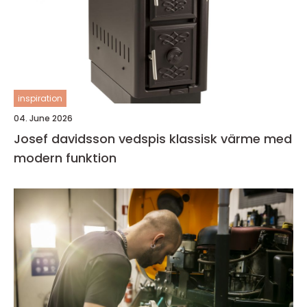
inspiration
04. June 2026
Josef davidsson vedspis klassisk värme med
modern funktion