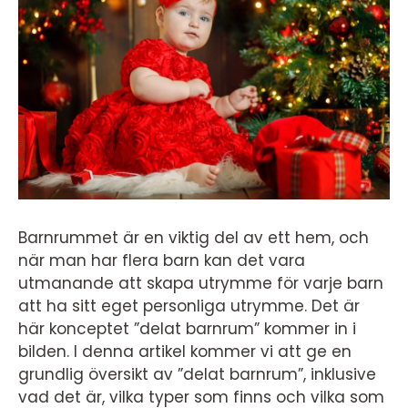
Barnrummet är en viktig del av ett hem, och
när man har flera barn kan det vara
utmanande att skapa utrymme för varje barn
att ha sitt eget personliga utrymme. Det är
här konceptet ”delat barnrum” kommer in i
bilden. I denna artikel kommer vi att ge en
grundlig översikt av ”delat barnrum”, inklusive
vad det är, vilka typer som finns och vilka som