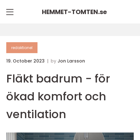
HEMMET-TOMTEN.
se
redaktionel
19. October 2023
by
Jon Larsson
Fläkt badrum - för
ökad komfort och
ventilation