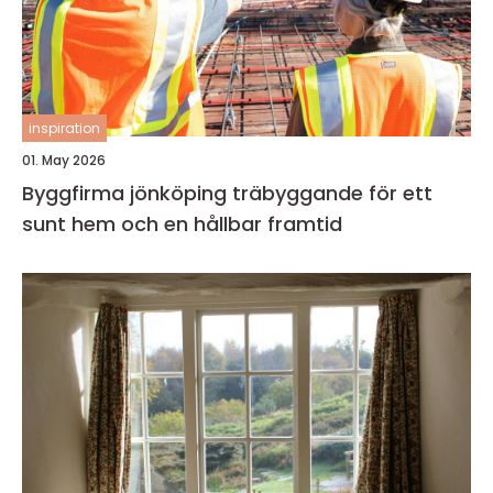
inspiration
01. May 2026
Byggfirma jönköping träbyggande för ett
sunt hem och en hållbar framtid