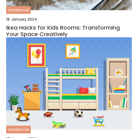
redaktionel
18. January 2024
Ikea Hacks for Kids Rooms: Transforming
Your Space Creatively
redaktionel