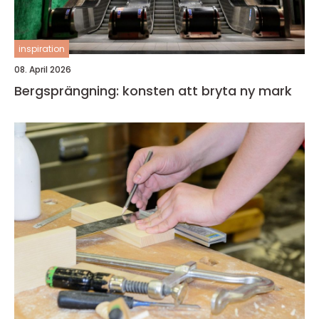
inspiration
08. April 2026
Bergsprängning: konsten att bryta ny mark