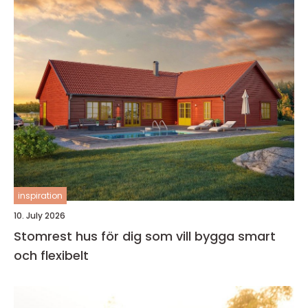
inspiration
10. July 2026
Stomrest hus för dig som vill bygga smart
och flexibelt