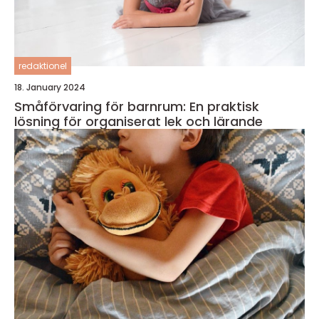
redaktionel
18. January 2024
Småförvaring för barnrum: En praktisk
lösning för organiserat lek och lärande