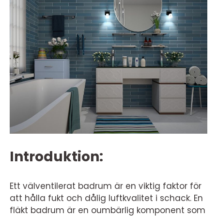
Introduktion:
Ett välventilerat badrum är en viktig faktor för
att hålla fukt och dålig luftkvalitet i schack. En
fläkt badrum är en oumbärlig komponent som