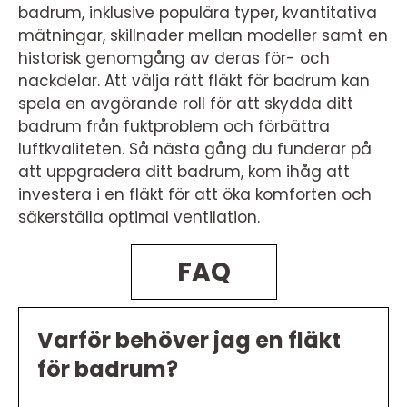
badrum, inklusive populära typer, kvantitativa
mätningar, skillnader mellan modeller samt en
historisk genomgång av deras för- och
nackdelar. Att välja rätt fläkt för badrum kan
spela en avgörande roll för att skydda ditt
badrum från fuktproblem och förbättra
luftkvaliteten. Så nästa gång du funderar på
att uppgradera ditt badrum, kom ihåg att
investera i en fläkt för att öka komforten och
säkerställa optimal ventilation.
FAQ
Varför behöver jag en fläkt
för badrum?