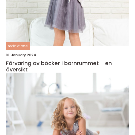
redaktionel
18. January 2024
Förvaring av böcker i barnrummet - en
översikt