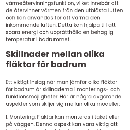
värmeåtervinningsfunktion, vilket innebär att
de återvinner värmen från den utblåsta luften
och kan användas för att värma den
inkommande luften. Detta kan hjälpa till att
spara energi och upprätthålla en behaglig
temperatur i badrummet.
Skillnader mellan olika
fläktar för badrum
Ett viktigt inslag när man jämför olika fläktar
för badrum är skillnaderna i monterings- och
funktionsmöjligheter. Här är några avgörande
aspekter som skiljer sig mellan olika modeller:
1. Montering: Fläktar kan monteras i taket eller
på väggen. Denna aspekt kan vara viktig att