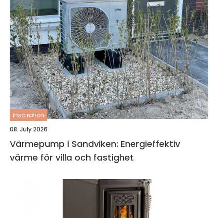
inspiration
08. July 2026
Värmepump i Sandviken: Energieffektiv
värme för villa och fastighet