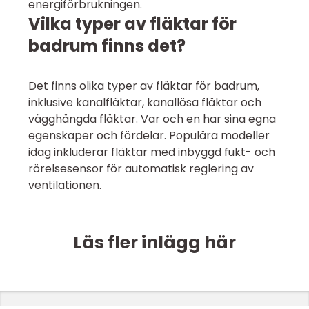
energiförbrukningen.
Vilka typer av fläktar för
badrum finns det?
Det finns olika typer av fläktar för badrum,
inklusive kanalfläktar, kanallösa fläktar och
vägghängda fläktar. Var och en har sina egna
egenskaper och fördelar. Populära modeller
idag inkluderar fläktar med inbyggd fukt- och
rörelsesensor för automatisk reglering av
ventilationen.
Läs fler inlägg här