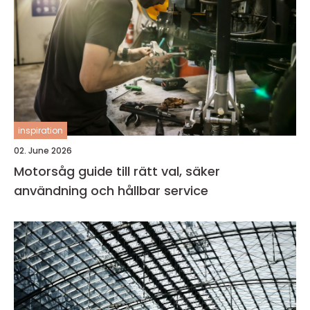
inspiration
02. June 2026
Motorsåg guide till rätt val, säker
användning och hållbar service