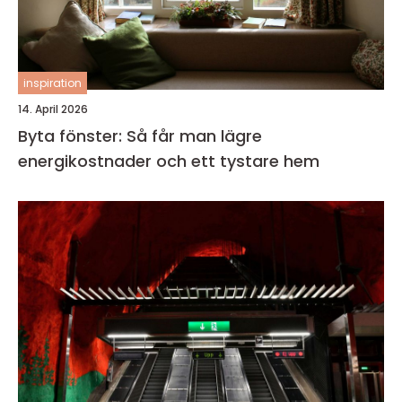
inspiration
14. April 2026
Byta fönster: Så får man lägre
energikostnader och ett tystare hem