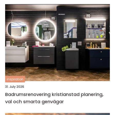
inspiration
31. July 2026
Badrumsrenovering kristianstad planering,
val och smarta genvägar