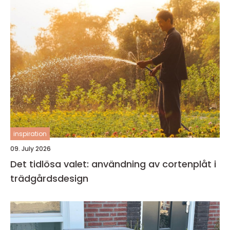
inspiration
09. July 2026
Det tidlösa valet: användning av cortenplåt i
trädgårdsdesign