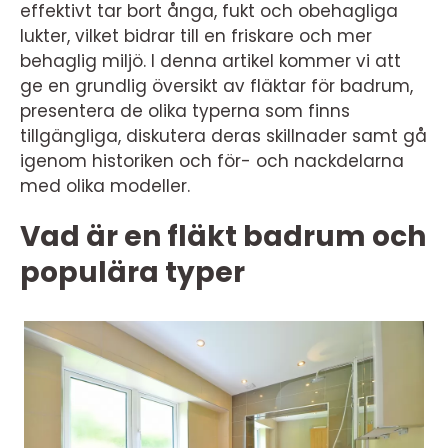
effektivt tar bort ånga, fukt och obehagliga
lukter, vilket bidrar till en friskare och mer
behaglig miljö. I denna artikel kommer vi att
ge en grundlig översikt av fläktar för badrum,
presentera de olika typerna som finns
tillgängliga, diskutera deras skillnader samt gå
igenom historiken och för- och nackdelarna
med olika modeller.
Vad är en fläkt badrum och
populära typer