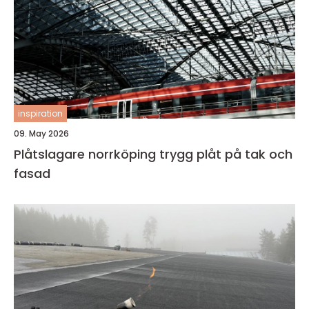
inspiration
09. May 2026
Plåtslagare norrköping trygg plåt på tak och
fasad