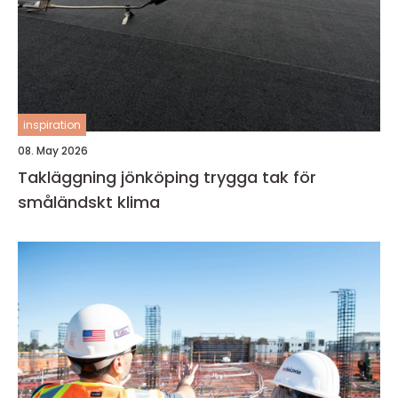
inspiration
08. May 2026
Takläggning jönköping trygga tak för
småländskt klima