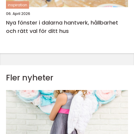
inspiration
06. April 2026
Nya fönster i dalarna hantverk, hållbarhet
och rätt val för ditt hus
Fler nyheter