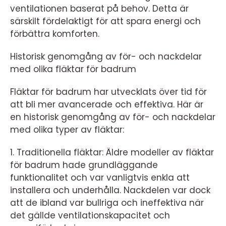
ventilationen baserat på behov. Detta är
särskilt fördelaktigt för att spara energi och
förbättra komforten.
Historisk genomgång av för- och nackdelar
med olika fläktar för badrum
Fläktar för badrum har utvecklats över tid för
att bli mer avancerade och effektiva. Här är
en historisk genomgång av för- och nackdelar
med olika typer av fläktar:
1. Traditionella fläktar: Äldre modeller av fläktar
för badrum hade grundläggande
funktionalitet och var vanligtvis enkla att
installera och underhålla. Nackdelen var dock
att de ibland var bullriga och ineffektiva när
det gällde ventilationskapacitet och