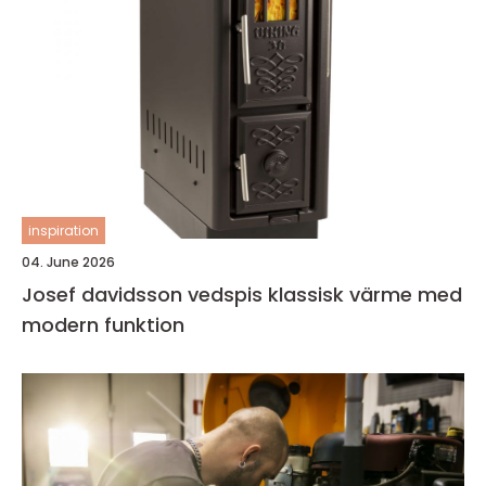
inspiration
04. June 2026
Josef davidsson vedspis klassisk värme med
modern funktion