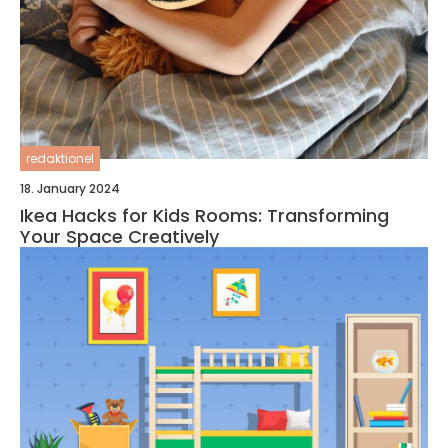
redaktionel
18. January 2024
Ikea Hacks for Kids Rooms: Transforming
Your Space Creatively