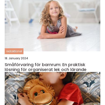
redaktionel
18. January 2024
Småförvaring för barnrum: En praktisk
lösning för organiserat lek och lärande