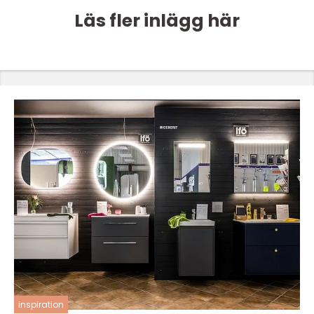
Läs fler inlägg här
inspiration