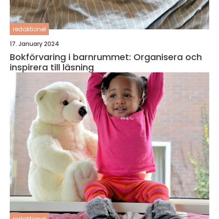
redaktionel
17. January 2024
Bokförvaring i barnrummet: Organisera och
inspirera till läsning
redaktionel