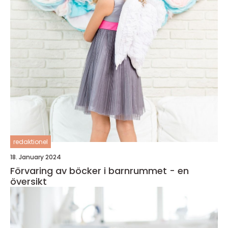
redaktionel
18. January 2024
Förvaring av böcker i barnrummet - en
översikt