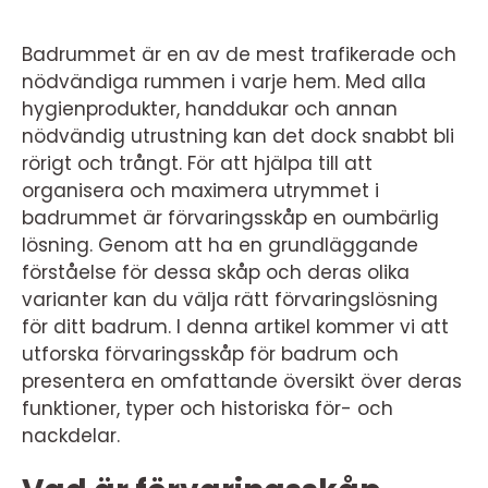
Badrummet är en av de mest trafikerade och
nödvändiga rummen i varje hem. Med alla
hygienprodukter, handdukar och annan
nödvändig utrustning kan det dock snabbt bli
rörigt och trångt. För att hjälpa till att
organisera och maximera utrymmet i
badrummet är förvaringsskåp en oumbärlig
lösning. Genom att ha en grundläggande
förståelse för dessa skåp och deras olika
varianter kan du välja rätt förvaringslösning
för ditt badrum. I denna artikel kommer vi att
utforska förvaringsskåp för badrum och
presentera en omfattande översikt över deras
funktioner, typer och historiska för- och
nackdelar.