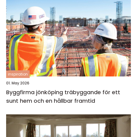
inspiration
01. May 2026
Byggfirma jönköping träbyggande för ett
sunt hem och en hållbar framtid