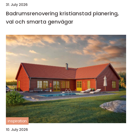
31. July 2026
Badrumsrenovering kristianstad planering,
val och smarta genvägar
inspiration
10. July 2026