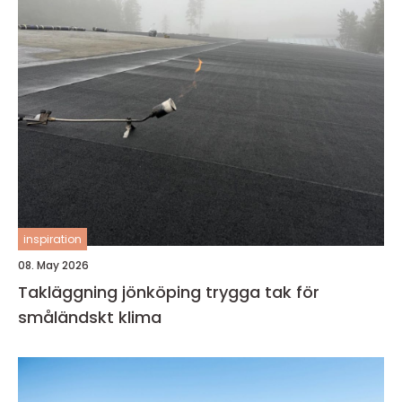
inspiration
08. May 2026
Takläggning jönköping trygga tak för
småländskt klima