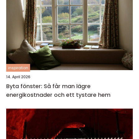
inspiration
14. April 2026
Byta fönster: Så får man lägre
energikostnader och ett tystare hem