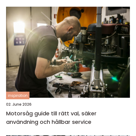
inspiration
02. June 2026
Motorsåg guide till rätt val, säker
användning och hållbar service