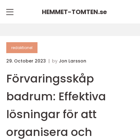
HEMMET-TOMTEN.
se
redaktionel
29. October 2023
by
Jon Larsson
Förvaringsskåp
badrum: Effektiva
lösningar för att
organisera och