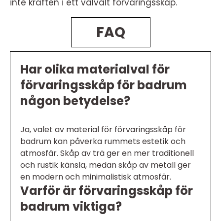
inte kraften i ett välvalt förvaringsskåp.
FAQ
Har olika materialval för
förvaringsskåp för badrum
någon betydelse?
Ja, valet av material för förvaringsskåp för
badrum kan påverka rummets estetik och
atmosfär. Skåp av trä ger en mer traditionell
och rustik känsla, medan skåp av metall ger
en modern och minimalistisk atmosfär.
Varför är förvaringsskåp för
badrum viktiga?