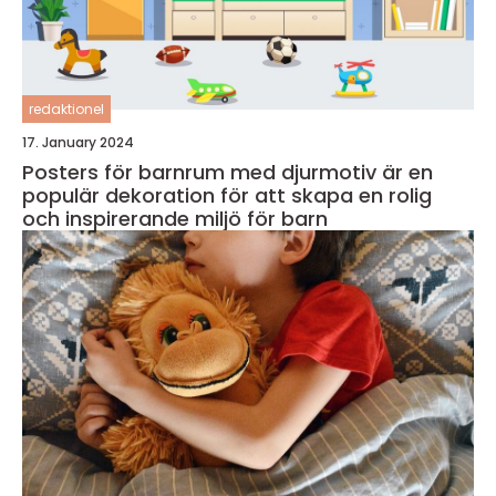
redaktionel
17. January 2024
Posters för barnrum med djurmotiv är en
populär dekoration för att skapa en rolig
och inspirerande miljö för barn