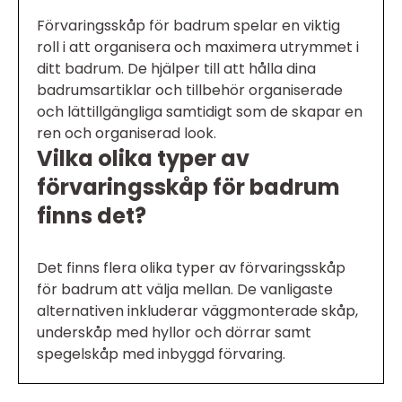
Förvaringsskåp för badrum spelar en viktig
roll i att organisera och maximera utrymmet i
ditt badrum. De hjälper till att hålla dina
badrumsartiklar och tillbehör organiserade
och lättillgängliga samtidigt som de skapar en
ren och organiserad look.
Vilka olika typer av
förvaringsskåp för badrum
finns det?
Det finns flera olika typer av förvaringsskåp
för badrum att välja mellan. De vanligaste
alternativen inkluderar väggmonterade skåp,
underskåp med hyllor och dörrar samt
spegelskåp med inbyggd förvaring.