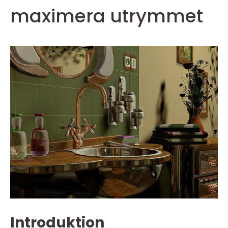
maximera utrymmet
Introduktion