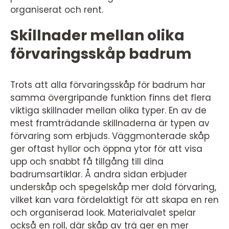
organiserat och rent.
Skillnader mellan olika
förvaringsskåp badrum
Trots att alla förvaringsskåp för badrum har
samma övergripande funktion finns det flera
viktiga skillnader mellan olika typer. En av de
mest framträdande skillnaderna är typen av
förvaring som erbjuds. Väggmonterade skåp
ger oftast hyllor och öppna ytor för att visa
upp och snabbt få tillgång till dina
badrumsartiklar. Å andra sidan erbjuder
underskåp och spegelskåp mer dold förvaring,
vilket kan vara fördelaktigt för att skapa en ren
och organiserad look. Materialvalet spelar
också en roll, där skåp av trä ger en mer