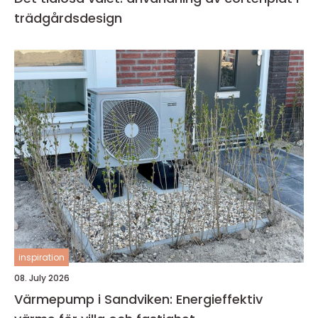
trädgårdsdesign
inspiration
08. July 2026
Värmepump i Sandviken: Energieffektiv