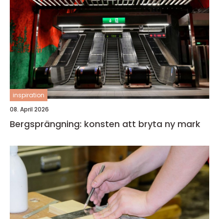
inspiration
08. April 2026
Bergsprängning: konsten att bryta ny mark