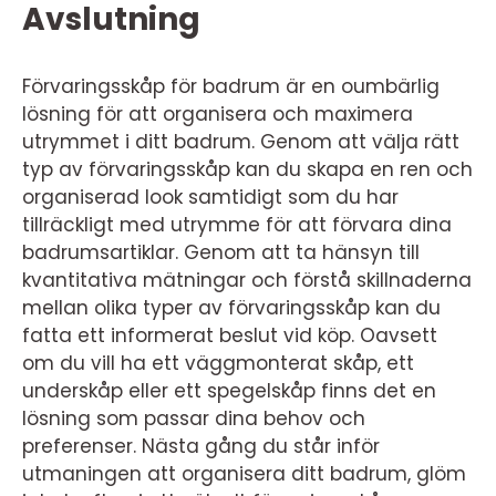
Avslutning
Förvaringsskåp för badrum är en oumbärlig
lösning för att organisera och maximera
utrymmet i ditt badrum. Genom att välja rätt
typ av förvaringsskåp kan du skapa en ren och
organiserad look samtidigt som du har
tillräckligt med utrymme för att förvara dina
badrumsartiklar. Genom att ta hänsyn till
kvantitativa mätningar och förstå skillnaderna
mellan olika typer av förvaringsskåp kan du
fatta ett informerat beslut vid köp. Oavsett
om du vill ha ett väggmonterat skåp, ett
underskåp eller ett spegelskåp finns det en
lösning som passar dina behov och
preferenser. Nästa gång du står inför
utmaningen att organisera ditt badrum, glöm