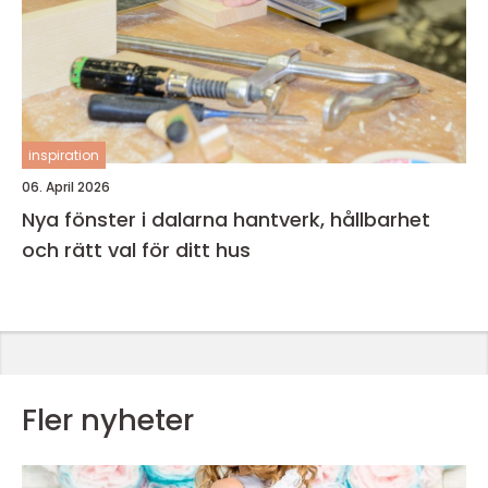
inspiration
06. April 2026
Nya fönster i dalarna hantverk, hållbarhet
och rätt val för ditt hus
Fler nyheter