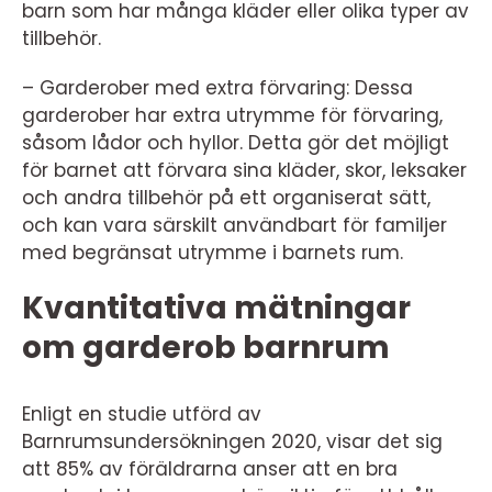
barn som har många kläder eller olika typer av
tillbehör.
– Garderober med extra förvaring: Dessa
garderober har extra utrymme för förvaring,
såsom lådor och hyllor. Detta gör det möjligt
för barnet att förvara sina kläder, skor, leksaker
och andra tillbehör på ett organiserat sätt,
och kan vara särskilt användbart för familjer
med begränsat utrymme i barnets rum.
Kvantitativa mätningar
om garderob barnrum
Enligt en studie utförd av
Barnrumsundersökningen 2020, visar det sig
att 85% av föräldrarna anser att en bra