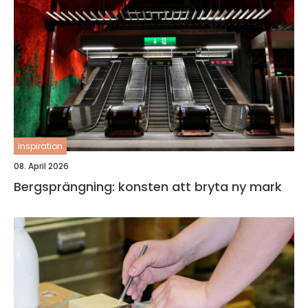
inspiration
08. April 2026
Bergsprängning: konsten att bryta ny mark