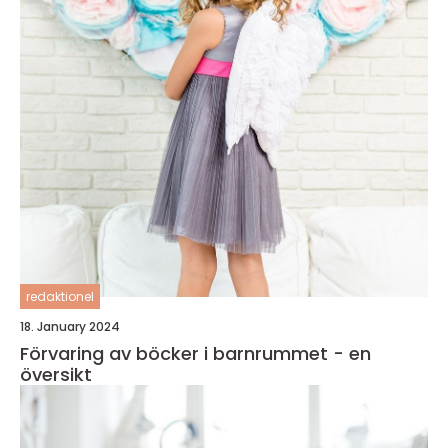
redaktionel
18. January 2024
Förvaring av böcker i barnrummet - en
översikt