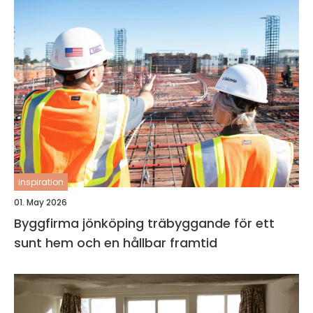
inspiration
01. May 2026
Byggfirma jönköping träbyggande för ett
sunt hem och en hållbar framtid