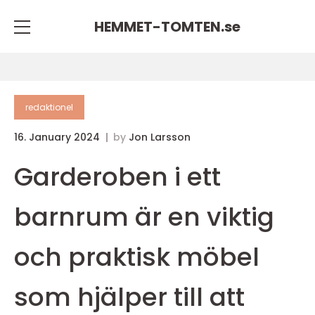
HEMMET-TOMTEN.
se
redaktionel
16. January 2024
by
Jon Larsson
Garderoben i ett
barnrum är en viktig
och praktisk möbel
som hjälper till att