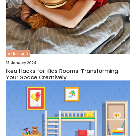
redaktionel
18. January 2024
Ikea Hacks for Kids Rooms: Transforming
Your Space Creatively