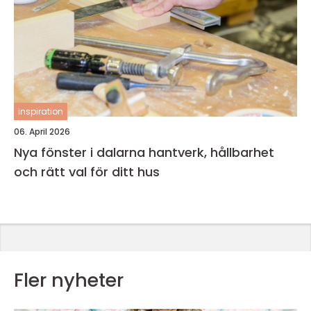
inspiration
06. April 2026
Nya fönster i dalarna hantverk, hållbarhet
och rätt val för ditt hus
Fler nyheter