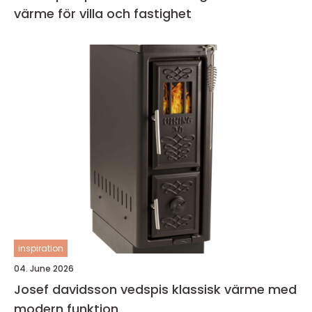
värme för villa och fastighet
inspiration
04. June 2026
Josef davidsson vedspis klassisk värme med
modern funktion