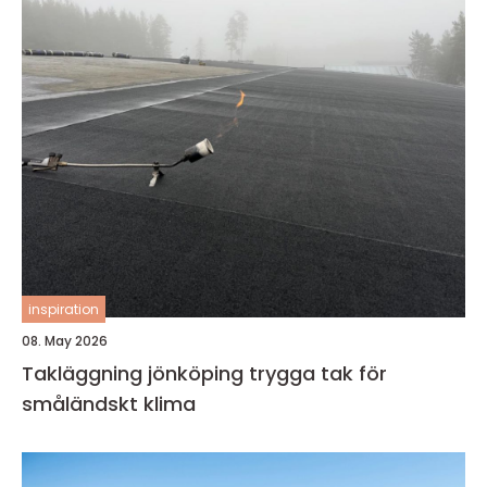
inspiration
08. May 2026
Takläggning jönköping trygga tak för
småländskt klima