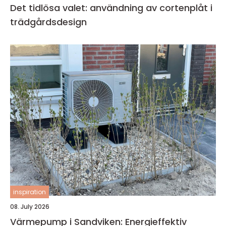
Det tidlösa valet: användning av cortenplåt i
trädgårdsdesign
inspiration
08. July 2026
Värmepump i Sandviken: Energieffektiv