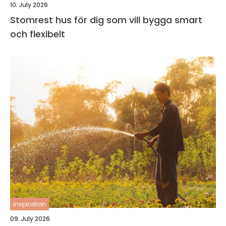
10. July 2026
Stomrest hus för dig som vill bygga smart
och flexibelt
inspiration
09. July 2026