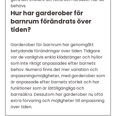
behövs.
Hur har garderober för
barnrum förändrats över
tiden?
Garderober för barnrum har genomgått
betydande förändringar över tiden. Tidigare
var de vanligtvis enkla klädstänger och hyllor
som inte riktigt anpassades efter barnets
behov. Numera finns det mer variation och
anpassningsmöjligheter, med garderober som
är anpassade efter barnets storlek och har
funktioner som är lättillgängliga och
barnsäkra. Dessutom har garderober nu ofta
extra förvaring och möjligheter till anpassning
över tiden.