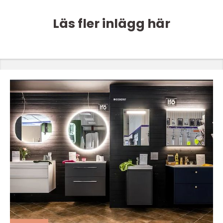
Läs fler inlägg här