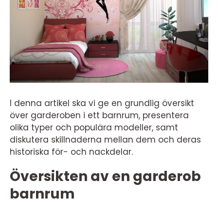
I denna artikel ska vi ge en grundlig översikt
över garderoben i ett barnrum, presentera
olika typer och populära modeller, samt
diskutera skillnaderna mellan dem och deras
historiska för- och nackdelar.
Översikten av en garderob
barnrum