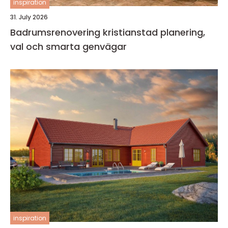
inspiration
31. July 2026
Badrumsrenovering kristianstad planering,
val och smarta genvägar
inspiration