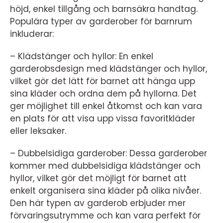
höjd, enkel tillgång och barnsäkra handtag.
Populära typer av garderober för barnrum
inkluderar:
– Klädstänger och hyllor: En enkel
garderobsdesign med klädstänger och hyllor,
vilket gör det lätt för barnet att hänga upp
sina kläder och ordna dem på hyllorna. Det
ger möjlighet till enkel åtkomst och kan vara
en plats för att visa upp vissa favoritkläder
eller leksaker.
– Dubbelsidiga garderober: Dessa garderober
kommer med dubbelsidiga klädstänger och
hyllor, vilket gör det möjligt för barnet att
enkelt organisera sina kläder på olika nivåer.
Den här typen av garderob erbjuder mer
förvaringsutrymme och kan vara perfekt för