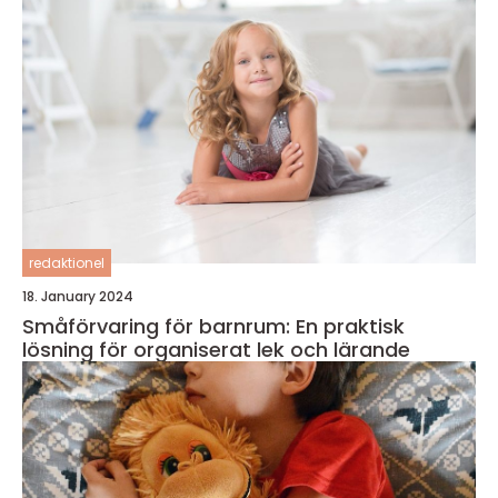
redaktionel
18. January 2024
Småförvaring för barnrum: En praktisk
lösning för organiserat lek och lärande