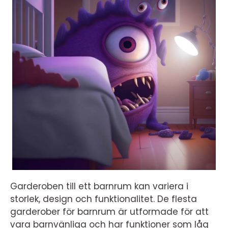
Garderoben till ett barnrum kan variera i
storlek, design och funktionalitet. De flesta
garderober för barnrum är utformade för att
vara barnvänliga och har funktioner som låg