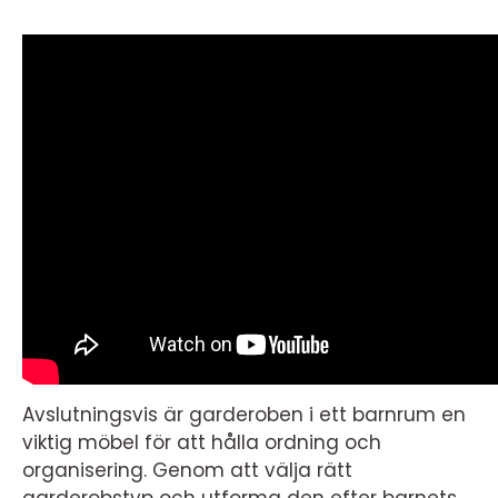
Avslutningsvis är garderoben i ett barnrum en
viktig möbel för att hålla ordning och
organisering. Genom att välja rätt