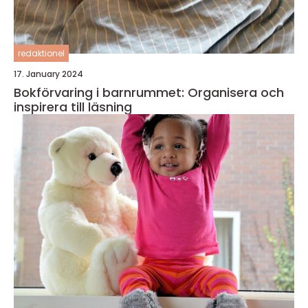
redaktionel
17. January 2024
Bokförvaring i barnrummet: Organisera och
inspirera till läsning