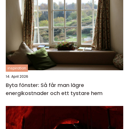
inspiration
14. April 2026
Byta fönster: Så får man lägre
energikostnader och ett tystare hem