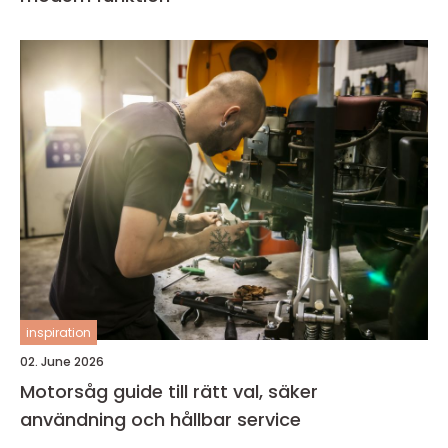
inspiration
02. June 2026
Motorsåg guide till rätt val, säker
användning och hållbar service