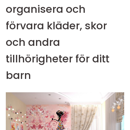
organisera och
förvara kläder, skor
och andra
tillhörigheter för ditt
barn