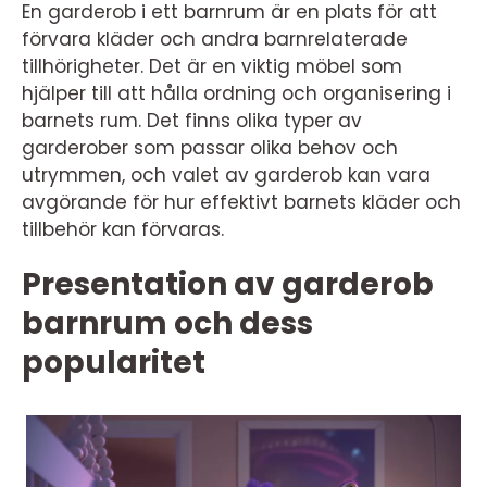
En garderob i ett barnrum är en plats för att
förvara kläder och andra barnrelaterade
tillhörigheter. Det är en viktig möbel som
hjälper till att hålla ordning och organisering i
barnets rum. Det finns olika typer av
garderober som passar olika behov och
utrymmen, och valet av garderob kan vara
avgörande för hur effektivt barnets kläder och
tillbehör kan förvaras.
Presentation av garderob
barnrum och dess
popularitet