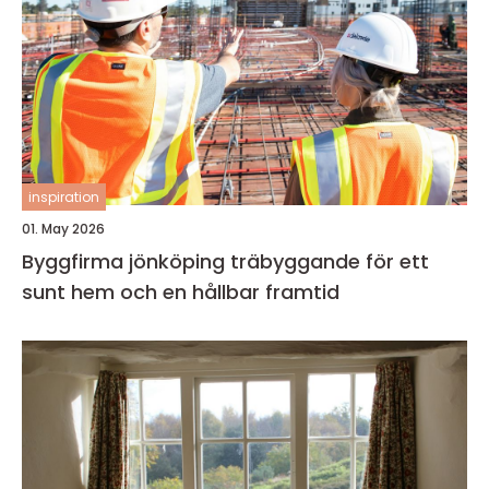
inspiration
01. May 2026
Byggfirma jönköping träbyggande för ett
sunt hem och en hållbar framtid