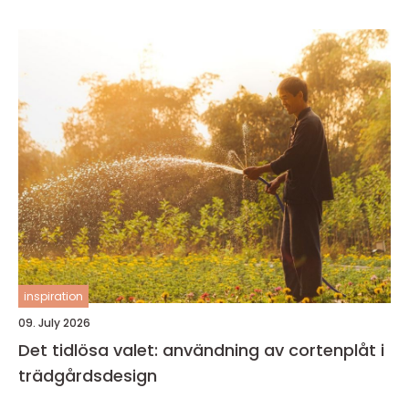
inspiration
09. July 2026
Det tidlösa valet: användning av cortenplåt i
trädgårdsdesign