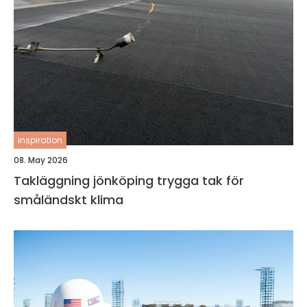
inspiration
08. May 2026
Takläggning jönköping trygga tak för
småländskt klima