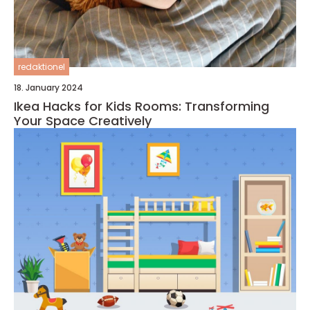
redaktionel
18. January 2024
Ikea Hacks for Kids Rooms: Transforming
Your Space Creatively