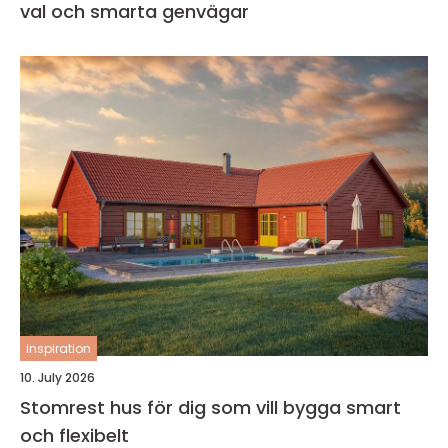
val och smarta genvägar
inspiration
10. July 2026
Stomrest hus för dig som vill bygga smart
och flexibelt