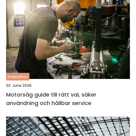
inspiration
02. June 2026
Motorsåg guide till rätt val, säker
användning och hållbar service