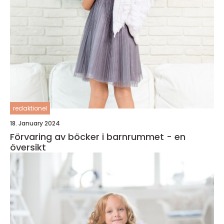
redaktionel
18. January 2024
Förvaring av böcker i barnrummet - en
översikt