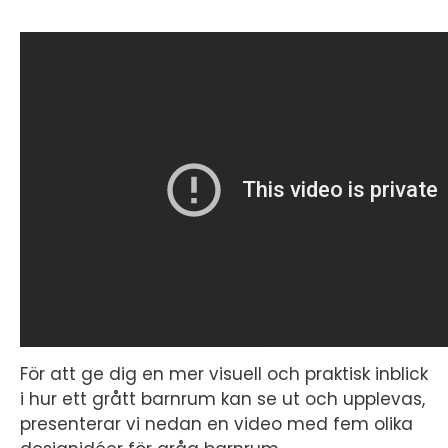
För att ge dig en mer visuell och praktisk inblick
i hur ett grått barnrum kan se ut och upplevas,
presenterar vi nedan en video med fem olika