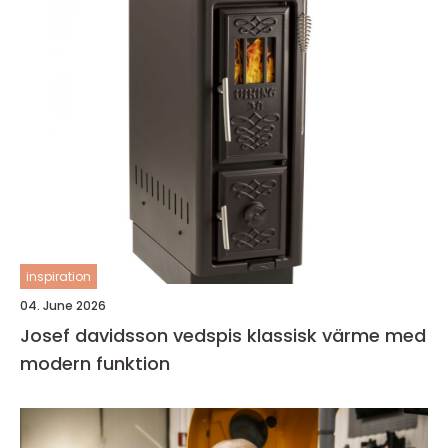
inspiration
04. June 2026
Josef davidsson vedspis klassisk värme med
modern funktion