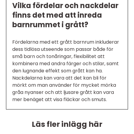
Vilka fördelar och nackdelar
finns det med att inreda
barnrummet i grått?
Fördelarna med ett grått barnrum inkluderar
dess tidlösa utseende som passar både för
små barn och tonåringar, flexibilitet att
kombinera med andra färger och stilar, samt
den lugnande effekt som grått kan ha.
Nackdelarna kan vara att det kan bli för
mörkt om man använder för mycket mörka
gråa nyanser och att ljusare grått kan vara
mer benäget att visa fläckar och smuts.
Läs fler inlägg här