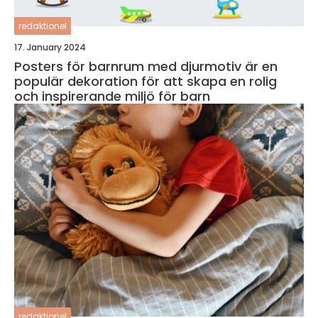
redaktionel
17. January 2024
Posters för barnrum med djurmotiv är en
populär dekoration för att skapa en rolig
och inspirerande miljö för barn
redaktionel