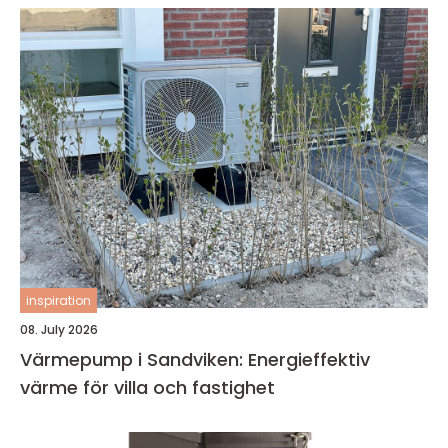
inspiration
08. July 2026
Värmepump i Sandviken: Energieffektiv
värme för villa och fastighet