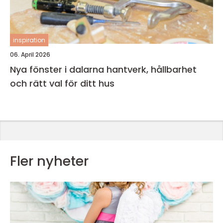
inspiration
06. April 2026
Nya fönster i dalarna hantverk, hållbarhet
och rätt val för ditt hus
Fler nyheter