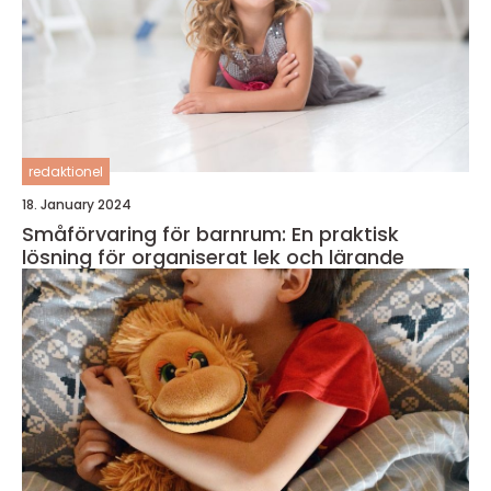
redaktionel
18. January 2024
Småförvaring för barnrum: En praktisk
lösning för organiserat lek och lärande