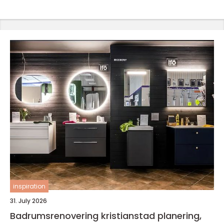
inspiration
31. July 2026
Badrumsrenovering kristianstad planering,