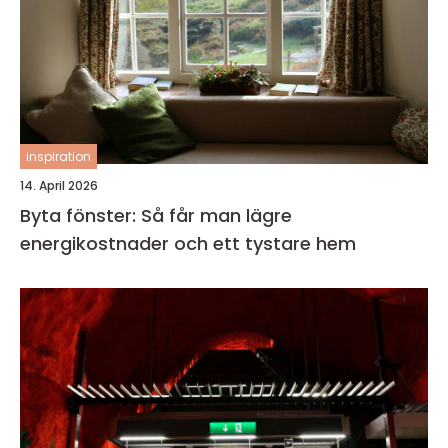
inspiration
14. April 2026
Byta fönster: Så får man lägre
energikostnader och ett tystare hem