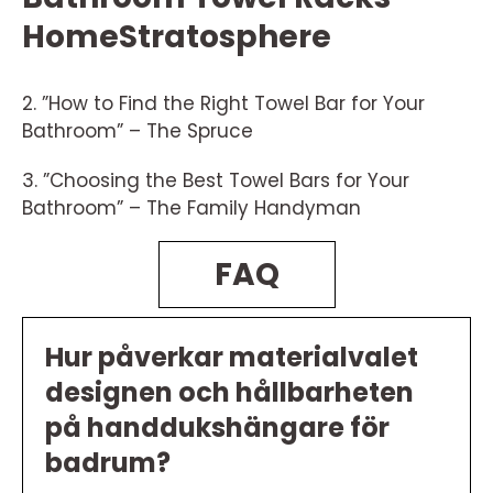
HomeStratosphere
2. ”How to Find the Right Towel Bar for Your
Bathroom” – The Spruce
3. ”Choosing the Best Towel Bars for Your
Bathroom” – The Family Handyman
FAQ
Hur påverkar materialvalet
designen och hållbarheten
på handdukshängare för
badrum?