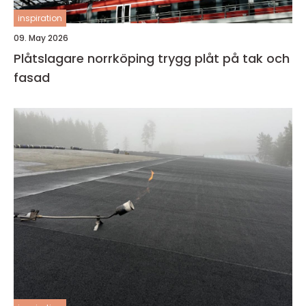
inspiration
09. May 2026
Plåtslagare norrköping trygg plåt på tak och
fasad