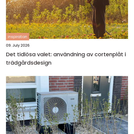
inspiration
09. July 2026
Det tidlösa valet: användning av cortenplåt i
trädgårdsdesign