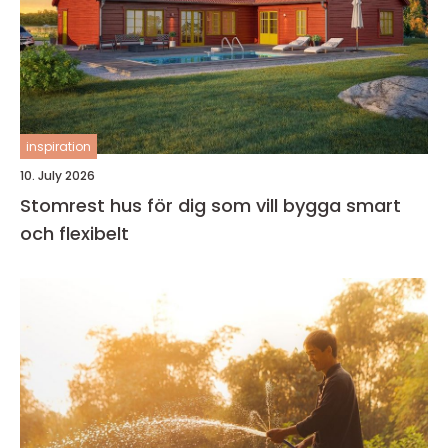
inspiration
10. July 2026
Stomrest hus för dig som vill bygga smart
och flexibelt