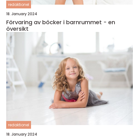
redaktionel
18. January 2024
Förvaring av böcker i barnrummet - en
översikt
redaktionel
18. January 2024