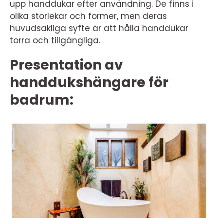
upp handdukar efter användning. De finns i
olika storlekar och former, men deras
huvudsakliga syfte är att hålla handdukar
torra och tillgängliga.
Presentation av
handdukshängare för
badrum: