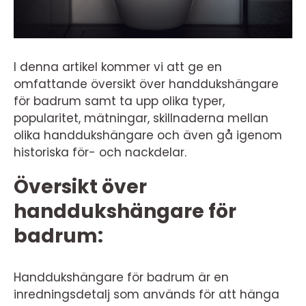
I denna artikel kommer vi att ge en
omfattande översikt över handdukshängare
för badrum samt ta upp olika typer,
popularitet, mätningar, skillnaderna mellan
olika handdukshängare och även gå igenom
historiska för- och nackdelar.
Översikt över
handdukshängare för
badrum:
Handdukshängare för badrum är en
inredningsdetalj som används för att hänga