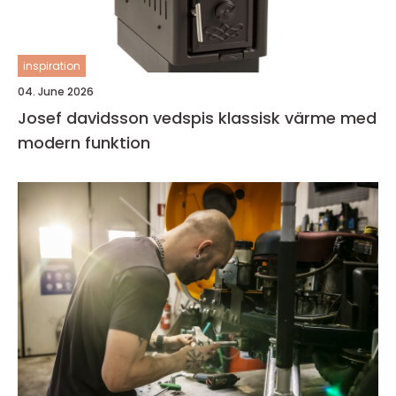
inspiration
04. June 2026
Josef davidsson vedspis klassisk värme med
modern funktion