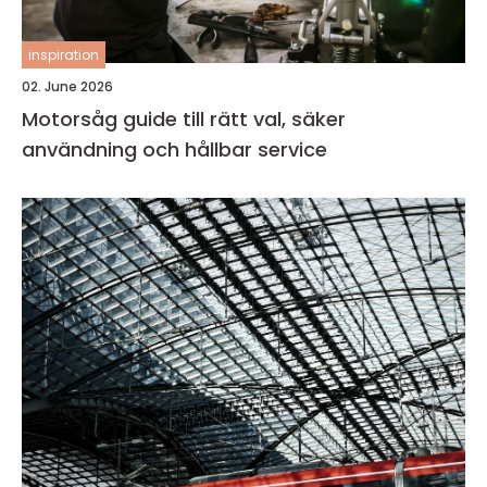
inspiration
02. June 2026
Motorsåg guide till rätt val, säker
användning och hållbar service