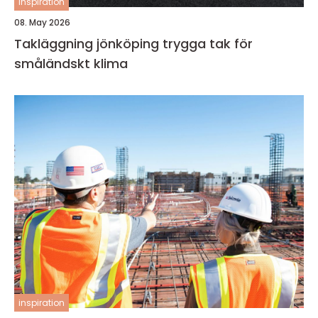
inspiration
08. May 2026
Takläggning jönköping trygga tak för
småländskt klima
inspiration