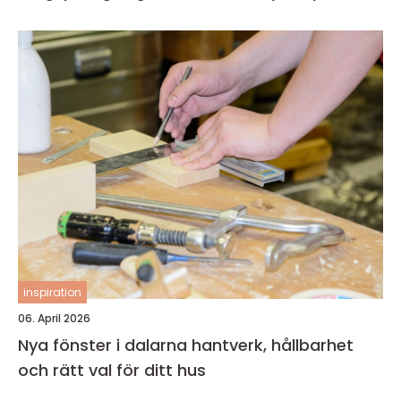
inspiration
06. April 2026
Nya fönster i dalarna hantverk, hållbarhet
och rätt val för ditt hus