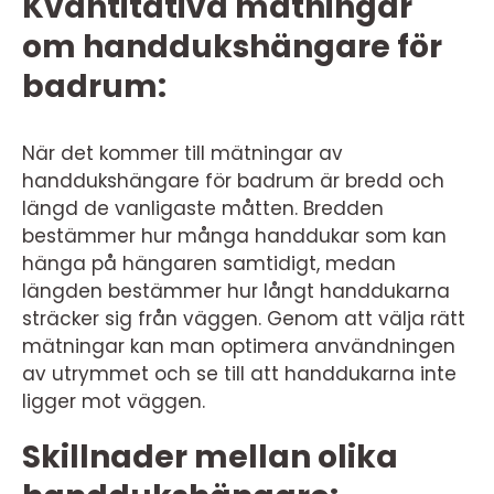
Kvantitativa mätningar
om handdukshängare för
badrum:
När det kommer till mätningar av
handdukshängare för badrum är bredd och
längd de vanligaste måtten. Bredden
bestämmer hur många handdukar som kan
hänga på hängaren samtidigt, medan
längden bestämmer hur långt handdukarna
sträcker sig från väggen. Genom att välja rätt
mätningar kan man optimera användningen
av utrymmet och se till att handdukarna inte
ligger mot väggen.
Skillnader mellan olika