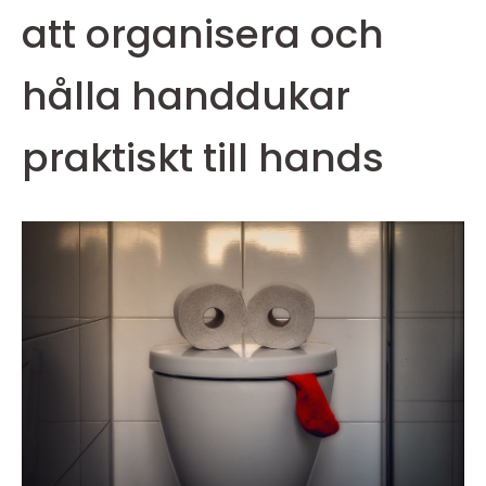
att organisera och
hålla handdukar
praktiskt till hands