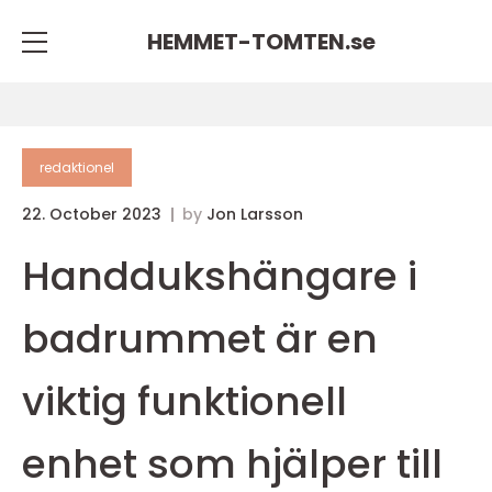
HEMMET-TOMTEN.
se
redaktionel
22. October 2023
by
Jon Larsson
Handdukshängare i
badrummet är en
viktig funktionell
enhet som hjälper till