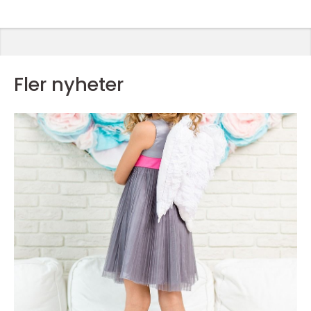
Fler nyheter