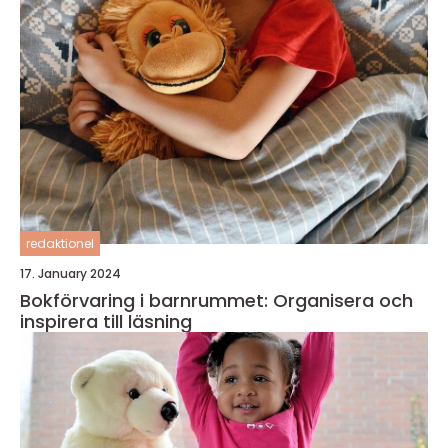
redaktionel
17. January 2024
Bokförvaring i barnrummet: Organisera och
inspirera till läsning