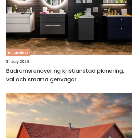
inspiration
31. July 2026
Badrumsrenovering kristianstad planering,
val och smarta genvägar