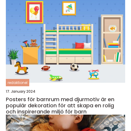
redaktionel
17. January 2024
Posters för barnrum med djurmotiv är en
populär dekoration för att skapa en rolig
och inspirerande miljö för barn