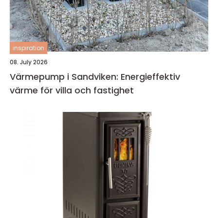
inspiration
08. July 2026
Värmepump i Sandviken: Energieffektiv
värme för villa och fastighet