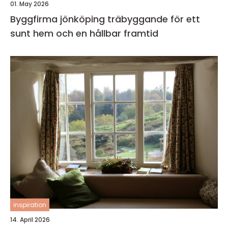
01. May 2026
Byggfirma jönköping träbyggande för ett
sunt hem och en hållbar framtid
inspiration
14. April 2026