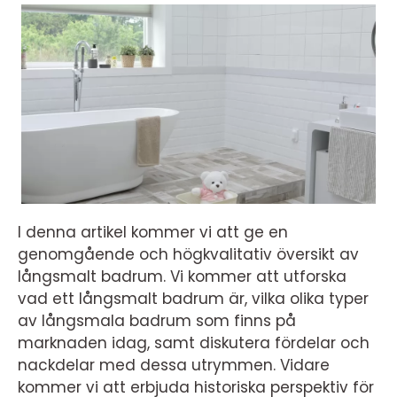
I denna artikel kommer vi att ge en
genomgående och högkvalitativ översikt av
långsmalt badrum. Vi kommer att utforska
vad ett långsmalt badrum är, vilka olika typer
av långsmala badrum som finns på
marknaden idag, samt diskutera fördelar och
nackdelar med dessa utrymmen. Vidare
kommer vi att erbjuda historiska perspektiv för