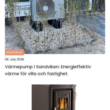
inspiration
08. July 2026
Värmepump i Sandviken: Energieffektiv
värme för villa och fastighet