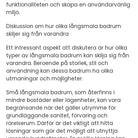
funktionaliteten och skapa en användarvänlig
miljö.
Diskussion om hur olika långsmala badrum
skiljer sig från varandra
Ett intressant aspekt att diskutera är hur olika
typer av långsmala badrum kan skilja sig från
varandra. Beroende på storlek, stil och
användning kan dessa badrum ha olika
utmaningar och möjligheter.
Små långsmala badrum, som återfinns i
mindre bostäder eller lägenheter, kan vara
begränsande när det gäller utrymme för
grundläggande sanitet, förvaring och
rörelserum. Därför är det viktigt att hitta
lösningar som gör det möjligt att utnyttja