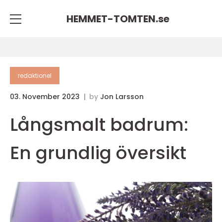
HEMMET-TOMTEN.
se
redaktionel
03. November 2023
by
Jon Larsson
Långsmalt badrum:
En grundlig översikt