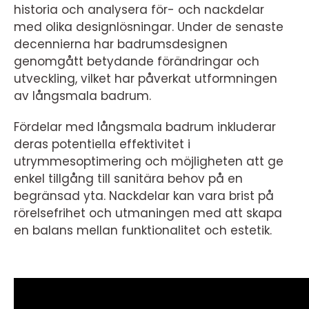
historia och analysera för- och nackdelar
med olika designlösningar. Under de senaste
decennierna har badrumsdesignen
genomgått betydande förändringar och
utveckling, vilket har påverkat utformningen
av långsmala badrum.
Fördelar med långsmala badrum inkluderar
deras potentiella effektivitet i
utrymmesoptimering och möjligheten att ge
enkel tillgång till sanitära behov på en
begränsad yta. Nackdelar kan vara brist på
rörelsefrihet och utmaningen med att skapa
en balans mellan funktionalitet och estetik.