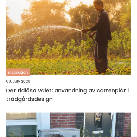
inspiration
09. July 2026
Det tidlösa valet: användning av cortenplåt i
trädgårdsdesign