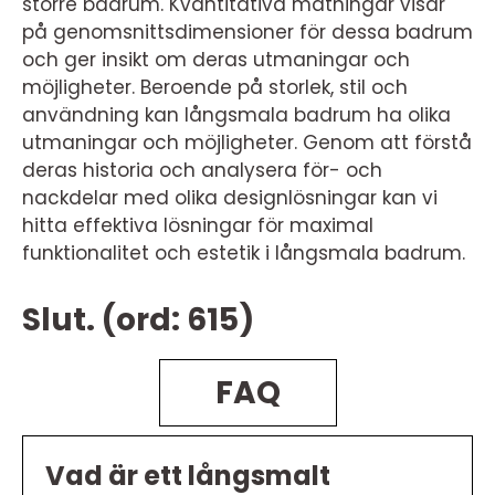
större badrum. Kvantitativa mätningar visar
på genomsnittsdimensioner för dessa badrum
och ger insikt om deras utmaningar och
möjligheter. Beroende på storlek, stil och
användning kan långsmala badrum ha olika
utmaningar och möjligheter. Genom att förstå
deras historia och analysera för- och
nackdelar med olika designlösningar kan vi
hitta effektiva lösningar för maximal
funktionalitet och estetik i långsmala badrum.
Slut. (ord: 615)
FAQ
Vad är ett långsmalt