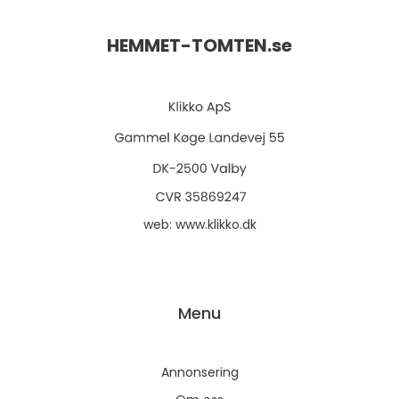
HEMMET-TOMTEN.
se
web:
www.klikko.dk
Menu
Annonsering