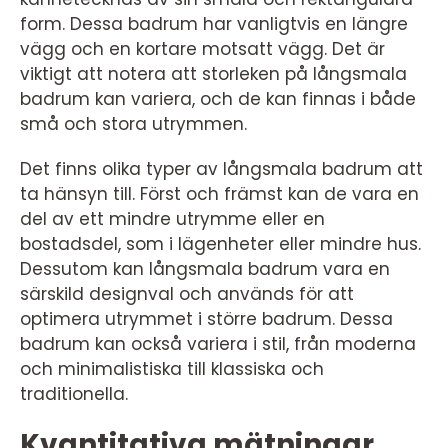
form. Dessa badrum har vanligtvis en längre
vägg och en kortare motsatt vägg. Det är
viktigt att notera att storleken på långsmala
badrum kan variera, och de kan finnas i både
små och stora utrymmen.
Det finns olika typer av långsmala badrum att
ta hänsyn till. Först och främst kan de vara en
del av ett mindre utrymme eller en
bostadsdel, som i lägenheter eller mindre hus.
Dessutom kan långsmala badrum vara en
särskild designval och används för att
optimera utrymmet i större badrum. Dessa
badrum kan också variera i stil, från moderna
och minimalistiska till klassiska och
traditionella.
Kvantitativa mätningar