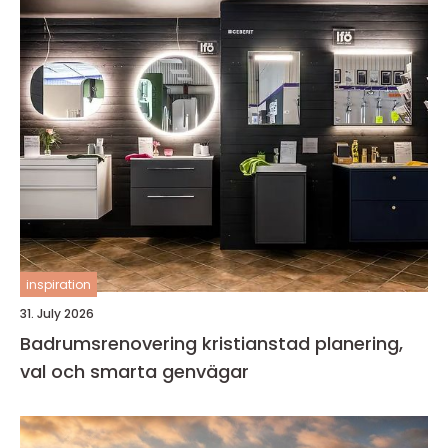
inspiration
31. July 2026
Badrumsrenovering kristianstad planering,
val och smarta genvägar