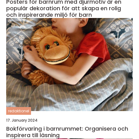
Posters för barnrum med djurmotiv är en
populär dekoration för att skapa en rolig
och inspirerande miljö för barn
redaktionel
17. January 2024
Bokförvaring i barnrummet: Organisera och
inspirera till läsning