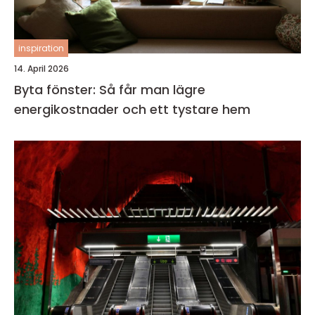
inspiration
14. April 2026
Byta fönster: Så får man lägre
energikostnader och ett tystare hem