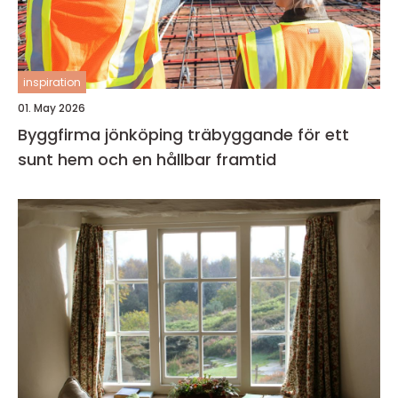
inspiration
01. May 2026
Byggfirma jönköping träbyggande för ett
sunt hem och en hållbar framtid