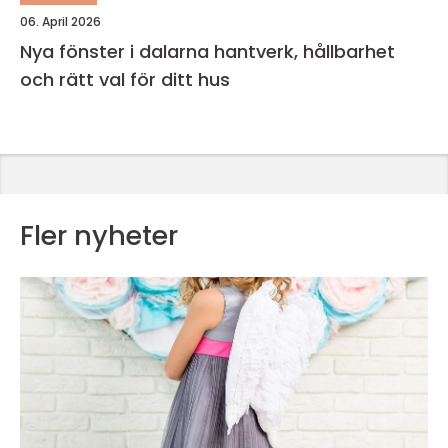
06. April 2026
Nya fönster i dalarna hantverk, hållbarhet
och rätt val för ditt hus
Fler nyheter