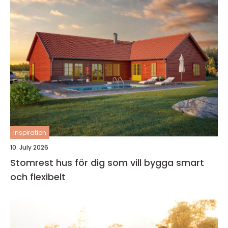
inspiration
10. July 2026
Stomrest hus för dig som vill bygga smart
och flexibelt