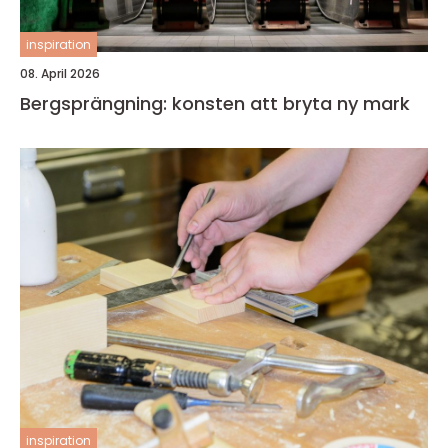
inspiration
08. April 2026
Bergsprängning: konsten att bryta ny mark
inspiration