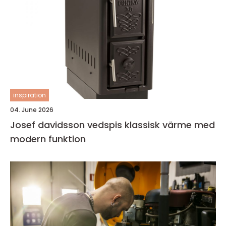
inspiration
04. June 2026
Josef davidsson vedspis klassisk värme med
modern funktion