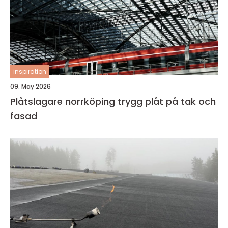
inspiration
09. May 2026
Plåtslagare norrköping trygg plåt på tak och
fasad