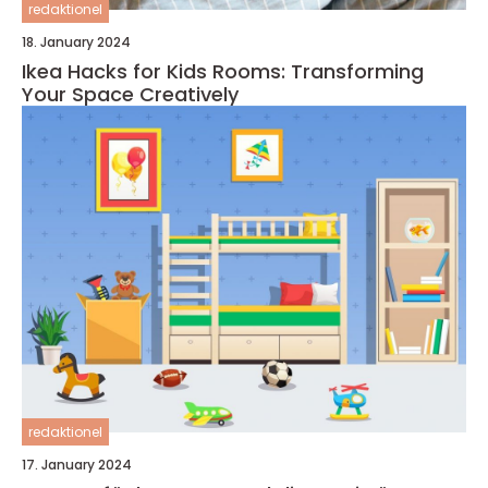
redaktionel
18. January 2024
Ikea Hacks for Kids Rooms: Transforming
Your Space Creatively
redaktionel
17. January 2024