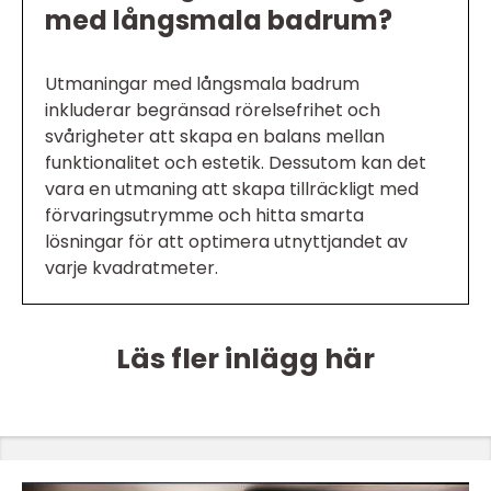
med långsmala badrum?
Utmaningar med långsmala badrum
inkluderar begränsad rörelsefrihet och
svårigheter att skapa en balans mellan
funktionalitet och estetik. Dessutom kan det
vara en utmaning att skapa tillräckligt med
förvaringsutrymme och hitta smarta
lösningar för att optimera utnyttjandet av
varje kvadratmeter.
Läs fler inlägg här