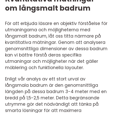
om långsmalt badrum
För att erbjuda läsare en objektiv förståelse för
utmaningarna och möjligheterna med
långsmalt badrum, låt oss titta närmare på
kvantitativa mätningar. Genom att analysera
genomsnittliga dimensioner av dessa badrum
kan vi bättre förstå deras specifika
utmaningar och möjligheter när det gäller
möblering och funktionella layouter.
Enligt vår analys av ett stort urval av
långsmala badrum är den genomsnittliga
längden på dessa badrum 3-4 meter med en
bredd på 1,5-2,5 meter. Detta begränsande
utrymme gör det nödvändigt att tänka på
smarta lösningar för att maximera