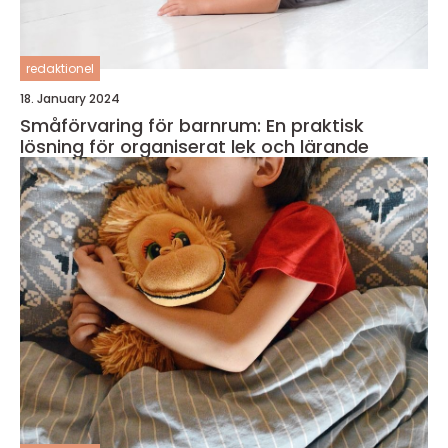
redaktionel
18. January 2024
Småförvaring för barnrum: En praktisk
lösning för organiserat lek och lärande