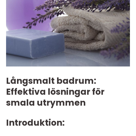
Långsmalt badrum:
Effektiva lösningar för
smala utrymmen
Introduktion: