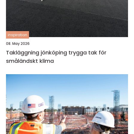
inspiration
08. May 2026
Takläggning jönköping trygga tak för
småländskt klima