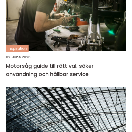
inspiration
02. June 2026
Motorsåg guide till rätt val, säker
användning och hållbar service