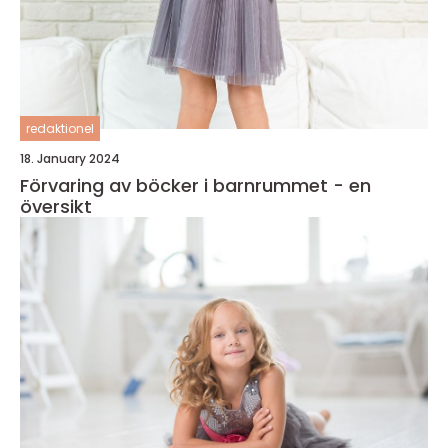
redaktionel
18. January 2024
Förvaring av böcker i barnrummet - en
översikt