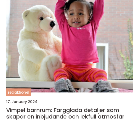
redaktionel
17. January 2024
Vimpel barnrum: Färgglada detaljer som
skapar en inbjudande och lekfull atmosfär