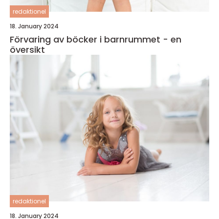
redaktionel
18. January 2024
Förvaring av böcker i barnrummet - en
översikt
redaktionel
18. January 2024