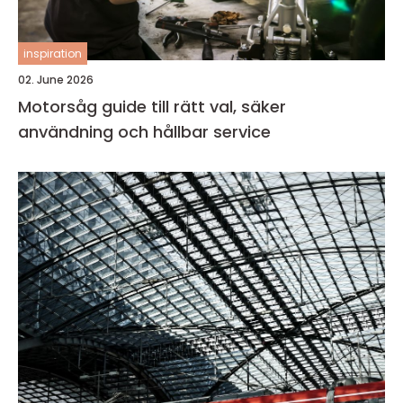
inspiration
02. June 2026
Motorsåg guide till rätt val, säker
användning och hållbar service