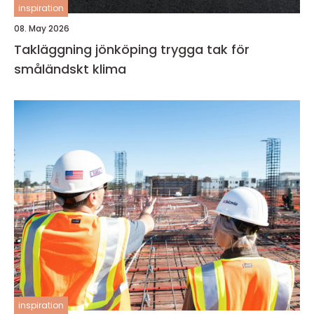
inspiration
08. May 2026
Takläggning jönköping trygga tak för
småländskt klima
inspiration