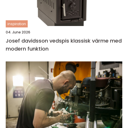
inspiration
04. June 2026
Josef davidsson vedspis klassisk värme med
modern funktion