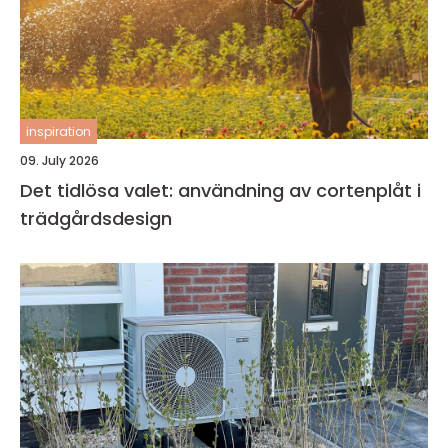
inspiration
09. July 2026
Det tidlösa valet: användning av cortenplåt i
trädgårdsdesign