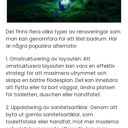
Det finns flera olika typer av renoveringar som
man kan genomföra för ett litet badrum. Här
är några populära alternativ:
1. Omstrukturering av layouten: Att
omstrukturera layouten kan vara en effektiv
strategi för att maximera utrymmet och
skapa en bättre flödesplan. Det kan innebära
att flytta eller ta bort väggar, ändra platsen
för toaletten, duschen eller handfatet.
2. Uppdatering av sanitetsartiklar: Genom att
byta ut gamla sanitetsartiklar, som
toalettstolar eller handfat, mot mer moderna