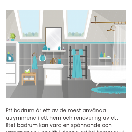
Ett badrum är ett av de mest använda
utrymmena i ett hem och renovering av ett
litet badrum kan vara en spännande och