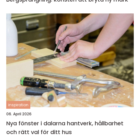
inspiration
06. April 2026
Nya fönster i dalarna hantverk, hållbarhet
och rätt val för ditt hus