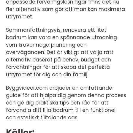
anpassade förvaringslösningar finns det nu
fler alternativ som gör att man kan maximera
utrymmet.
Sammanfattningsvis, renovera ett litet
badrum kan vara en spännande utmaning
som kräver noga planering och
överväganden. Det är viktigt att välja rätt
alternativ baserat på behov, budget och
förväntningar för att skapa det perfekta
utrymmet för dig och din familj.
Byggvideor.com erbjuder en omfattande
guide för att hjälpa dig genom denna process
och ge dig praktiska tips och råd för att
förvandla ditt lilla badrum till en funktionell
och estetiskt tilltalande oas.
Källor: