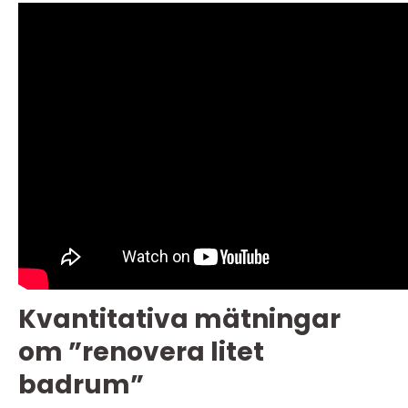
Kvantitativa mätningar
om ”renovera litet
badrum”