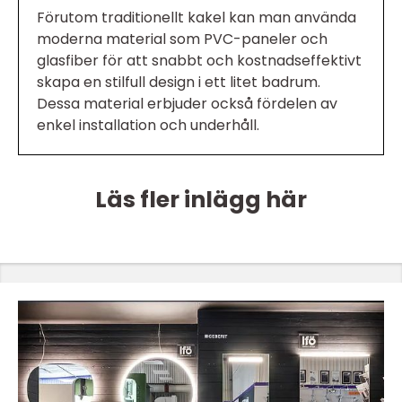
Förutom traditionellt kakel kan man använda
moderna material som PVC-paneler och
glasfiber för att snabbt och kostnadseffektivt
skapa en stilfull design i ett litet badrum.
Dessa material erbjuder också fördelen av
enkel installation och underhåll.
Läs fler inlägg här