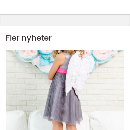
Fler nyheter