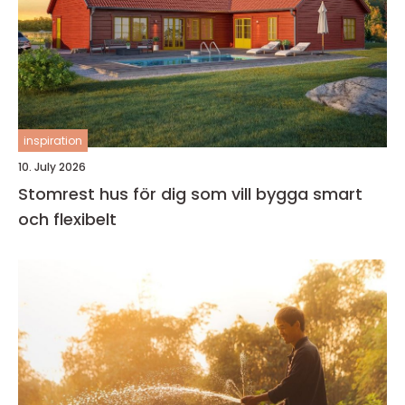
inspiration
10. July 2026
Stomrest hus för dig som vill bygga smart
och flexibelt