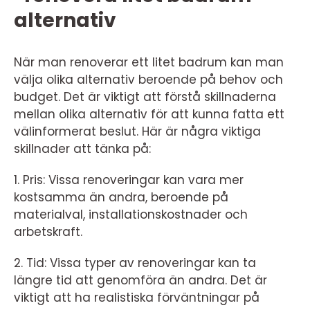
alternativ
När man renoverar ett litet badrum kan man
välja olika alternativ beroende på behov och
budget. Det är viktigt att förstå skillnaderna
mellan olika alternativ för att kunna fatta ett
välinformerat beslut. Här är några viktiga
skillnader att tänka på:
1. Pris: Vissa renoveringar kan vara mer
kostsamma än andra, beroende på
materialval, installationskostnader och
arbetskraft.
2. Tid: Vissa typer av renoveringar kan ta
längre tid att genomföra än andra. Det är
viktigt att ha realistiska förväntningar på