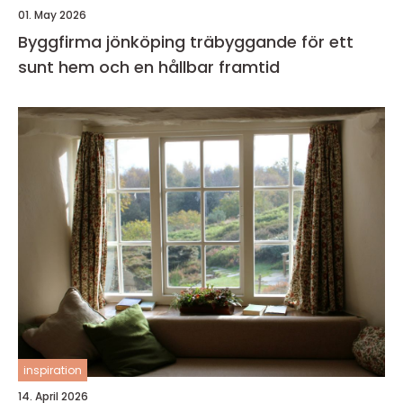
01. May 2026
Byggfirma jönköping träbyggande för ett
sunt hem och en hållbar framtid
inspiration
14. April 2026