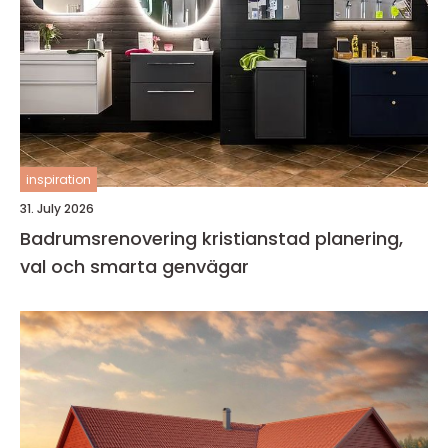
inspiration
31. July 2026
Badrumsrenovering kristianstad planering,
val och smarta genvägar