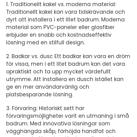
1. Traditionellt kakel vs. moderna material:
Traditionellt kakel kan vara tidskrävande och
dyrt att installera i ett litet badrum. Moderna
material som PVC-paneler eller glasfiber
erbjuder en snabb och kostnadseffektiv
lösning med en stilfull design.
2. Badkar vs. dusc Ett badkar kan vara en dröm
för vissa, men i ett litet badrum kan det vara
opraktiskt och ta upp mycket värdefullt
utrymme. Att installera en dusch istället kan
ge en mer användarvänlig och
platsbesparande lösning.
3. Förvaring: Historiskt sett har
förvaringsmöjligheter varit en utmaning i små
badrum. Med innovativa lösningar som
vägghängda skåp, förhöjda handfat och