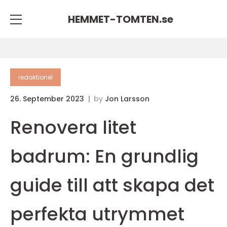
HEMMET-TOMTEN.
se
redaktionel
26. September 2023
by
Jon Larsson
Renovera litet
badrum: En grundlig
guide till att skapa det
perfekta utrymmet