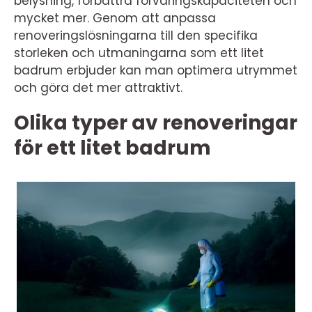
belysning, förbättra förvaringskapaciteten och
mycket mer. Genom att anpassa
renoveringslösningarna till den specifika
storleken och utmaningarna som ett litet
badrum erbjuder kan man optimera utrymmet
och göra det mer attraktivt.
Olika typer av renoveringar
för ett litet badrum