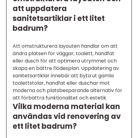
att uppdatera
sanitetsartiklar i ett litet
badrum?
Att omstrukturera layouten handlar om att
ändra platsen för väggar, toalett, handfat
eller dusch för att optimera utrymmet och
skapa en bättre flödesplan. Uppdatering av
sanitetsartiklar innebär att byta ut gamla
toalettstolar, handfat eller duschar mot
moderna och platsbesparande alternativ för
att förbättra funktionalitet och estetik.
Vilka moderna material kan
användas vid renovering av
ett litet badrum?