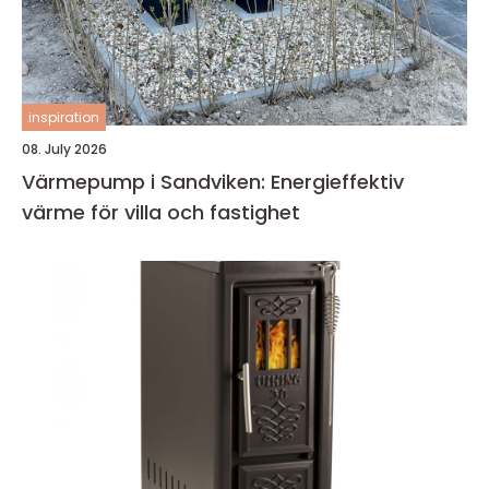
inspiration
08. July 2026
Värmepump i Sandviken: Energieffektiv
värme för villa och fastighet