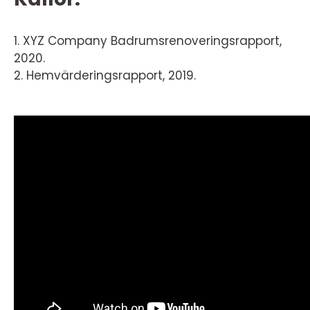
1. XYZ Company Badrumsrenoveringsrapport,
2020.
2. Hemvärderingsrapport, 2019.