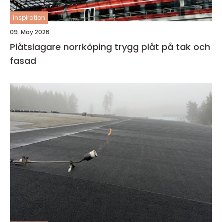
inspiration
09. May 2026
Plåtslagare norrköping trygg plåt på tak och
fasad