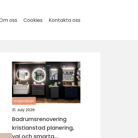
Om oss
Cookies
Kontakta oss
inspiration
31. July 2026
Badrumsrenovering
kristianstad planering,
val och smarta