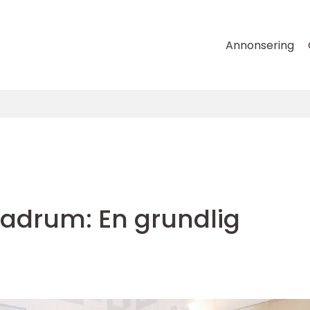
Annonsering
adrum: En grundlig