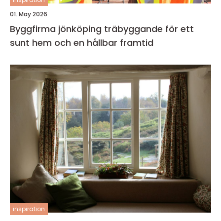
01. May 2026
Byggfirma jönköping träbyggande för ett
sunt hem och en hållbar framtid
inspiration