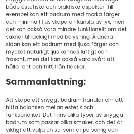
både estetiska och praktiska aspekter. Till
exempel kan ett badrum med mörka färger
och minimalt ljus skapa en känsla av lyx, men
det kan också vara mindre funktionellt om det
saknar tillräckligt med belysning. Å andra
sidan kan ett badrum med ljusa färger och
mycket naturligt ljus kännas luftigt och
fräscht, men det kan också vara svårt att
hålla rent och fritt från fläckar.
Sammanfattning:
Att skapa ett snyggt badrum handlar om att
hitta balansen mellan estetik och
funktionalitet. Det finns olika typer av snygga
badrum som passar olika smaker, och det är
viktigt att välja en stil som är personlig och