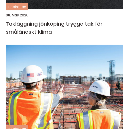
inspiration
08. May 2026
Takläggning jönköping trygga tak för
småländskt klima
inspiration