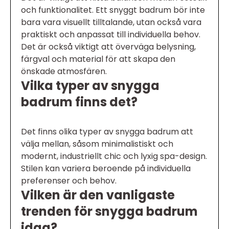
och funktionalitet. Ett snyggt badrum bör inte
bara vara visuellt tilltalande, utan också vara
praktiskt och anpassat till individuella behov.
Det är också viktigt att överväga belysning,
färgval och material för att skapa den
önskade atmosfären.
Vilka typer av snygga
badrum finns det?
Det finns olika typer av snygga badrum att
välja mellan, såsom minimalistiskt och
modernt, industriellt chic och lyxig spa-design.
Stilen kan variera beroende på individuella
preferenser och behov.
Vilken är den vanligaste
trenden för snygga badrum
idag?