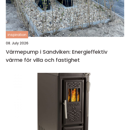
inspiration
08. July 2026
Värmepump i Sandviken: Energieffektiv
värme för villa och fastighet