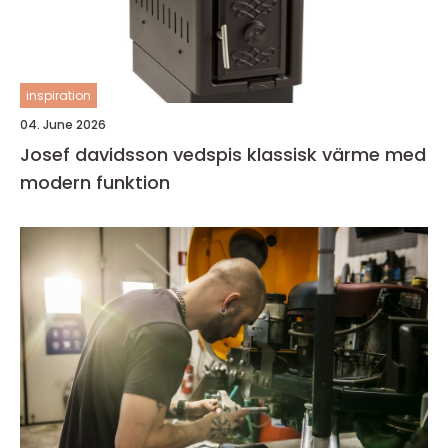
inspiration
04. June 2026
Josef davidsson vedspis klassisk värme med
modern funktion