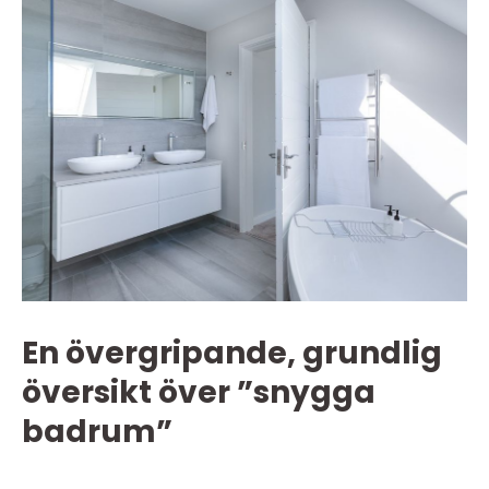
En övergripande, grundlig
översikt över ”snygga
badrum”