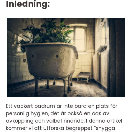
Inledning:
Ett vackert badrum är inte bara en plats för
personlig hygien, det är också en oas av
avkoppling och välbefinnande. I denna artikel
kommer vi att utforska begreppet ”snygga