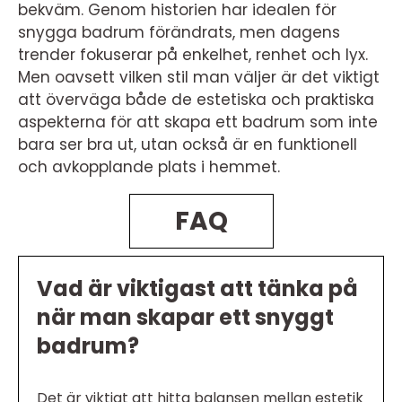
bekväm. Genom historien har idealen för
snygga badrum förändrats, men dagens
trender fokuserar på enkelhet, renhet och lyx.
Men oavsett vilken stil man väljer är det viktigt
att överväga både de estetiska och praktiska
aspekterna för att skapa ett badrum som inte
bara ser bra ut, utan också är en funktionell
och avkopplande plats i hemmet.
FAQ
Vad är viktigast att tänka på
när man skapar ett snyggt
badrum?
Det är viktigt att hitta balansen mellan estetik