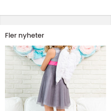
Fler nyheter