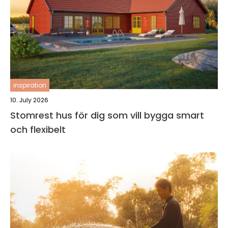
inspiration
10. July 2026
Stomrest hus för dig som vill bygga smart
och flexibelt