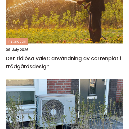
inspiration
09. July 2026
Det tidlösa valet: användning av cortenplåt i
trädgårdsdesign