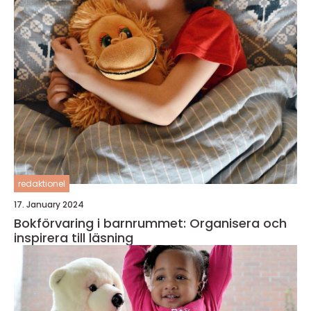
redaktionel
17. January 2024
Bokförvaring i barnrummet: Organisera och
inspirera till läsning