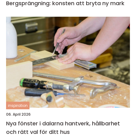
Bergsprängning: konsten att bryta ny mark
inspiration
06. April 2026
Nya fönster i dalarna hantverk, hållbarhet
och rätt val för ditt hus