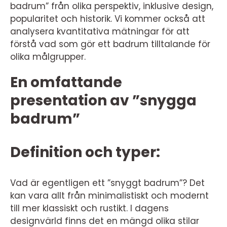
badrum” från olika perspektiv, inklusive design,
popularitet och historik. Vi kommer också att
analysera kvantitativa mätningar för att
förstå vad som gör ett badrum tilltalande för
olika målgrupper.
En omfattande
presentation av ”snygga
badrum”
Definition och typer:
Vad är egentligen ett ”snyggt badrum”? Det
kan vara allt från minimalistiskt och modernt
till mer klassiskt och rustikt. I dagens
designvärld finns det en mängd olika stilar