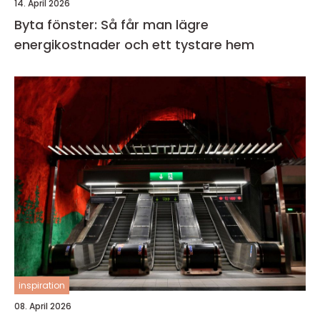
14. April 2026
Byta fönster: Så får man lägre
energikostnader och ett tystare hem
inspiration
08. April 2026