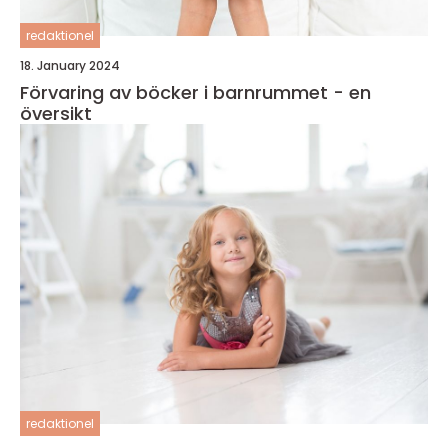
redaktionel
18. January 2024
Förvaring av böcker i barnrummet - en
översikt
redaktionel