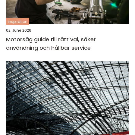
inspiration
02. June 2026
Motorsåg guide till rätt val, säker
användning och hållbar service