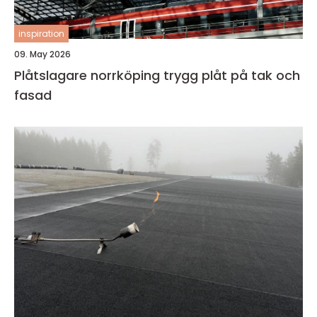
inspiration
09. May 2026
Plåtslagare norrköping trygg plåt på tak och
fasad