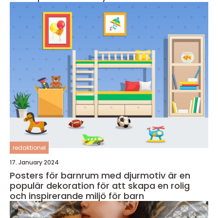
redaktionel
17. January 2024
Posters för barnrum med djurmotiv är en
populär dekoration för att skapa en rolig
och inspirerande miljö för barn