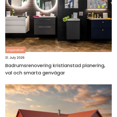
inspiration
31. July 2026
Badrumsrenovering kristianstad planering,
val och smarta genvägar