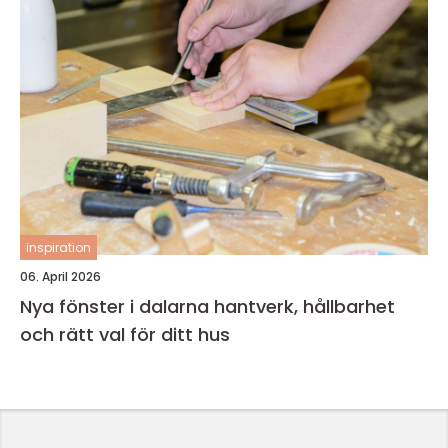
inspiration
06. April 2026
Nya fönster i dalarna hantverk, hållbarhet
och rätt val för ditt hus