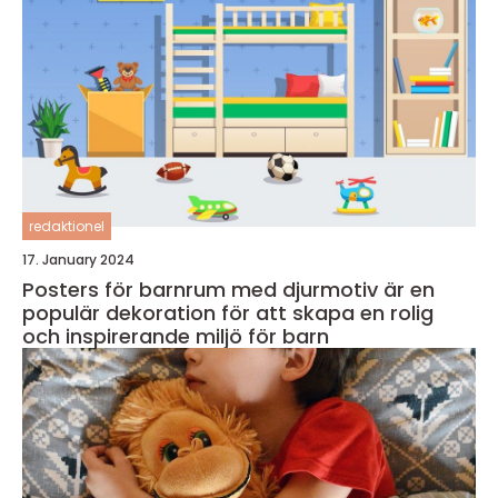
redaktionel
17. January 2024
Posters för barnrum med djurmotiv är en
populär dekoration för att skapa en rolig
och inspirerande miljö för barn