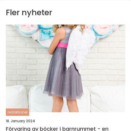
Fler nyheter
redaktionel
18. January 2024
Förvaring av böcker i barnrummet - en