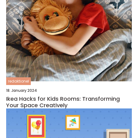
redaktionel
18. January 2024
Ikea Hacks for Kids Rooms: Transforming
Your Space Creatively