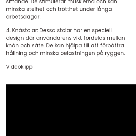
sittande. De stimulerar musklerna och kan
minska stelhet och trötthet under långa
arbetsdagar.
4. Knästolar: Dessa stolar har en speciell
design där användarens vikt fördelas mellan
knän och säte. De kan hjälpa till att förbättra
hållning och minska belastningen på ryggen.
Videoklipp