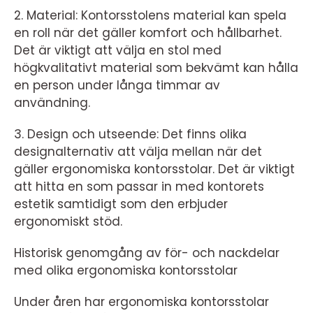
2. Material: Kontorsstolens material kan spela
en roll när det gäller komfort och hållbarhet.
Det är viktigt att välja en stol med
högkvalitativt material som bekvämt kan hålla
en person under långa timmar av
användning.
3. Design och utseende: Det finns olika
designalternativ att välja mellan när det
gäller ergonomiska kontorsstolar. Det är viktigt
att hitta en som passar in med kontorets
estetik samtidigt som den erbjuder
ergonomiskt stöd.
Historisk genomgång av för- och nackdelar
med olika ergonomiska kontorsstolar
Under åren har ergonomiska kontorsstolar