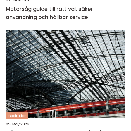
02. June 2026
Motorsåg guide till rätt val, säker
användning och hållbar service
inspiration
09. May 2026