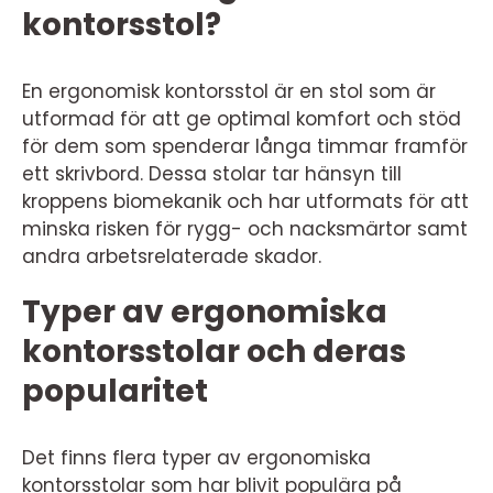
kontorsstol?
En ergonomisk kontorsstol är en stol som är
utformad för att ge optimal komfort och stöd
för dem som spenderar långa timmar framför
ett skrivbord. Dessa stolar tar hänsyn till
kroppens biomekanik och har utformats för att
minska risken för rygg- och nacksmärtor samt
andra arbetsrelaterade skador.
Typer av ergonomiska
kontorsstolar och deras
popularitet
Det finns flera typer av ergonomiska
kontorsstolar som har blivit populära på