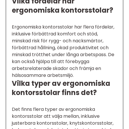
Vilka fördelar har
ergonomiska kontorsstolar?
Ergonomiska kontorsstolar har flera fördelar,
inklusive förbättrad komfort och stöd,
minskad risk för rygg- och nacksmärtor,
förbättrad hållning, ökad produktivitet och
minskad trötthet under långa arbetspass. De
kan också hjälpa till att förebygga
arbetsrelaterade skador och främja en
hälsosammare arbetsmiljö.
Vilka typer av ergonomiska
kontorsstolar finns det?
Det finns flera typer av ergonomiska
kontorsstolar att välja mellan, inklusive
justerbara kontorsstolar, knytskontorsstolar,