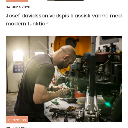
04. June 2026
Josef davidsson vedspis klassisk värme med
modern funktion
inspiration