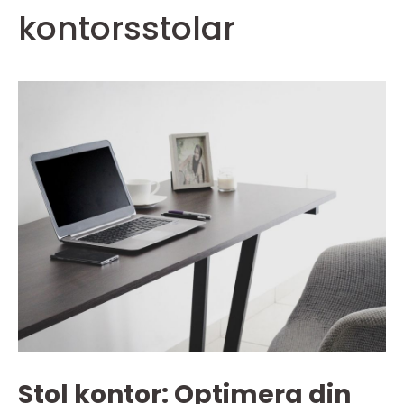
kontorsstolar
Stol kontor: Optimera din