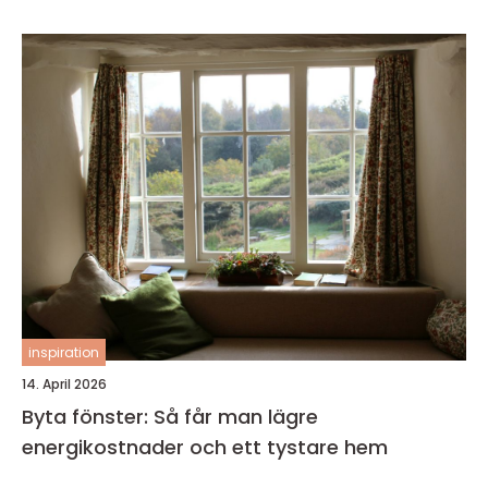
inspiration
14. April 2026
Byta fönster: Så får man lägre
energikostnader och ett tystare hem