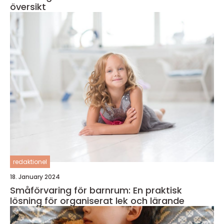
översikt
redaktionel
18. January 2024
Småförvaring för barnrum: En praktisk
lösning för organiserat lek och lärande