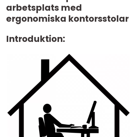
arbetsplats med
ergonomiska kontorsstolar
Introduktion: