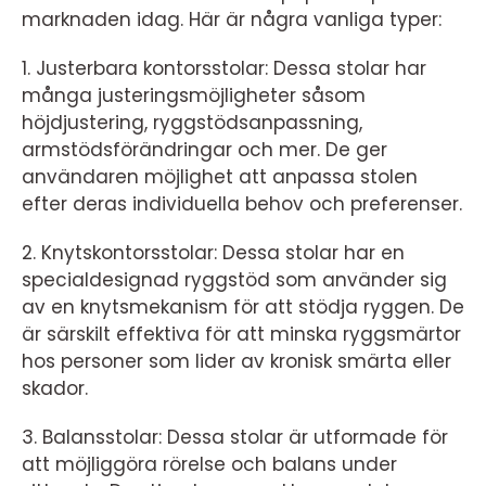
marknaden idag. Här är några vanliga typer:
1. Justerbara kontorsstolar: Dessa stolar har
många justeringsmöjligheter såsom
höjdjustering, ryggstödsanpassning,
armstödsförändringar och mer. De ger
användaren möjlighet att anpassa stolen
efter deras individuella behov och preferenser.
2. Knytskontorsstolar: Dessa stolar har en
specialdesignad ryggstöd som använder sig
av en knytsmekanism för att stödja ryggen. De
är särskilt effektiva för att minska ryggsmärtor
hos personer som lider av kronisk smärta eller
skador.
3. Balansstolar: Dessa stolar är utformade för
att möjliggöra rörelse och balans under