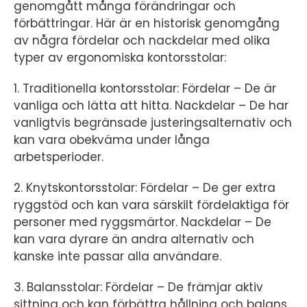
genomgått många förändringar och
förbättringar. Här är en historisk genomgång
av några fördelar och nackdelar med olika
typer av ergonomiska kontorsstolar:
1. Traditionella kontorsstolar: Fördelar – De är
vanliga och lätta att hitta. Nackdelar – De har
vanligtvis begränsade justeringsalternativ och
kan vara obekväma under långa
arbetsperioder.
2. Knytskontorsstolar: Fördelar – De ger extra
ryggstöd och kan vara särskilt fördelaktiga för
personer med ryggsmärtor. Nackdelar – De
kan vara dyrare än andra alternativ och
kanske inte passar alla användare.
3. Balansstolar: Fördelar – De främjar aktiv
sittning och kan förbättra hållning och balans.