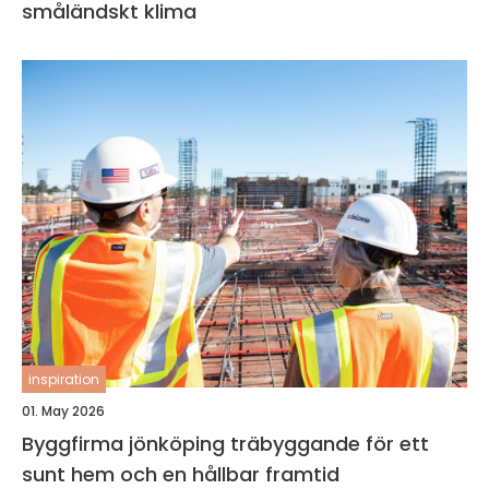
småländskt klima
inspiration
01. May 2026
Byggfirma jönköping träbyggande för ett
sunt hem och en hållbar framtid