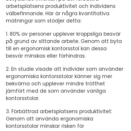
arbetsplatsens produktivitet och individens
välbefinnande. Här är några kvantitativa
mätningar som stödjer detta:
1. 80% av personer upplever kroppsliga besvär
på grund av sittande arbete. Genom att byta
till en ergonomisk kontorsstol kan dessa
besvär minskas eller förhindras.
2. En studie visade att individer som använder
ergonomiska kontorsstolar känner sig mer
bekväma och upplever mindre trötthet
jämfört med de som använder vanliga
kontorsstolar.
3. Förbättrad arbetsplatsens produktivitet:
Genom att använda ergonomiska
kontorsstolar minskar risken för