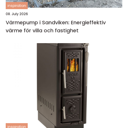
inspiration
08. July 2026
Värmepump i Sandviken: Energieffektiv
värme för villa och fastighet
inspiration