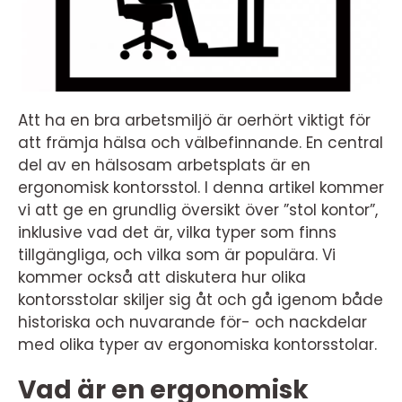
Att ha en bra arbetsmiljö är oerhört viktigt för
att främja hälsa och välbefinnande. En central
del av en hälsosam arbetsplats är en
ergonomisk kontorsstol. I denna artikel kommer
vi att ge en grundlig översikt över ”stol kontor”,
inklusive vad det är, vilka typer som finns
tillgängliga, och vilka som är populära. Vi
kommer också att diskutera hur olika
kontorsstolar skiljer sig åt och gå igenom både
historiska och nuvarande för- och nackdelar
med olika typer av ergonomiska kontorsstolar.
Vad är en ergonomisk