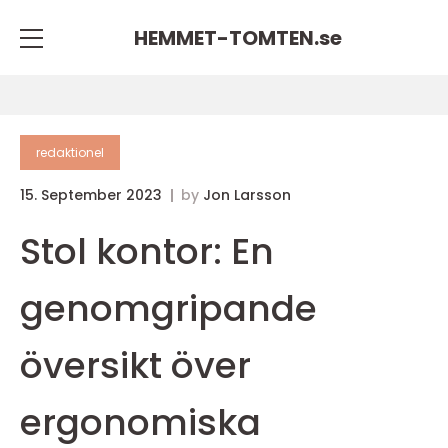
HEMMET-TOMTEN.
se
redaktionel
15. September 2023
by
Jon Larsson
Stol kontor: En
genomgripande
översikt över
ergonomiska