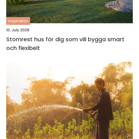
inspiration
10. July 2026
Stomrest hus för dig som vill bygga smart
och flexibelt