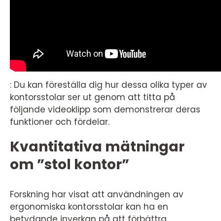
: Du kan föreställa dig hur dessa olika typer av
kontorsstolar ser ut genom att titta på
följande videoklipp som demonstrerar deras
funktioner och fördelar.
Kvantitativa mätningar
om ”stol kontor”
Forskning har visat att användningen av
ergonomiska kontorsstolar kan ha en
betydande inverkan på att förbättra