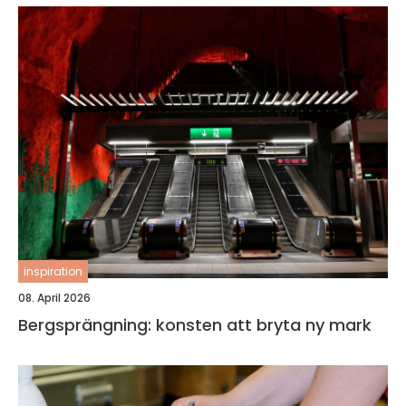
inspiration
08. April 2026
Bergsprängning: konsten att bryta ny mark