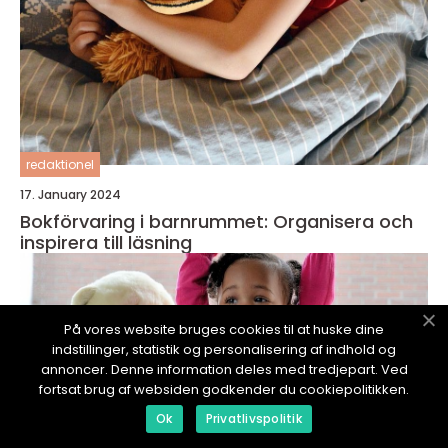
redaktionel
17. January 2024
Bokförvaring i barnrummet: Organisera och
inspirera till läsning
På vores website bruges cookies til at huske dine
indstillinger, statistik og personalisering af indhold og
annoncer. Denne information deles med tredjepart. Ved
fortsat brug af websiden godkender du cookiepolitikken.
Ok
Privatlivspolitik