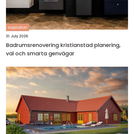
inspiration
31. July 2026
Badrumsrenovering kristianstad planering,
val och smarta genvägar