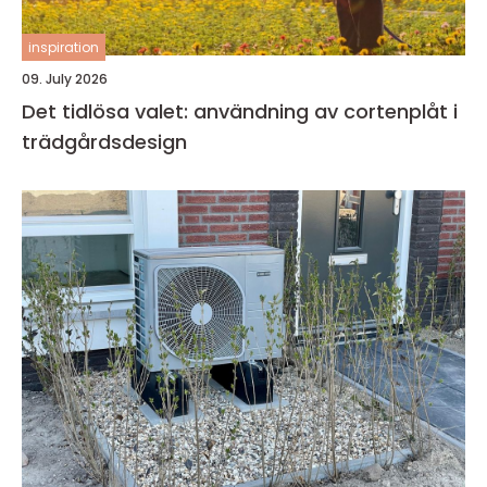
inspiration
09. July 2026
Det tidlösa valet: användning av cortenplåt i
trädgårdsdesign