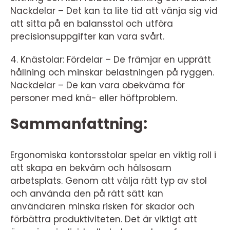
Nackdelar – Det kan ta lite tid att vänja sig vid
att sitta på en balansstol och utföra
precisionsuppgifter kan vara svårt.
4. Knästolar: Fördelar – De främjar en upprätt
hållning och minskar belastningen på ryggen.
Nackdelar – De kan vara obekväma för
personer med knä- eller höftproblem.
Sammanfattning:
Ergonomiska kontorsstolar spelar en viktig roll i
att skapa en bekväm och hälsosam
arbetsplats. Genom att välja rätt typ av stol
och använda den på rätt sätt kan
användaren minska risken för skador och
förbättra produktiviteten. Det är viktigt att