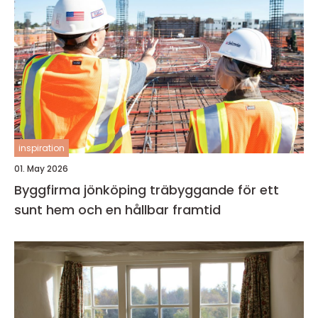
inspiration
01. May 2026
Byggfirma jönköping träbyggande för ett
sunt hem och en hållbar framtid