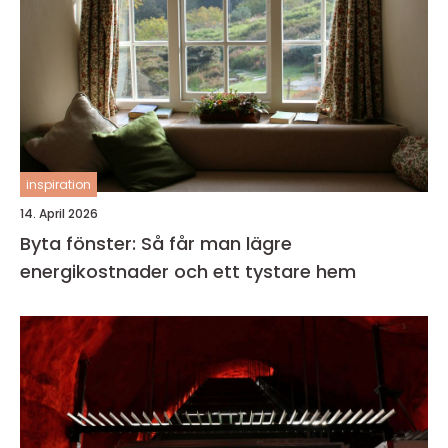
inspiration
14. April 2026
Byta fönster: Så får man lägre
energikostnader och ett tystare hem