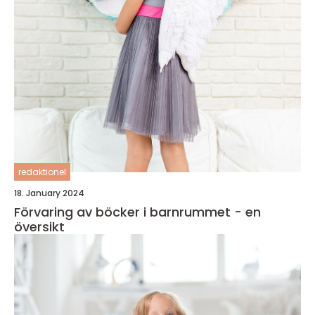
redaktionel
18. January 2024
Förvaring av böcker i barnrummet - en
översikt