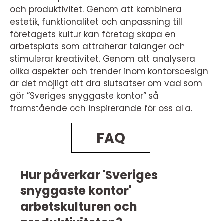
och produktivitet. Genom att kombinera
estetik, funktionalitet och anpassning till
företagets kultur kan företag skapa en
arbetsplats som attraherar talanger och
stimulerar kreativitet. Genom att analysera
olika aspekter och trender inom kontorsdesign
är det möjligt att dra slutsatser om vad som
gör ”Sveriges snyggaste kontor” så
framstående och inspirerande för oss alla.
FAQ
Hur påverkar 'Sveriges
snyggaste kontor'
arbetskulturen och