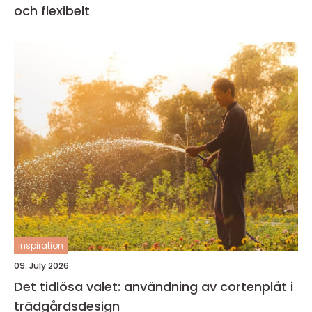
och flexibelt
inspiration
09. July 2026
Det tidlösa valet: användning av cortenplåt i
trädgårdsdesign