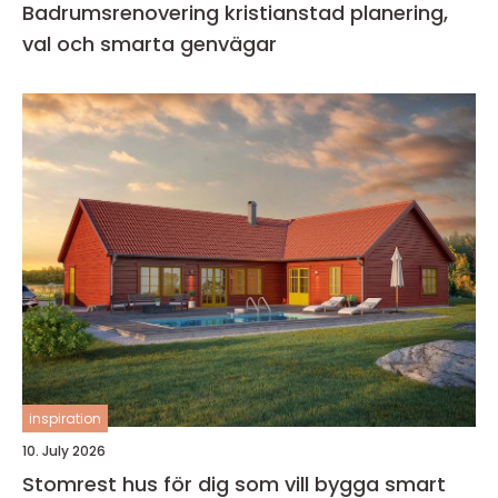
Badrumsrenovering kristianstad planering,
val och smarta genvägar
inspiration
10. July 2026
Stomrest hus för dig som vill bygga smart