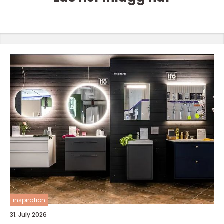
inspiration
31. July 2026