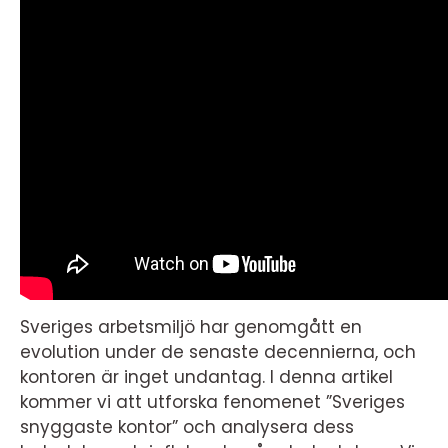
Sveriges arbetsmiljö har genomgått en
evolution under de senaste decennierna, och
kontoren är inget undantag. I denna artikel
kommer vi att utforska fenomenet ”Sveriges
snyggaste kontor” och analysera dess