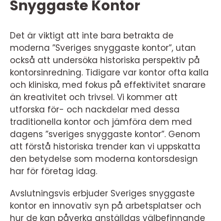
Snyggaste Kontor
Det är viktigt att inte bara betrakta de
moderna ”Sveriges snyggaste kontor”, utan
också att undersöka historiska perspektiv på
kontorsinredning. Tidigare var kontor ofta kalla
och kliniska, med fokus på effektivitet snarare
än kreativitet och trivsel. Vi kommer att
utforska för- och nackdelar med dessa
traditionella kontor och jämföra dem med
dagens ”sveriges snyggaste kontor”. Genom
att förstå historiska trender kan vi uppskatta
den betydelse som moderna kontorsdesign
har för företag idag.
Avslutningsvis erbjuder Sveriges snyggaste
kontor en innovativ syn på arbetsplatser och
hur de kan påverka anställdas välbefinnande