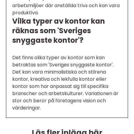
arbetsmiljöer där anställda trivs och kan vara
produktiva.
Vilka typer av kontor kan
räknas som 'Sveriges
snyggaste kontor'?
Det finns olika typer av kontor som kan
betraktas som 'Sveriges snyggaste kontor'.
Det kan vara minimalistiska och stilrena
kontor, kreativa och lekfulla kontor eller
kontor som har anpassat sig till specifika
branscher och arbetskulturer. Variationen är
stor och beror på företagens vision och
värderingar.
Läs fler inlägg här