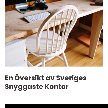
En Översikt av Sveriges
Snyggaste Kontor