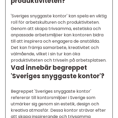
produktiviteten?
'Sveriges snyggaste kontor' kan spela en viktig
roll för arbetskulturen och produktiviteten.
Genom att skapa trivsamma, estetiska och
anpassade arbetsmiljöer kan kontoren bidra
till att inspirera och engagera de anställda.
Det kan främja samarbete, kreativitet och
välmående, vilket i sin tur kan öka
produktiviteten och trivseln på arbetsplatsen.
Vad innebär begreppet
'Sveriges snyggaste kontor'?
Begreppet 'Sveriges snyggaste kontor'
refererar till kontorsmiljöer i Sverige som
utmärker sig genom sin estetik, design och
kreativa atmosfär. Dessa kontor strävar efter
att skapa inspirerande och trivsamma