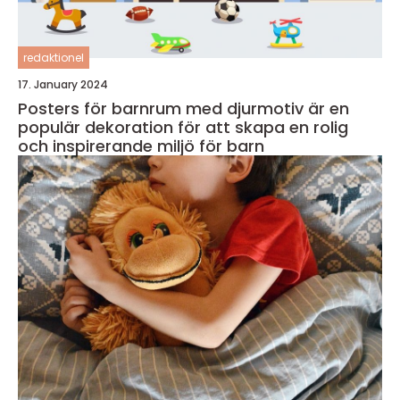
redaktionel
17. January 2024
Posters för barnrum med djurmotiv är en
populär dekoration för att skapa en rolig
och inspirerande miljö för barn