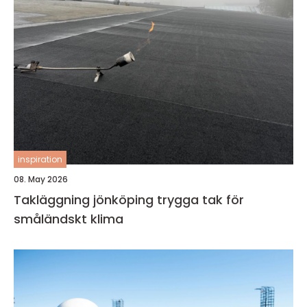
inspiration
08. May 2026
Takläggning jönköping trygga tak för
småländskt klima