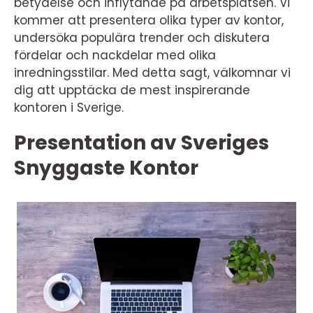
betydelse och inflytande på arbetsplatsen. Vi
kommer att presentera olika typer av kontor,
undersöka populära trender och diskutera
fördelar och nackdelar med olika
inredningsstilar. Med detta sagt, välkomnar vi
dig att upptäcka de mest inspirerande
kontoren i Sverige.
Presentation av Sveriges
Snyggaste Kontor