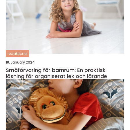
redaktionel
18. January 2024
Småförvaring för barnrum: En praktisk
lösning för organiserat lek och lärande