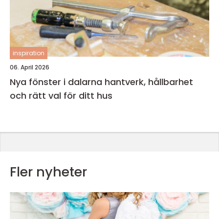
inspiration
06. April 2026
Nya fönster i dalarna hantverk, hållbarhet
och rätt val för ditt hus
Fler nyheter