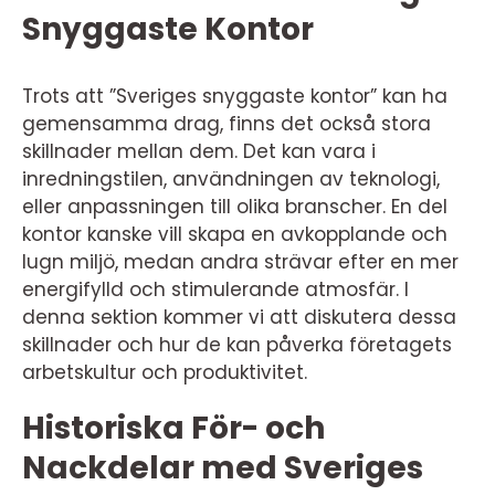
Snyggaste Kontor
Trots att ”Sveriges snyggaste kontor” kan ha
gemensamma drag, finns det också stora
skillnader mellan dem. Det kan vara i
inredningstilen, användningen av teknologi,
eller anpassningen till olika branscher. En del
kontor kanske vill skapa en avkopplande och
lugn miljö, medan andra strävar efter en mer
energifylld och stimulerande atmosfär. I
denna sektion kommer vi att diskutera dessa
skillnader och hur de kan påverka företagets
arbetskultur och produktivitet.
Historiska För- och
Nackdelar med Sveriges