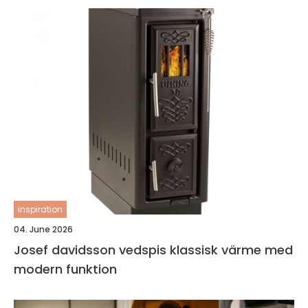
inspiration
04. June 2026
Josef davidsson vedspis klassisk värme med
modern funktion