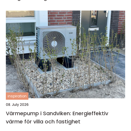
inspiration
08. July 2026
Värmepump i Sandviken: Energieffektiv
värme för villa och fastighet