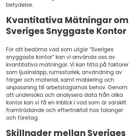
betydelse.
Kvantitativa Mätningar om
Sveriges Snyggaste Kontor
För att bedöma vad som utgör ”Sveriges
snyggaste kontor” kan vi använda oss av
kvantitativa mätningar. Vi kan titta på faktorer
som ljusinsläpp, rumsstorlek, användning av
färger och material, samt möblering och
anpassning till arbetstagarnas behov. Genom
att undersöka och analysera data från olika
kontor kan vi få en inblick i vad som är särskilt
framträdande och eftertraktat hos talanger
och företag.
Skillnader mellan Sveriges