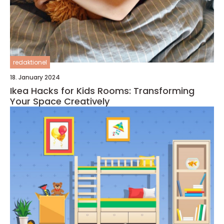
redaktionel
18. January 2024
Ikea Hacks for Kids Rooms: Transforming
Your Space Creatively