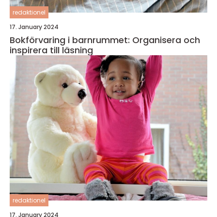
redaktionel
17. January 2024
Bokförvaring i barnrummet: Organisera och
inspirera till läsning
redaktionel
17. January 2024