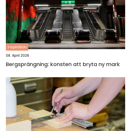
inspiration
08. April 2026
Bergsprängning: konsten att bryta ny mark