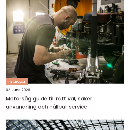
inspiration
02. June 2026
Motorsåg guide till rätt val, säker
användning och hållbar service