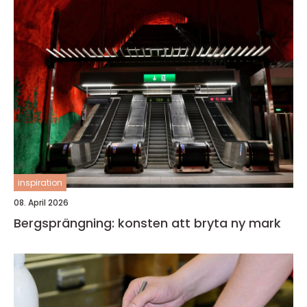
inspiration
08. April 2026
Bergsprängning: konsten att bryta ny mark