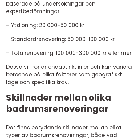
baserade på undersökningar och
expertbedömningar:
– Ytslipning: 20 000-50 000 kr
– Standardrenovering: 50 000-100 000 kr
– Totalrenovering: 100 000-300 000 kr eller mer
Dessa siffror är endast riktlinjer och kan variera
beroende på olika faktorer som geografiskt
läge och specifika krav.
Skillnader mellan olika
badrumsrenoveringar
Det finns betydande skillnader mellan olika
typer av badrumsrenoveringar, både vad