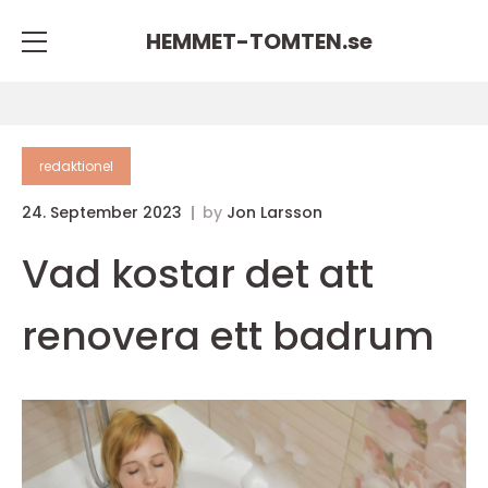
HEMMET-TOMTEN.
se
redaktionel
24. September 2023
by
Jon Larsson
Vad kostar det att
renovera ett badrum