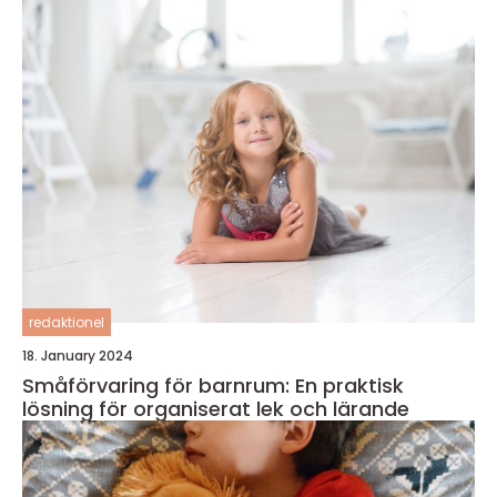
redaktionel
18. January 2024
Småförvaring för barnrum: En praktisk
lösning för organiserat lek och lärande