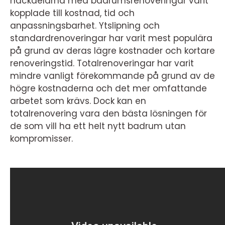
nackdelarna med badrumsrenoveringar varit
kopplade till kostnad, tid och
anpassningsbarhet. Ytslipning och
standardrenoveringar har varit mest populära
på grund av deras lägre kostnader och kortare
renoveringstid. Totalrenoveringar har varit
mindre vanligt förekommande på grund av de
högre kostnaderna och det mer omfattande
arbetet som krävs. Dock kan en
totalrenovering vara den bästa lösningen för
de som vill ha ett helt nytt badrum utan
kompromisser.