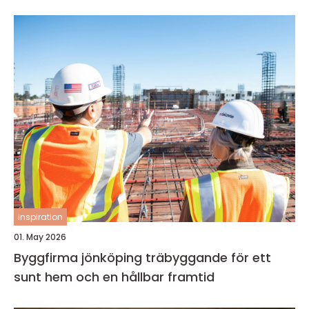
inspiration
01. May 2026
Byggfirma jönköping träbyggande för ett
sunt hem och en hållbar framtid