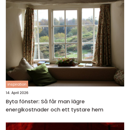
inspiration
14. April 2026
Byta fönster: Så får man lägre
energikostnader och ett tystare hem