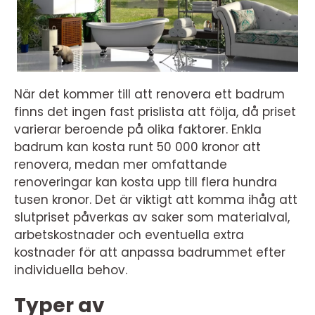
När det kommer till att renovera ett badrum
finns det ingen fast prislista att följa, då priset
varierar beroende på olika faktorer. Enkla
badrum kan kosta runt 50 000 kronor att
renovera, medan mer omfattande
renoveringar kan kosta upp till flera hundra
tusen kronor. Det är viktigt att komma ihåg att
slutpriset påverkas av saker som materialval,
arbetskostnader och eventuella extra
kostnader för att anpassa badrummet efter
individuella behov.
Typer av