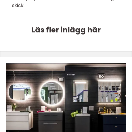
skick.
Läs fler inlägg här