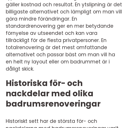
gäller kostnad och resultat. En ytslipning är det
billigaste alternativet och lämpligt om man vill
göra mindre förändringar. En
standardrenovering ger en mer betydande
förnyelse av utseendet och kan vara
tillräckligt för de flesta privatpersoner. En
totalrenovering är det mest omfattande
alternativet och passar bäst om man vill ha
en helt ny layout eller om badrummet är i
dåligt skick.
Historiska för- och
nackdelar med olika
badrumsrenoveringar
Historiskt sett har de största för- och