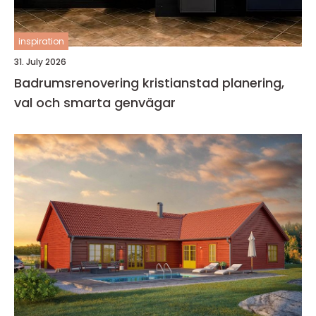
inspiration
31. July 2026
Badrumsrenovering kristianstad planering,
val och smarta genvägar