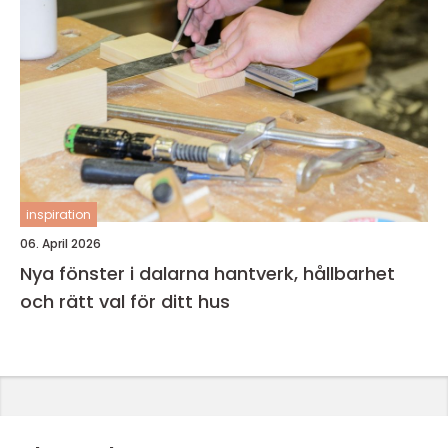
inspiration
06. April 2026
Nya fönster i dalarna hantverk, hållbarhet
och rätt val för ditt hus