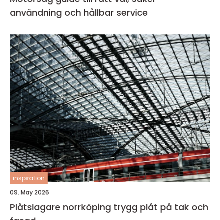
användning och hållbar service
inspiration
09. May 2026
Plåtslagare norrköping trygg plåt på tak och