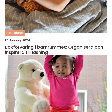
redaktionel
17. January 2024
Bokförvaring i barnrummet: Organisera och
inspirera till läsning