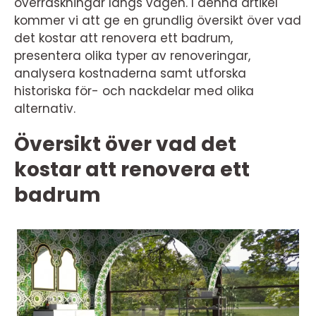
överraskningar längs vägen. I denna artikel
kommer vi att ge en grundlig översikt över vad
det kostar att renovera ett badrum,
presentera olika typer av renoveringar,
analysera kostnaderna samt utforska
historiska för- och nackdelar med olika
alternativ.
Översikt över vad det
kostar att renovera ett
badrum