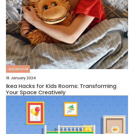
redaktionel
18. January 2024
Ikea Hacks for Kids Rooms: Transforming
Your Space Creatively