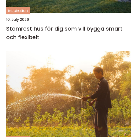
inspiration
10. July 2026
Stomrest hus för dig som vill bygga smart
och flexibelt