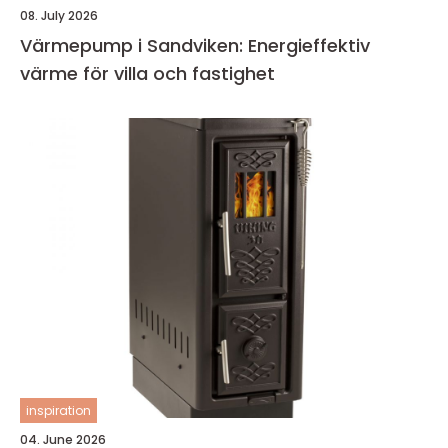
08. July 2026
Värmepump i Sandviken: Energieffektiv
värme för villa och fastighet
inspiration
04. June 2026