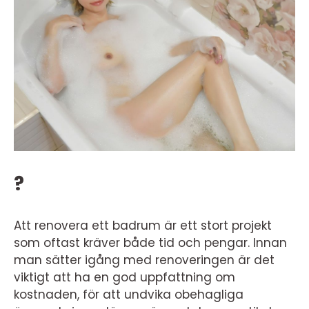
?
Att renovera ett badrum är ett stort projekt
som oftast kräver både tid och pengar. Innan
man sätter igång med renoveringen är det
viktigt att ha en god uppfattning om
kostnaden, för att undvika obehagliga