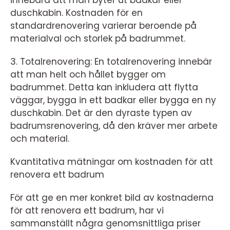
duschkabin. Kostnaden för en
standardrenovering varierar beroende på
materialval och storlek på badrummet.
3. Totalrenovering: En totalrenovering innebär
att man helt och hållet bygger om
badrummet. Detta kan inkludera att flytta
väggar, bygga in ett badkar eller bygga en ny
duschkabin. Det är den dyraste typen av
badrumsrenovering, då den kräver mer arbete
och material.
Kvantitativa mätningar om kostnaden för att
renovera ett badrum
För att ge en mer konkret bild av kostnaderna
för att renovera ett badrum, har vi
sammanställt några genomsnittliga priser