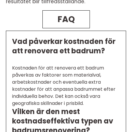
resultatet blir tillfredsställande.
FAQ
Vad påverkar kostnaden för
att renovera ett badrum?
Kostnaden för att renovera ett badrum
påverkas av faktorer som materialval,
arbetskostnader och eventuella extra
kostnader för att anpassa badrummet efter
individuella behov. Det kan också vara
geografiska skillnader i prisbild.
Vilken är den mest
kostnadseffektiva typen av
badrumsrenovering?