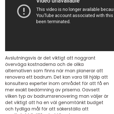
Avslutningsvis är det viktigt att noggrant
överväga kostnaderna och de olika
alternativen som finns när man planerar att
renovera ett badrum. Det kan vara till hjälp att
konsultera experter inom området för att få en
mer exakt bedömning av priserna. Oavsett
vilken typ av badrumsrenovering man väljer är
det viktigt att ha en väl genomtänkt budget
och tydliga mål för att säkerställa att