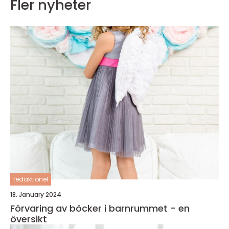
Fler nyheter
redaktionel
18. January 2024
Förvaring av böcker i barnrummet - en
översikt