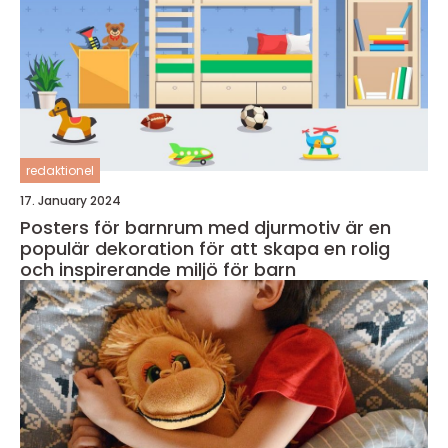
redaktionel
17. January 2024
Posters för barnrum med djurmotiv är en
populär dekoration för att skapa en rolig
och inspirerande miljö för barn