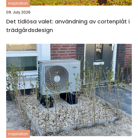
inspiration
09. July 2026
Det tidlösa valet: användning av cortenplåt i
trädgårdsdesign
inspiration