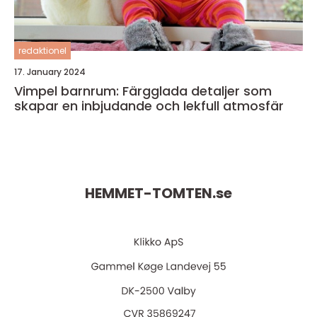
redaktionel
17. January 2024
Vimpel barnrum: Färgglada detaljer som
skapar en inbjudande och lekfull atmosfär
HEMMET-TOMTEN.
se